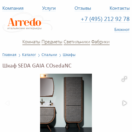
Компания
Услуги
Отзывы
Контакты
+7 (495) 212 92 78
Блокнот
Комнаты
Предметы
Светильники
Фабрики
Главная
Каталог
Спальни
Шкафы
Шкаф SEDA GAIA COsedaNC