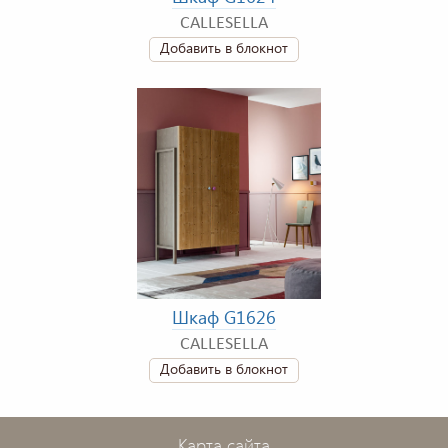
CALLESELLA
Добавить в блокнот
Шкаф G1626
CALLESELLA
Добавить в блокнот
Карта сайта