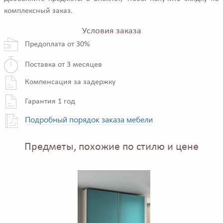
комплексный заказ.
Условия заказа
Предоплата от 30%
Поставка от 3 месяцев
Компенсация за задержку
Гарантия 1 год
Подробный порядок заказа мебели
Предметы, похожие по стилю и цене