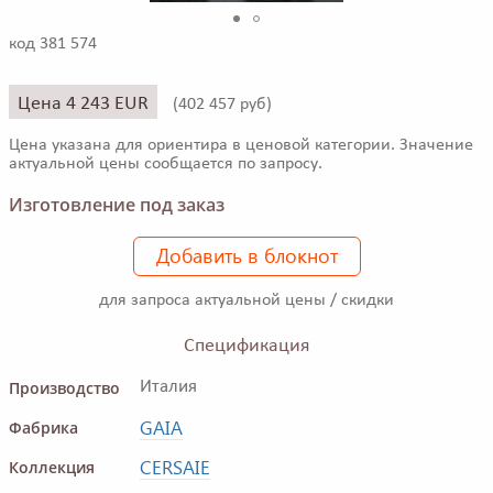
код 381 574
Цена 4 243 EUR
(
402 457 руб)
Цена указана для ориентира в ценовой категории. Значение
актуальной цены сообщается по запросу.
Изготовление под заказ
Добавить в блокнот
для запроса актуальной цены / скидки
Спецификация
Производство
Италия
GAIA
Фабрика
CERSAIE
Коллекция