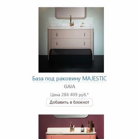
База под раковину MAJESTIC
GAIA
Цена 284 409 руб.*
Добавить в блокнот