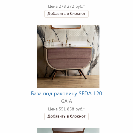
Цена 278 272 руб.*
Добавить в блокнот
База под раковину SEDA 120
GAIA
Цена 551 858 руб.*
Добавить в блокнот