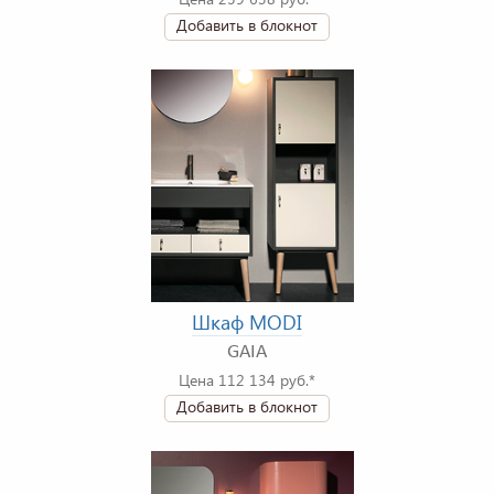
Добавить в блокнот
Шкаф MODI
GAIA
Цена 112 134 руб.*
Добавить в блокнот