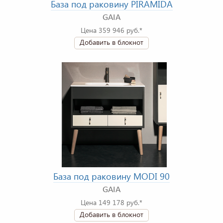
База под раковину PIRAMIDA
GAIA
Цена 359 946 руб.*
Добавить в блокнот
База под раковину MODI 90
GAIA
Цена 149 178 руб.*
Добавить в блокнот