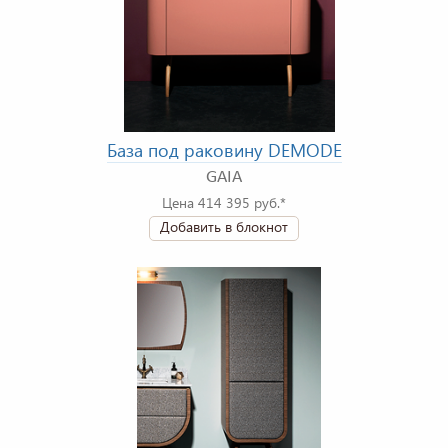
База под раковину DEMODE
GAIA
Цена 414 395 руб.*
Добавить в блокнот