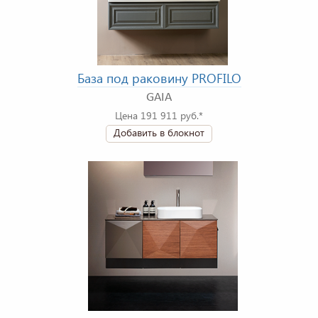
База под раковину PROFILO
GAIA
Цена 191 911 руб.*
Добавить в блокнот