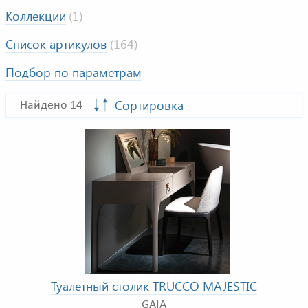
Коллекции
(1)
Список артикулов
(164)
Подбор по параметрам
Сортировка
Найдено 14
Туалетный столик TRUCCO MAJESTIC
GAIA