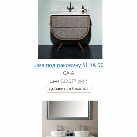
База под раковину SEDA 90
GAIA
Цена 519 277 руб.*
Добавить в блокнот