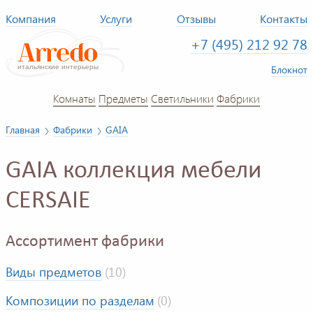
Компания
Услуги
Отзывы
Контакты
+7 (495) 212 92 78
Блокнот
Комнаты
Предметы
Светильники
Фабрики
Главная
Фабрики
GAIA
GAIA коллекция мебели
CERSAIE
Ассортимент фабрики
Виды предметов
(10)
Композиции по разделам
(0)