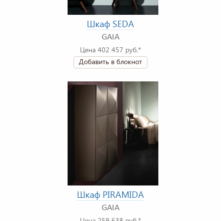
Шкаф SEDA
GAIA
Цена 402 457 руб.*
Добавить в блокнот
Шкаф PIRAMIDA
GAIA
Цена 259 638 руб.*