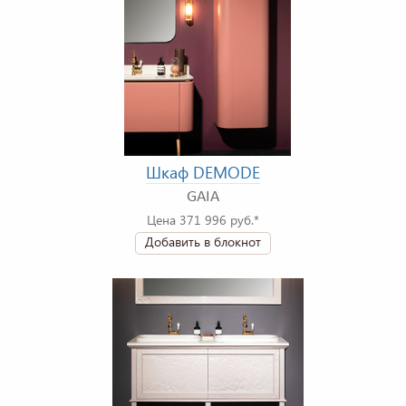
Шкаф DEMODE
GAIA
Цена 371 996 руб.*
Добавить в блокнот