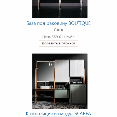
База под раковину BOUTIQUE
GAIA
Цена 359 611 руб.*
Добавить в блокнот
Композиция из модулей AREA