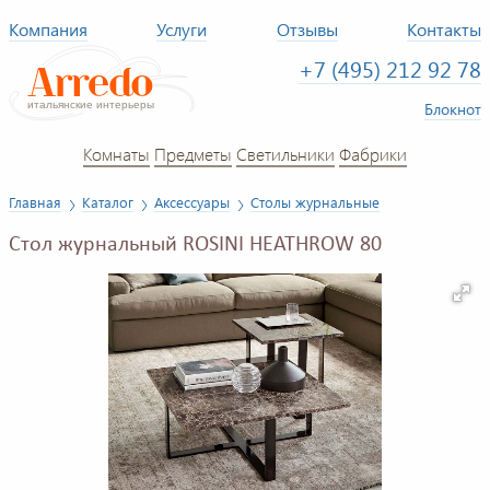
Компания
Услуги
Отзывы
Контакты
+7 (495) 212 92 78
Блокнот
Комнаты
Предметы
Светильники
Фабрики
Главная
Каталог
Аксессуары
Столы журнальные
Стол журнальный ROSINI HEATHROW 80