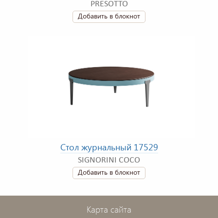
PRESOTTO
Добавить в блокнот
Стол журнальный 17529
SIGNORINI COCO
Добавить в блокнот
Карта сайта