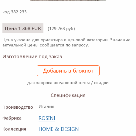
код 382 233
Цена 1 368 EUR
(
129 763 руб)
Цена указана для ориентира в ценовой категории. Значение
актуальной цены сообщается по запросу.
Изготовление под заказ
Добавить в блокнот
для запроса актуальной цены / скидки
Спецификация
Производство
Италия
ROSINI
Фабрика
HOME & DESIGN
Коллекция