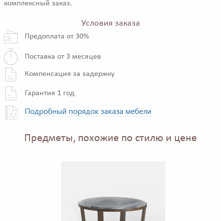
комплексный заказ.
Условия заказа
Предоплата от 30%
Поставка от 3 месяцев
Компенсация за задержку
Гарантия 1 год
Подробный порядок заказа мебели
Предметы, похожие по стилю и цене