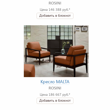
ROSINI
Цена 146 388 руб.*
Добавить в блокнот
Кресло MALTA
ROSINI
Цена 186 667 руб.*
Добавить в блокнот