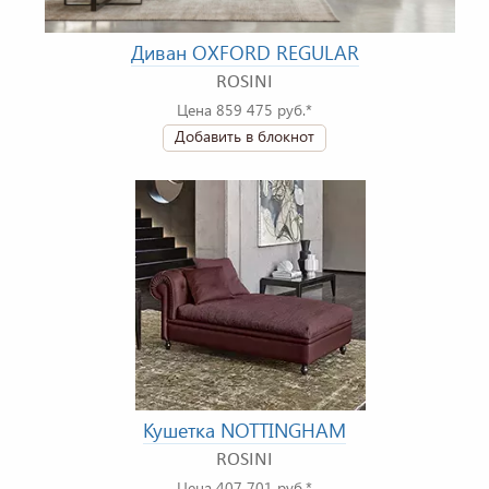
Диван OXFORD REGULAR
ROSINI
Цена 859 475 руб.*
Добавить в блокнот
Кушетка NOTTINGHAM
ROSINI
Цена 407 701 руб.*