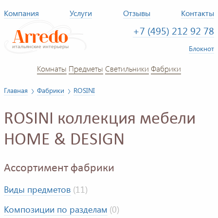
Компания
Услуги
Отзывы
Контакты
+7 (495) 212 92 78
Блокнот
Комнаты
Предметы
Светильники
Фабрики
Главная
Фабрики
ROSINI
ROSINI коллекция мебели
HOME & DESIGN
Ассортимент фабрики
Виды предметов
(11)
Композиции по разделам
(0)