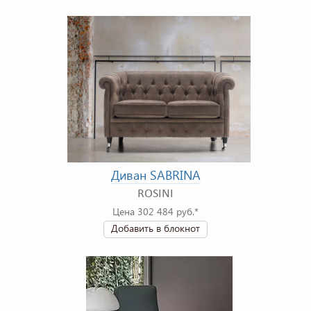
Диван SABRINA
ROSINI
Цена 302 484 руб.*
Добавить в блокнот