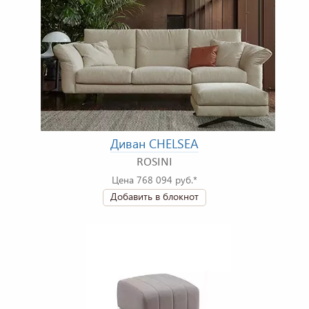
Диван CHELSEA
ROSINI
Цена 768 094 руб.*
Добавить в блокнот