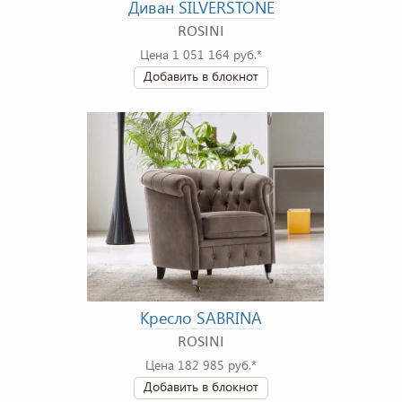
Диван SILVERSTONE
ROSINI
Цена 1 051 164 руб.*
Добавить в блокнот
Кресло SABRINA
ROSINI
Цена 182 985 руб.*
Добавить в блокнот