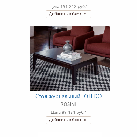
Цена 191 242 руб.*
Добавить в блокнот
Стол журнальный TOLEDO
ROSINI
Цена 89 484 руб.*
Добавить в блокнот