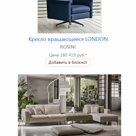
Кресло вращающееся LONDON
ROSINI
Цена 180 419 руб.*
Добавить в блокнот