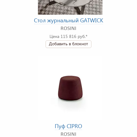
Стол журнальный GATWICK
ROSINI
Цена 115 816 руб.*
Добавить в блокнот
Пуф CIPRO
ROSINI