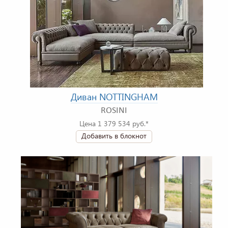
Диван NOTTINGHAM
ROSINI
Цена 1 379 534 руб.*
Добавить в блокнот