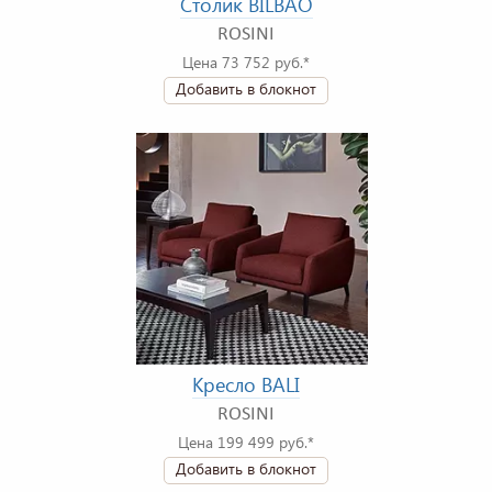
Столик BILBAO
ROSINI
Цена 73 752 руб.*
Добавить в блокнот
Кресло BALI
ROSINI
Цена 199 499 руб.*
Добавить в блокнот