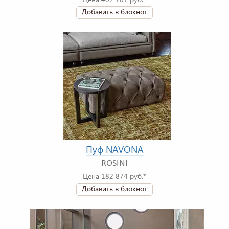
Добавить в блокнот
Пуф NAVONA
ROSINI
Цена 182 874 руб.*
Добавить в блокнот