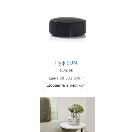
Пуф SUN
ROSINI
Цена 88 591 руб.*
Добавить в блокнот