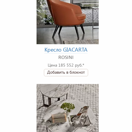
Кресло GIACARTA
ROSINI
Цена 185 552 руб.*
Добавить в блокнот