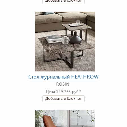
Добавить в блокнот
Стол журнальный HEATHROW
ROSINI
Цена 129 763 руб.*
Добавить в блокнот