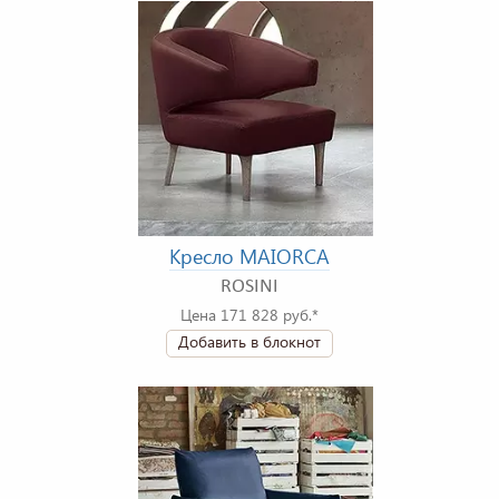
Кресло MAIORCA
ROSINI
Цена 171 828 руб.*
Добавить в блокнот