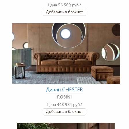
Цена 56 569 руб.*
Добавить в блокнот
Диван CHESTER
ROSINI
Цена 448 984 руб.*
Добавить в блокнот