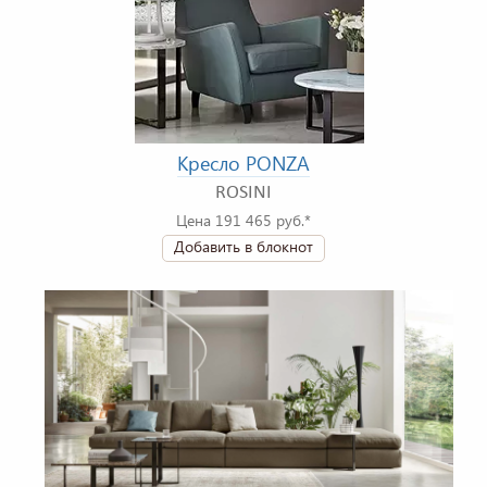
Кресло PONZA
ROSINI
Цена 191 465 руб.*
Добавить в блокнот