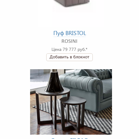
Пуф BRISTOL
ROSINI
Цена 79 777 руб.*
Добавить в блокнот