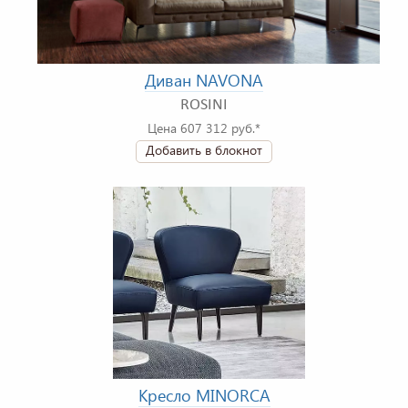
Диван NAVONA
ROSINI
Цена 607 312 руб.*
Добавить в блокнот
Кресло MINORCA