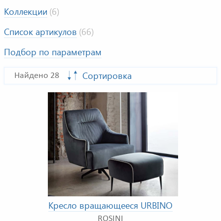
Коллекции
(6)
Список артикулов
(66)
Подбор по параметрам
Сортировка
Найдено 28
Кресло вращающееся URBINO
ROSINI