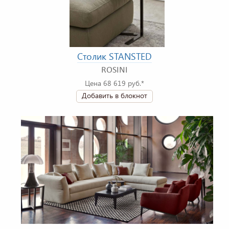
Столик STANSTED
ROSINI
Цена 68 619 руб.*
Добавить в блокнот