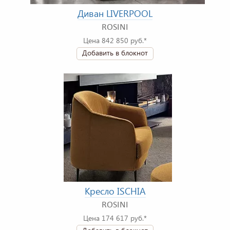
Диван LIVERPOOL
ROSINI
Цена 842 850 руб.*
Добавить в блокнот
Кресло ISCHIA
ROSINI
Цена 174 617 руб.*