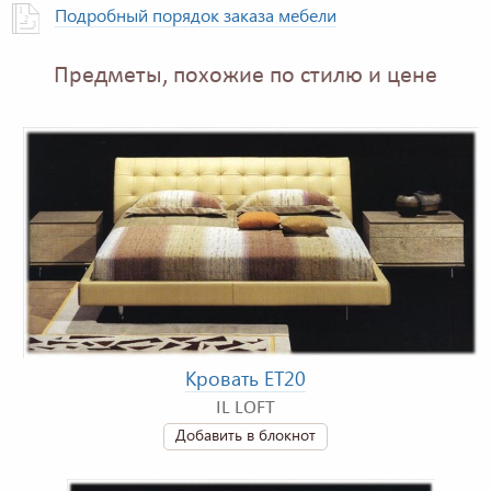
Подробный порядок заказа мебели
Предметы, похожие по стилю и цене
Кровать ET20
IL LOFT
Добавить в блокнот