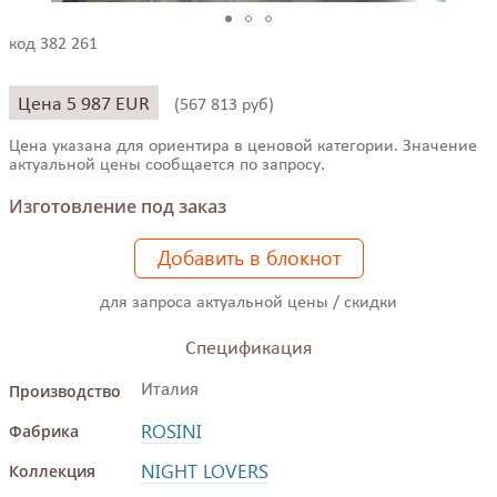
код 382 261
Цена 5 987 EUR
(
567 813 руб)
Цена указана для ориентира в ценовой категории. Значение
актуальной цены сообщается по запросу.
Изготовление под заказ
Добавить в блокнот
для запроса актуальной цены / скидки
Спецификация
Производство
Италия
ROSINI
Фабрика
NIGHT LOVERS
Коллекция