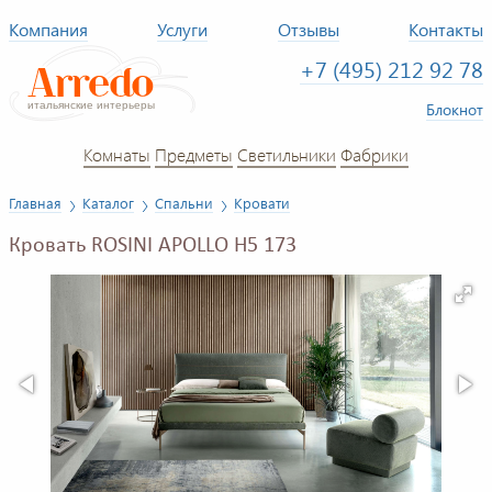
Компания
Услуги
Отзывы
Контакты
+7 (495) 212 92 78
Блокнот
Комнаты
Предметы
Светильники
Фабрики
Главная
Каталог
Спальни
Кровати
Кровать ROSINI APOLLO H5 173