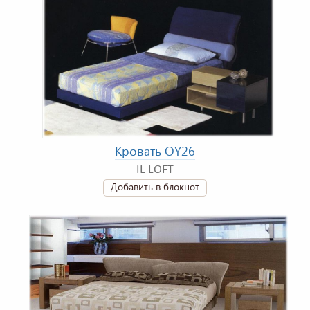
Кровать OY26
IL LOFT
Добавить в блокнот