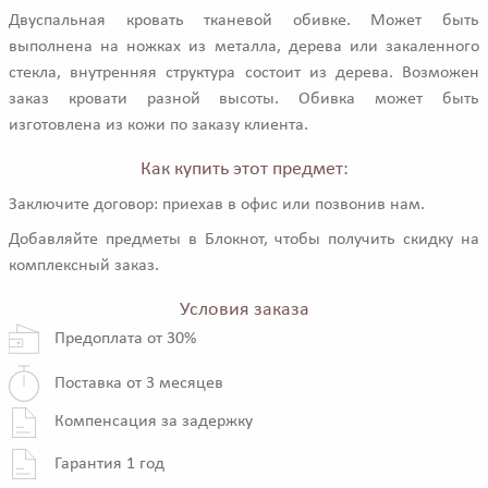
Двуспальная кровать тканевой обивке. Может быть
выполнена на ножках из металла, дерева или закаленного
стекла, внутренняя структура состоит из дерева. Возможен
заказ кровати разной высоты. Обивка может быть
изготовлена из кожи по заказу клиента.
Как купить этот предмет:
Заключите договор: приехав в офис или позвонив нам.
Добавляйте предметы в Блокнот, чтобы получить скидку на
комплексный заказ.
Условия заказа
Предоплата от 30%
Поставка от 3 месяцев
Компенсация за задержку
Гарантия 1 год