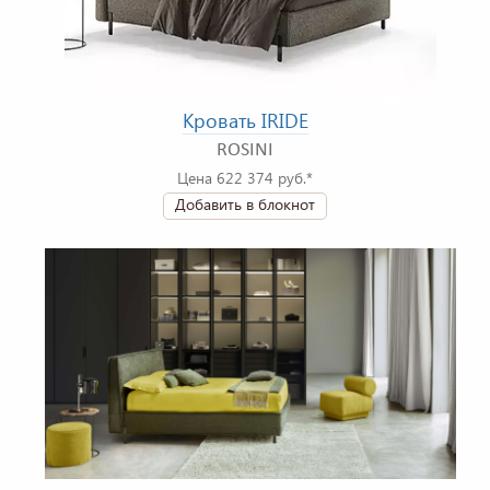
Кровать IRIDE
ROSINI
Цена 622 374 руб.*
Добавить в блокнот