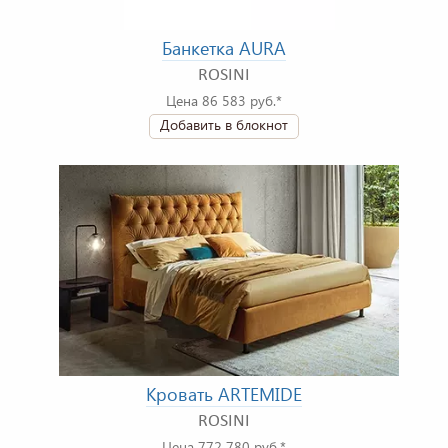
Банкетка AURA
ROSINI
Цена 86 583 руб.*
Добавить в блокнот
Кровать ARTEMIDE
ROSINI
Цена 772 780 руб.*