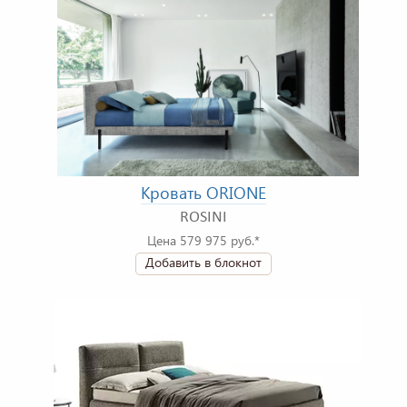
Кровать ORIONE
ROSINI
Цена 579 975 руб.*
Добавить в блокнот