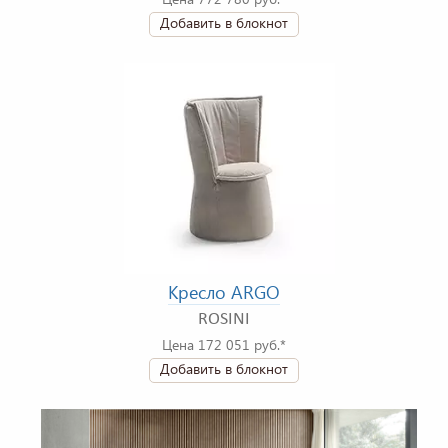
Добавить в блокнот
Кресло ARGO
ROSINI
Цена 172 051 руб.*
Добавить в блокнот