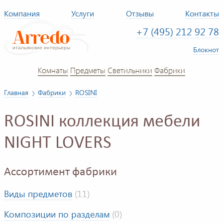
Компания
Услуги
Отзывы
Контакты
+7 (495) 212 92 78
Блокнот
Комнаты
Предметы
Светильники
Фабрики
Главная
Фабрики
ROSINI
ROSINI коллекция мебели
NIGHT LOVERS
Ассортимент фабрики
Виды предметов
(11)
Композиции по разделам
(0)