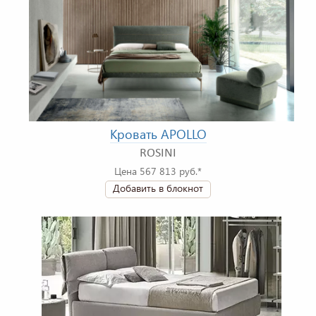
Кровать APOLLO
ROSINI
Цена 567 813 руб.*
Добавить в блокнот