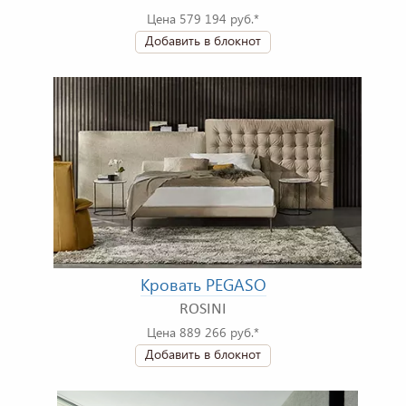
Цена 579 194 руб.*
Добавить в блокнот
Кровать PEGASO
ROSINI
Цена 889 266 руб.*
Добавить в блокнот