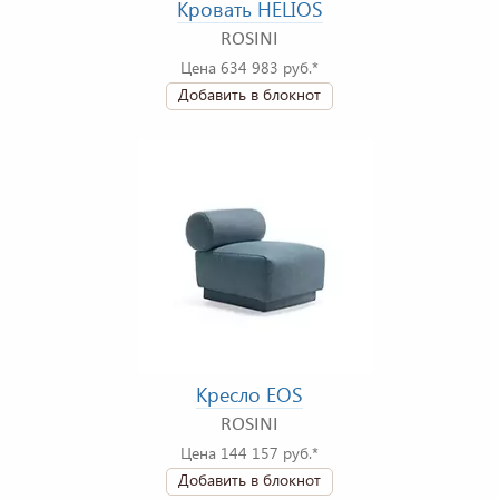
Кровать HELIOS
ROSINI
Цена 634 983 руб.*
Добавить в блокнот
Кресло EOS
ROSINI
Цена 144 157 руб.*
Добавить в блокнот