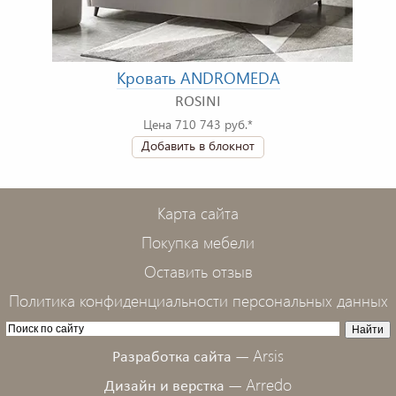
Кровать ANDROMEDA
ROSINI
Цена 710 743 руб.*
Добавить в блокнот
Карта сайта
Покупка мебели
Оставить отзыв
Политика конфиденциальности персональных данных
Arsis
Разработка сайта —
Arredo
Дизайн и верстка —