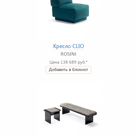
Кресло CLIO
ROSINI
Цена 138 689 руб.*
Добавить в блокнот