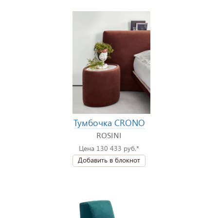
Тумбочка CRONO
ROSINI
Цена 130 433 руб.*
Добавить в блокнот