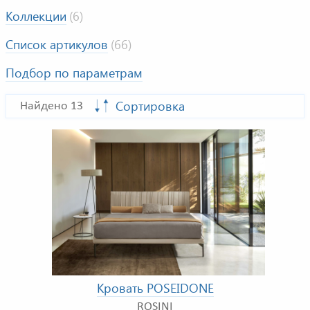
Коллекции
(6)
Список артикулов
(66)
Подбор по параметрам
Сортировка
Найдено 13
Кровать POSEIDONE
ROSINI