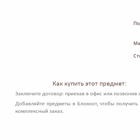
По
Ма
Ст
Как купить этот предмет:
Заключите договор: приехав в офис или позвонив 
Добавляйте предметы в Блокнот, чтобы получить 
комплексный заказ.