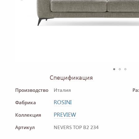
Спецификация
Производство
Ра
Италия
ROSINI
Фабрика
PREVIEW
Коллекция
Артикул
NEVERS TOP B2 234