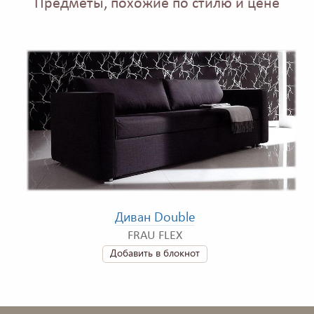
Предметы, похожие по стилю и цене
Диван Double
FRAU FLEX
Добавить в блокнот