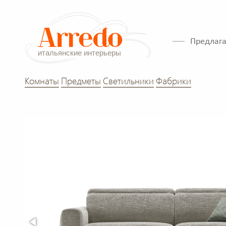
Предлага
Комнаты
Предметы
Светильники
Фабрики