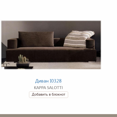
Диван I0328
KAPPA SALOTTI
Добавить в блокнот