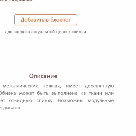
Добавить в блокнот
для запроса актуальной цены / скидки
Описание
металлических ножках, имеет деревянную
. Обивка может быть выполнена из ткани или
ет откидную спинку. Возможны модульные
 дивана.