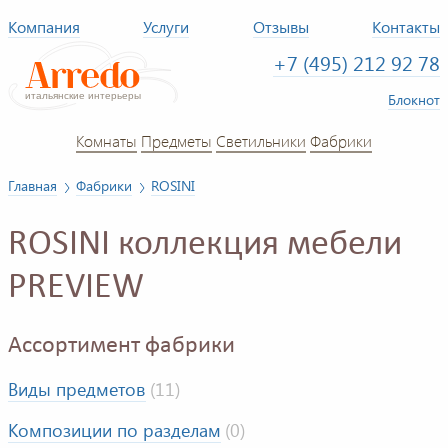
Компания
Услуги
Отзывы
Контакты
+7 (495) 212 92 78
Блокнот
Комнаты
Предметы
Светильники
Фабрики
Главная
Фабрики
ROSINI
ROSINI коллекция мебели
PREVIEW
Ассортимент фабрики
Виды предметов
(11)
Композиции по разделам
(0)