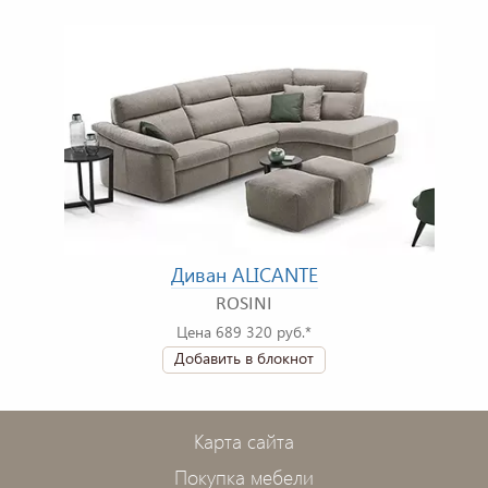
Диван ALICANTE
ROSINI
Цена 689 320 руб.*
Добавить в блокнот
Карта сайта
Покупка мебели