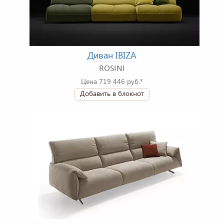
Диван IBIZA
ROSINI
Цена 719 446 руб.*
Добавить в блокнот