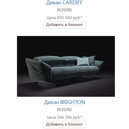
Диван CARDIFF
ROSINI
Цена 693 560 руб.*
Добавить в блокнот
Диван BRIGHTON
ROSINI
Цена 566 586 руб.*
Добавить в блокнот