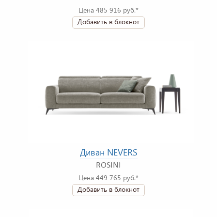
Цена 485 916 руб.*
Добавить в блокнот
Диван NEVERS
ROSINI
Цена 449 765 руб.*
Добавить в блокнот