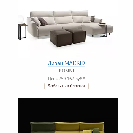
Диван MADRID
ROSINI
Цена 759 167 руб.*
Добавить в блокнот