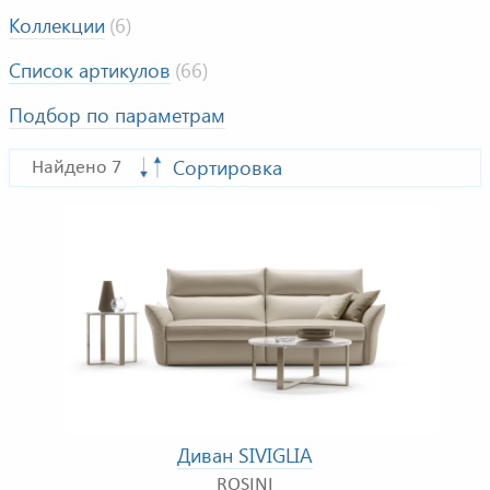
Коллекции
(6)
Список артикулов
(66)
Подбор по параметрам
Сортировка
Найдено 7
Диван SIVIGLIA
ROSINI