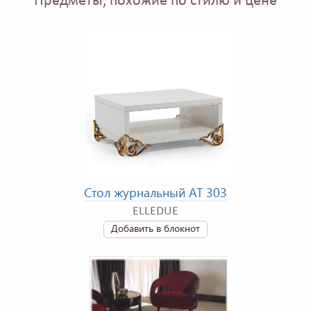
Предметы, похожие по стилю и цене
Стол журнальный AT 303
ELLEDUE
Добавить в блокнот