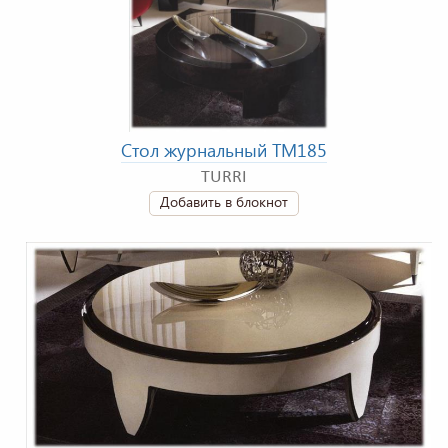
Стол журнальный TM185
TURRI
Добавить в блокнот