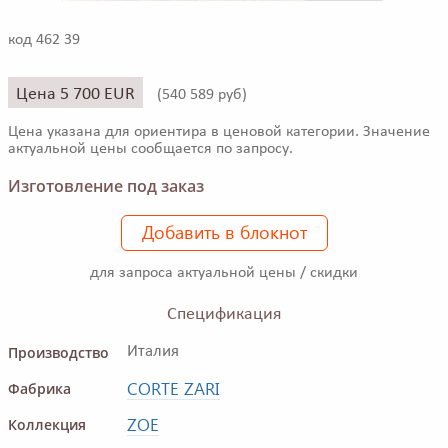
код 462 39
Цена 5 700 EUR
(
540 589 руб)
Цена указана для ориентира в ценовой категории. Значение
актуальной цены сообщается по запросу.
Изготовление под заказ
Добавить в блокнот
для запроса актуальной цены / скидки
Спецификация
Производство
Италия
CORTE ZARI
Фабрика
ZOE
Коллекция