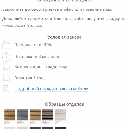
Как купить этот предмет:
Заключите договор: приехав в офис или позвонив нам.
Добавляйте предметы в Блокнот, чтобы получить скидку на
комплексный заказ.
Условия заказа
Предоплата от 30%
Поставка от 3 месяцев
Компенсация за задержку
Гарантия 1 год
Подробный порядок заказа мебели
Образцы отделок