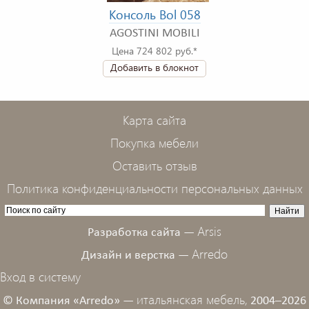
Консоль Bol 058
AGOSTINI MOBILI
Цена 724 802 руб.*
Добавить в блокнот
Карта сайта
Покупка мебели
Оставить отзыв
Политика конфиденциальности персональных данных
Arsis
Разработка сайта —
Arredo
Дизайн и верстка —
Вход в систему
итальянская мебель,
© Компания «Arredo» —
2004–2026