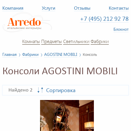
Компания
Услуги
Отзывы
Контакты
+7 (495) 212 92 78
Блокнот
Комнаты
Предметы
Светильники
Фабрики
Главная
Фабрики
AGOSTINI MOBILI
Консоль
Консоли AGOSTINI MOBILI
Сортировка
Найдено 2