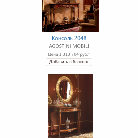
Консоль 2048
AGOSTINI MOBILI
Цена 1 313 704 руб.*
Добавить в блокнот