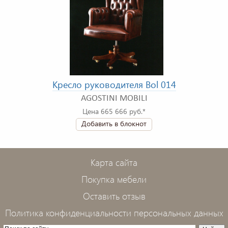
Кресло руководителя Bol 014
AGOSTINI MOBILI
Цена 665 666 руб.*
Добавить в блокнот
Карта сайта
Покупка мебели
Оставить отзыв
Политика конфиденциальности персональных данных