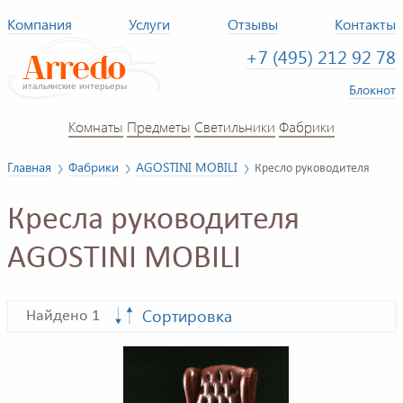
Компания
Услуги
Отзывы
Контакты
+7 (495) 212 92 78
Блокнот
Комнаты
Предметы
Светильники
Фабрики
Главная
Фабрики
AGOSTINI MOBILI
Кресло руководителя
Кресла руководителя
AGOSTINI MOBILI
Сортировка
Найдено 1