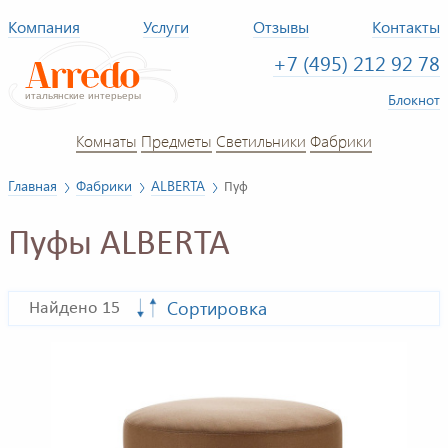
Компания
Услуги
Отзывы
Контакты
+7 (495) 212 92 78
Блокнот
Комнаты
Предметы
Светильники
Фабрики
Главная
Фабрики
ALBERTA
Пуф
Пуфы ALBERTA
Сортировка
Найдено 15