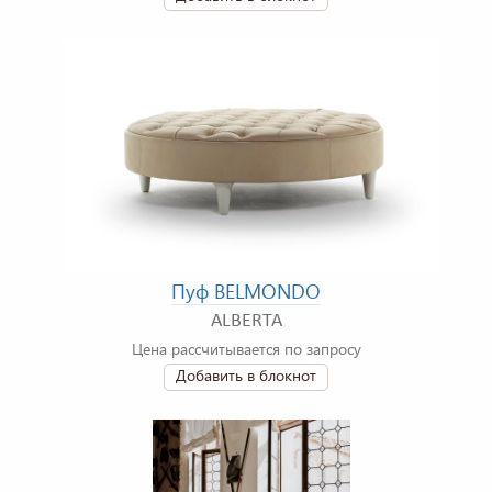
Пуф BELMONDO
ALBERTA
Цена рассчитывается по запросу
Добавить в блокнот