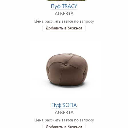
Пуф TRACY
ALBERTA
Цена рассчитывается по запросу
Добавить в блокнот
Пуф SOFIA
ALBERTA
Цена рассчитывается по запросу
Добавить в блокнот