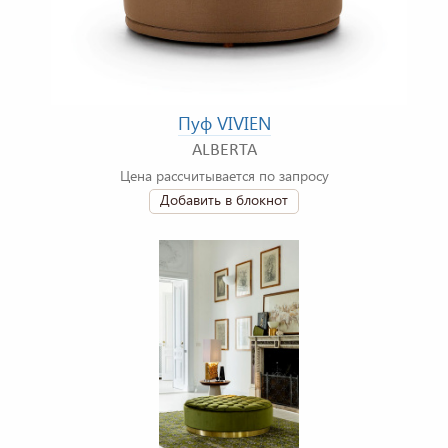
Пуф VIVIEN
ALBERTA
Цена рассчитывается по запросу
Добавить в блокнот