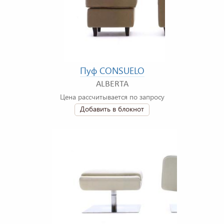
Пуф CONSUELO
ALBERTA
Цена рассчитывается по запросу
Добавить в блокнот