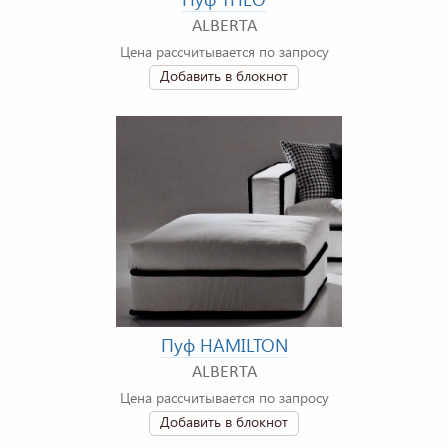
ALBERTA
Цена рассчитывается по запросу
Добавить в блокнот
Пуф HAMILTON
ALBERTA
Цена рассчитывается по запросу
Добавить в блокнот