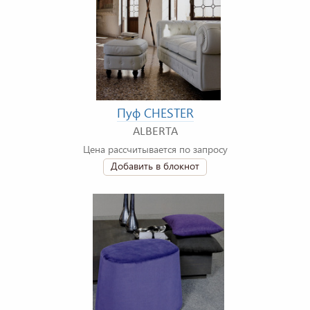
Пуф CHESTER
ALBERTA
Цена рассчитывается по запросу
Добавить в блокнот