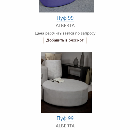
Пуф 99
ALBERTA
Цена рассчитывается по запросу
Добавить в блокнот
Пуф 99
ALBERTA