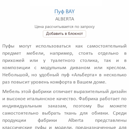
Пуф BAY
ALBERTA
Цена рассчитывается по запросу
Добавить в блокнот
Пуфы могут использоваться как самостоятельный
предмет мебели, например, стоять отдельно в
прихожей или у туалетного столика, так и в
композиции с модульным диваном или креслом.
Небольшой, но удобный пуф «Альберта» в несколько
раз повысит уровень комфорта в Вашем доме.
Мебель этой фабрики отличает выразительный дизайн
и высокое итальянское качество. Фабрика работает по
индивидуальным заказам, поэтому Вы можете
самостоятельно выбрать ткань для обивки. Среди
продукции фабрики Alberta представлены
классические пуфы и модели, предназначенные для