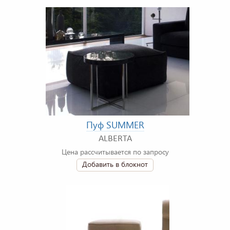
Пуф SUMMER
ALBERTA
Цена рассчитывается по запросу
Добавить в блокнот