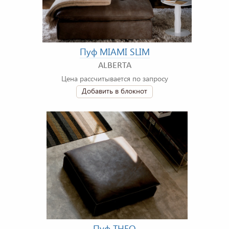
Пуф MIAMI SLIM
ALBERTA
Цена рассчитывается по запросу
Добавить в блокнот
Пуф THEO