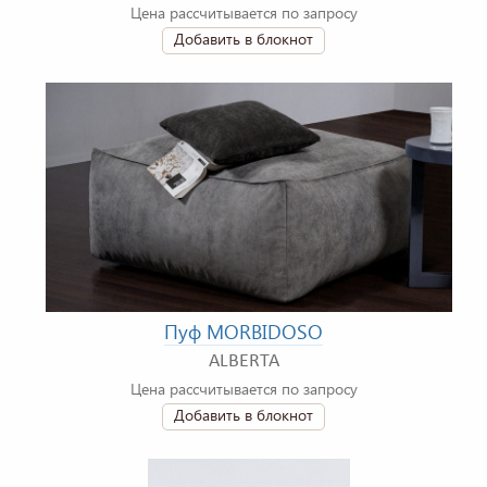
Цена рассчитывается по запросу
Добавить в блокнот
Пуф MORBIDOSO
ALBERTA
Цена рассчитывается по запросу
Добавить в блокнот