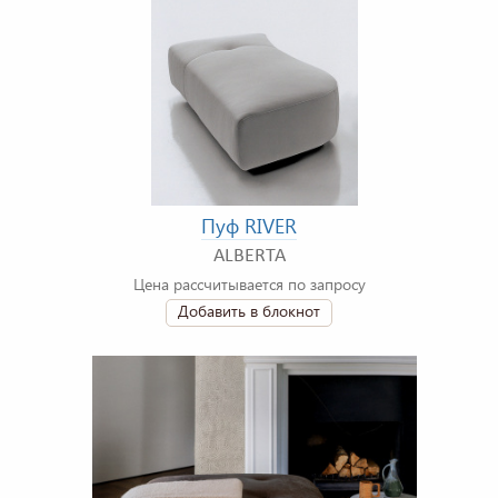
Пуф RIVER
ALBERTA
Цена рассчитывается по запросу
Добавить в блокнот