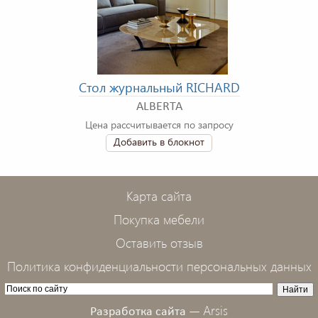
Стол журнальный RICHARD
ALBERTA
Цена рассчитывается по запросу
Добавить в блокнот
Карта сайта
Покупка мебели
Оставить отзыв
Политика конфиденциальности персональных данных
Arsis
Разработка сайта —