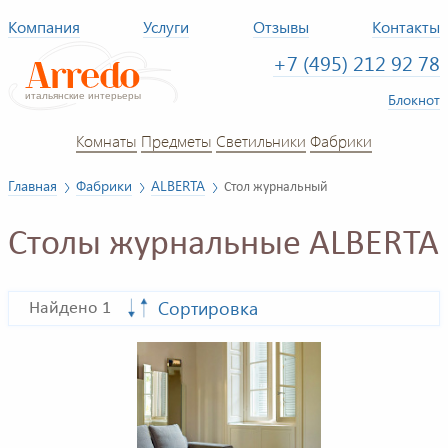
Компания
Услуги
Отзывы
Контакты
+7 (495) 212 92 78
Блокнот
Комнаты
Предметы
Светильники
Фабрики
Главная
Фабрики
ALBERTA
Стол журнальный
Столы журнальные ALBERTA
Сортировка
Найдено 1