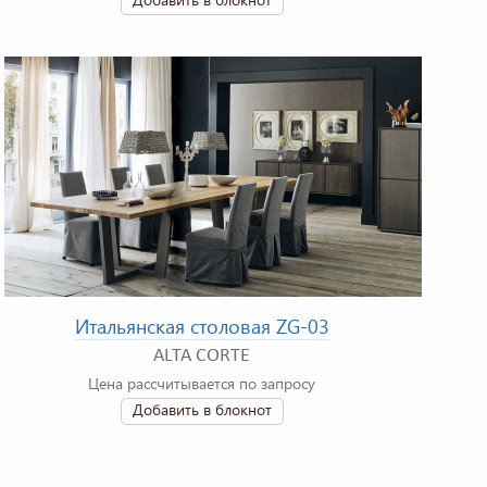
Итальянская столовая ZG-03
ALTA CORTE
Цена рассчитывается по запросу
Добавить в блокнот