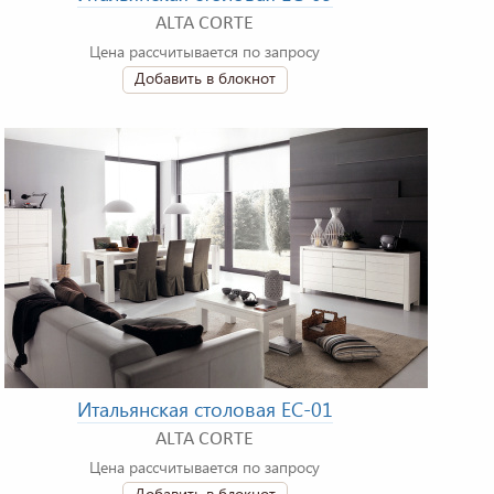
ALTA CORTE
Цена рассчитывается по запросу
Добавить в блокнот
Итальянская столовая EC-01
ALTA CORTE
Цена рассчитывается по запросу
Добавить в блокнот