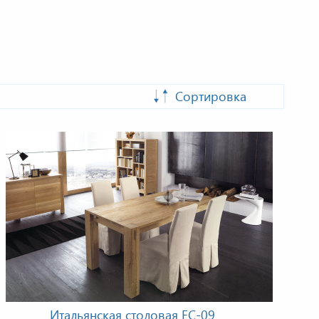
Сортировка
Итальянская столовая EC-09