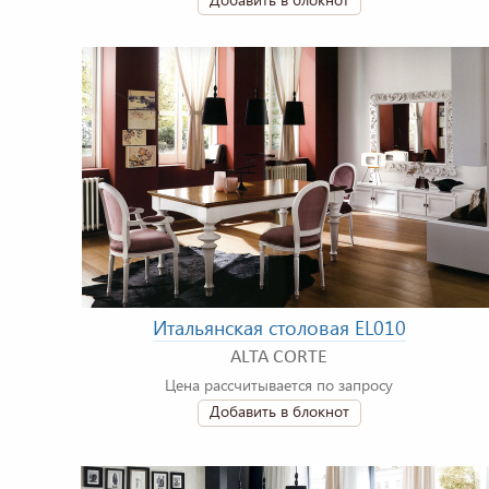
Итальянская столовая EL010
ALTA CORTE
Цена рассчитывается по запросу
Добавить в блокнот