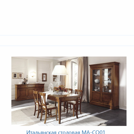
Итальянская столовая MA-CO01