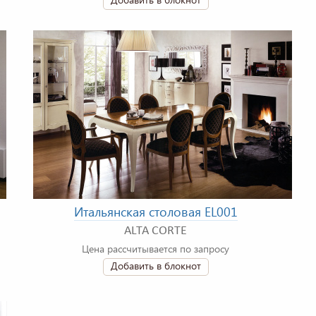
Итальянская столовая EL001
ALTA CORTE
Цена рассчитывается по запросу
Добавить в блокнот