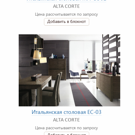
ALTA CORTE
Цена рассчитывается по запросу
Добавить в блокнот
Итальянская столовая EC-03
ALTA CORTE
Цена рассчитывается по запросу
Добавить в блокнот