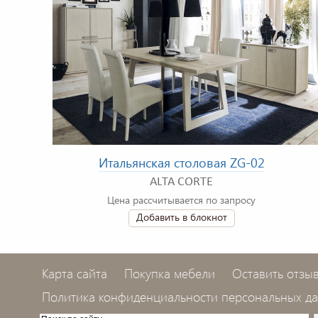
Итальянская столовая ZG-02
ALTA CORTE
Цена рассчитывается по запросу
Добавить в блокнот
Карта сайта
Покупка мебели
Оставить отзы
Политика конфиденциальности персональных д