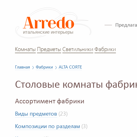
Предлага
Комнаты
Предметы
Светильники
Фабрики
Главная
Фабрики
ALTA CORTE
Столовые комнаты фабри
Ассортимент фабрики
Виды предметов
(23)
Композиции по разделам
(3)