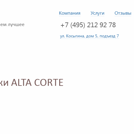
Компания
Услуги
Отзывы
+7 (495) 212 92 78
ем лучшее
ул. Косыгина, дом 5, подъезд 7
ки ALTA CORTE