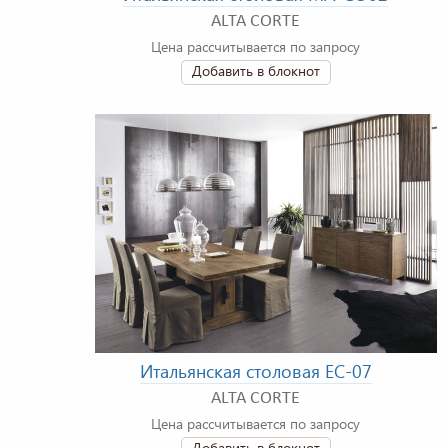
ALTA CORTE
Цена рассчитывается по запросу
Добавить в блокнот
Итальянская столовая EC-07
ALTA CORTE
Цена рассчитывается по запросу
Добавить в блокнот