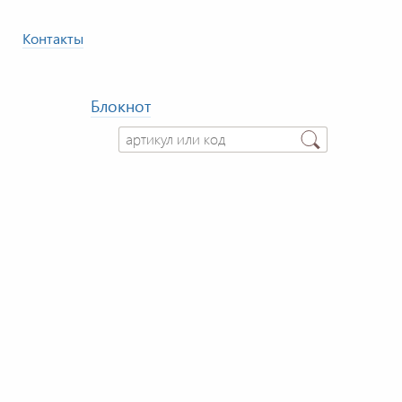
Контакты
Блокнот