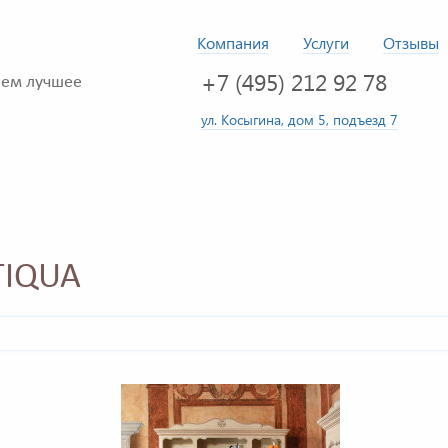
Компания
Услуги
Отзывы
+7 (495) 212 92 78
ем лучшее
ул. Косыгина, дом 5, подъезд 7
TIQUA