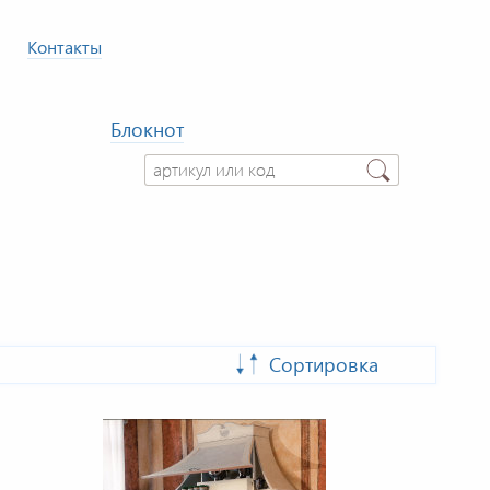
Контакты
Блокнот
Сортировка