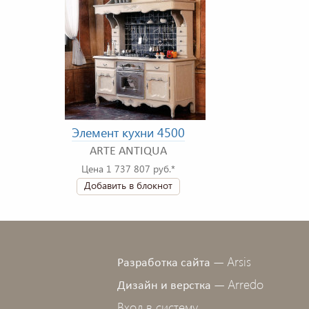
Элемент кухни 4500
ARTE ANTIQUA
Цена 1 737 807 руб.*
Добавить в блокнот
Arsis
Разработка сайта —
Arredo
Дизайн и верстка —
Вход в систему