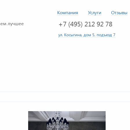
Компания
Услуги
Отзывы
+7 (495) 212 92 78
ем лучшее
ул. Косыгина, дом 5, подъезд 7