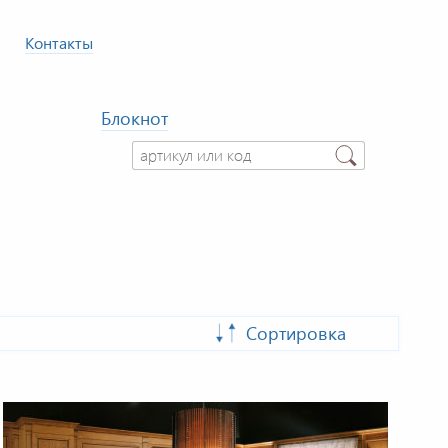
Контакты
Блокнот
Сортировка