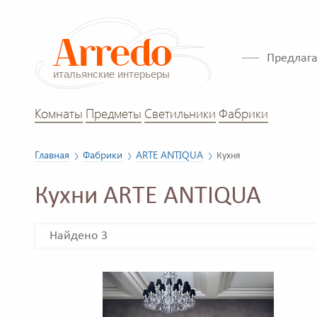
Предлага
Комнаты
Предметы
Светильники
Фабрики
Главная
Фабрики
ARTE ANTIQUA
Кухня
Кухни ARTE ANTIQUA
Найдено 3