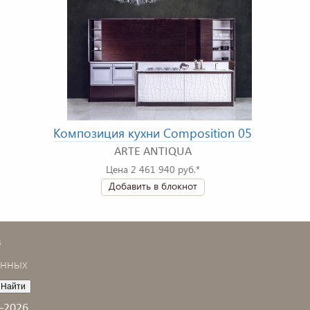
Композиция кухни Composition 05
ARTE ANTIQUA
Цена 2 461 940 руб.*
Добавить в блокнот
в
анных
–2026