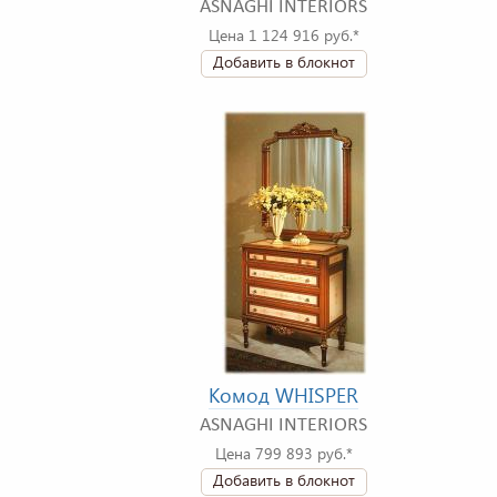
ASNAGHI INTERIORS
Цена 1 124 916 руб.*
Добавить в блокнот
Комод WHISPER
ASNAGHI INTERIORS
Цена 799 893 руб.*
Добавить в блокнот