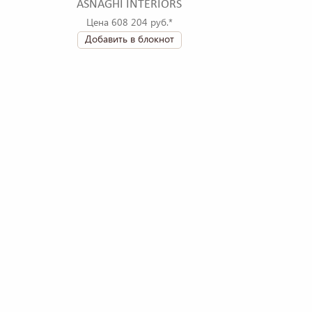
ASNAGHI INTERIORS
Цена 608 204 руб.*
Добавить в блокнот