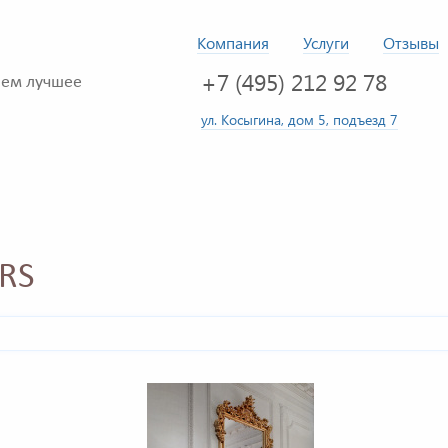
Компания
Услуги
Отзывы
+7 (495) 212 92 78
ем лучшее
ул. Косыгина, дом 5, подъезд 7
RS