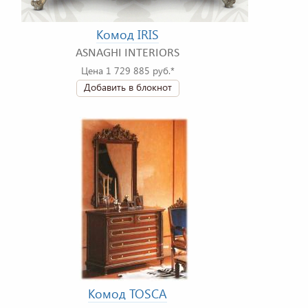
Комод IRIS
ASNAGHI INTERIORS
Цена 1 729 885 руб.*
Добавить в блокнот
Комод TOSCA