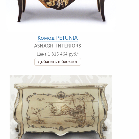
Комод PETUNIA
ASNAGHI INTERIORS
Цена 1 815 464 руб.*
Добавить в блокнот