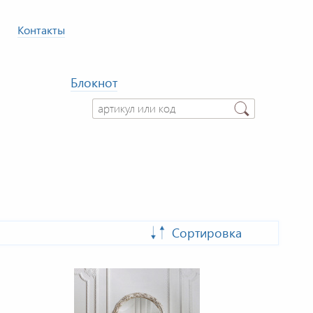
Контакты
Блокнот
Сортировка