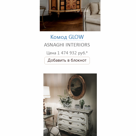
Комод GLOW
ASNAGHI INTERIORS
Цена 1 474 932 руб.*
Добавить в блокнот