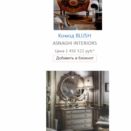
Комод BLUSH
ASNAGHI INTERIORS
Цена 1 456 522 руб.*
Добавить в блокнот