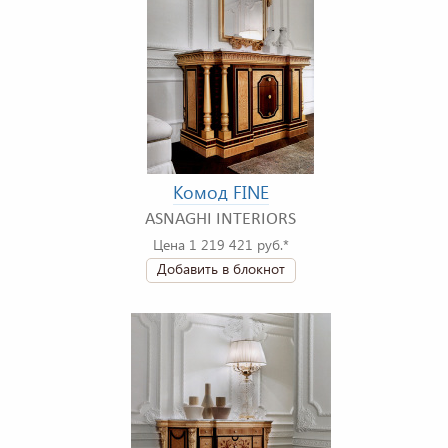
Комод FINE
ASNAGHI INTERIORS
Цена 1 219 421 руб.*
Добавить в блокнот