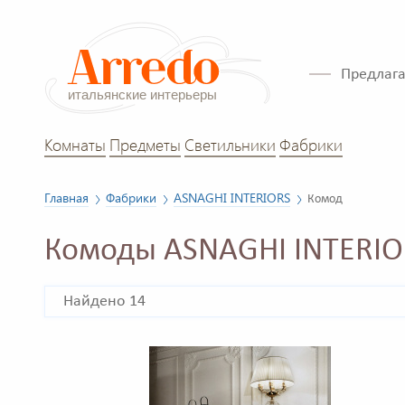
Предлага
Комнаты
Предметы
Светильники
Фабрики
Главная
Фабрики
ASNAGHI INTERIORS
Комод
Комоды ASNAGHI INTERIO
Найдено 14