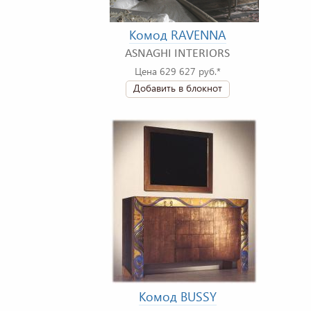
Комод RAVENNA
ASNAGHI INTERIORS
Цена 629 627 руб.*
Добавить в блокнот
Комод BUSSY