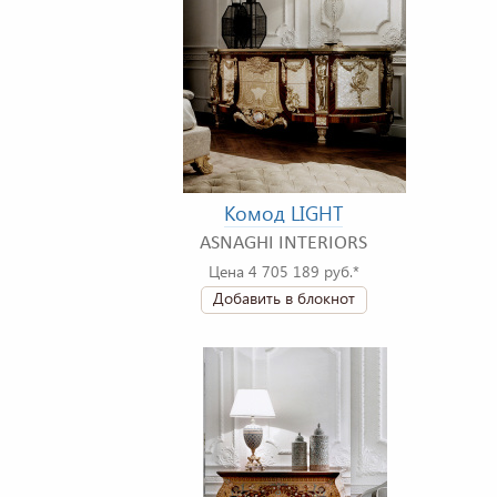
Комод LIGHT
ASNAGHI INTERIORS
Цена 4 705 189 руб.*
Добавить в блокнот