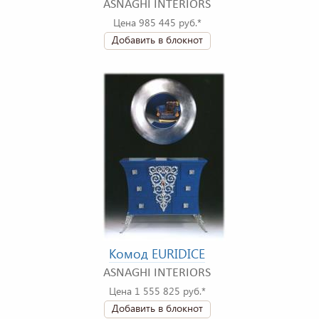
ASNAGHI INTERIORS
Цена 985 445 руб.*
Добавить в блокнот
Комод EURIDICE
ASNAGHI INTERIORS
Цена 1 555 825 руб.*
Добавить в блокнот