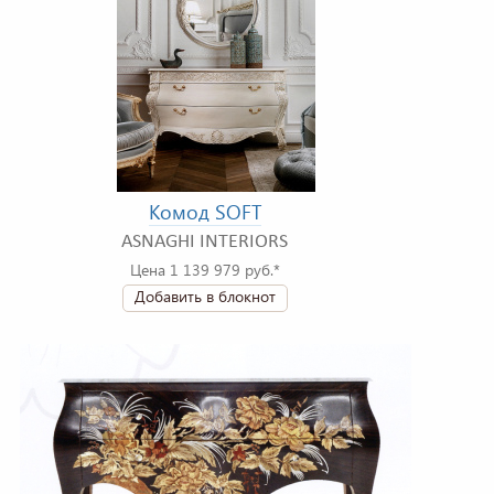
Комод SOFT
ASNAGHI INTERIORS
Цена 1 139 979 руб.*
Добавить в блокнот