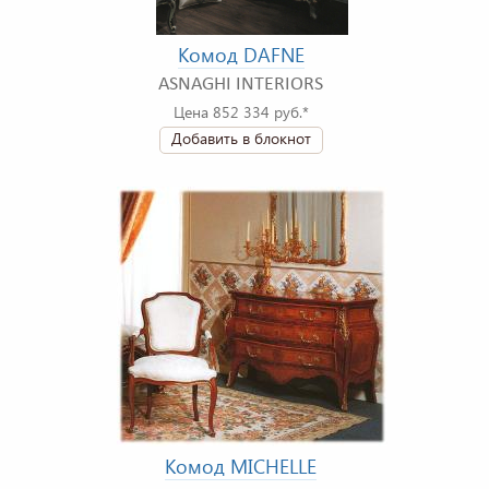
Комод DAFNE
ASNAGHI INTERIORS
Цена 852 334 руб.*
Добавить в блокнот
Комод MICHELLE