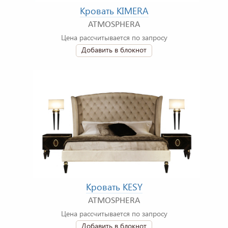
Кровать KIMERA
ATMOSPHERA
Цена рассчитывается по запросу
Добавить в блокнот
Кровать KESY
ATMOSPHERA
Цена рассчитывается по запросу
Добавить в блокнот