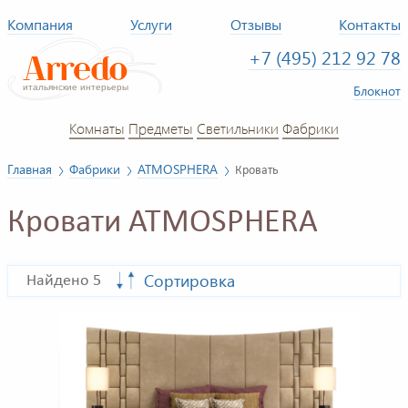
Компания
Услуги
Отзывы
Контакты
+7 (495) 212 92 78
Блокнот
Комнаты
Предметы
Светильники
Фабрики
Главная
Фабрики
ATMOSPHERA
Кровать
Кровати ATMOSPHERA
Сортировка
Найдено 5