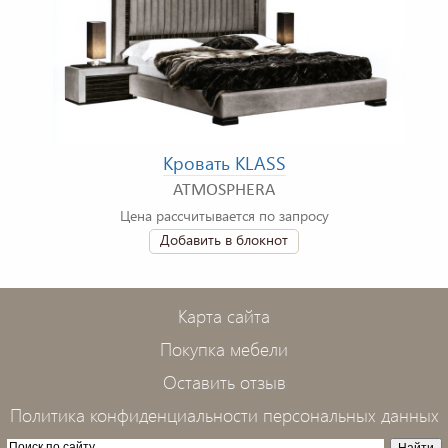
Кровать KLASS
ATMOSPHERA
Цена рассчитывается по запросу
Добавить в блокнот
Карта сайта
Покупка мебели
Оставить отзыв
Политика конфиденциальности персональных данных