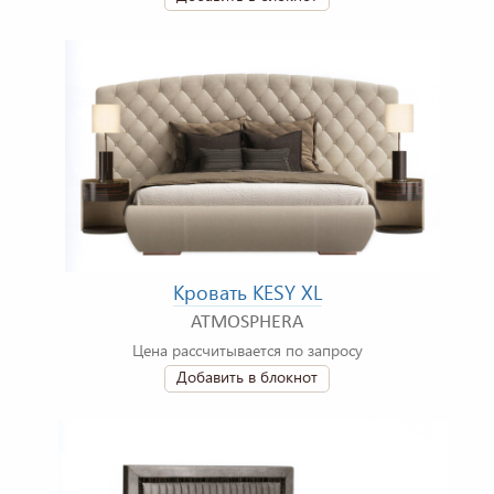
Кровать KESY XL
ATMOSPHERA
Цена рассчитывается по запросу
Добавить в блокнот