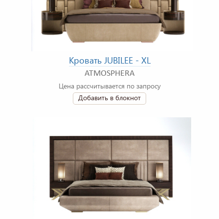
Кровать JUBILEE - XL
ATMOSPHERA
Цена рассчитывается по запросу
Добавить в блокнот