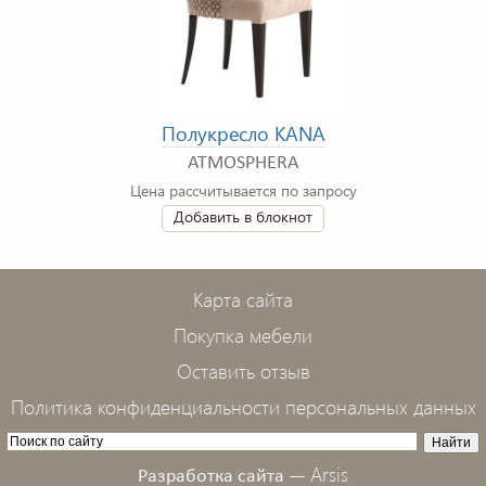
Полукресло KANA
ATMOSPHERA
Цена рассчитывается по запросу
Добавить в блокнот
Карта сайта
Покупка мебели
Оставить отзыв
Политика конфиденциальности персональных данных
Arsis
Разработка сайта —