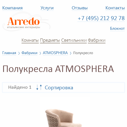
Компания
Услуги
Отзывы
Контакты
+7 (495) 212 92 78
Блокнот
Комнаты
Предметы
Светильники
Фабрики
Главная
Фабрики
ATMOSPHERA
Полукресло
Полукресла ATMOSPHERA
Сортировка
Найдено 1