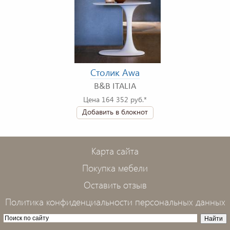
Столик Awa
B&B ITALIA
Цена 164 352 руб.*
Добавить в блокнот
Карта сайта
Покупка мебели
Оставить отзыв
Политика конфиденциальности персональных данных