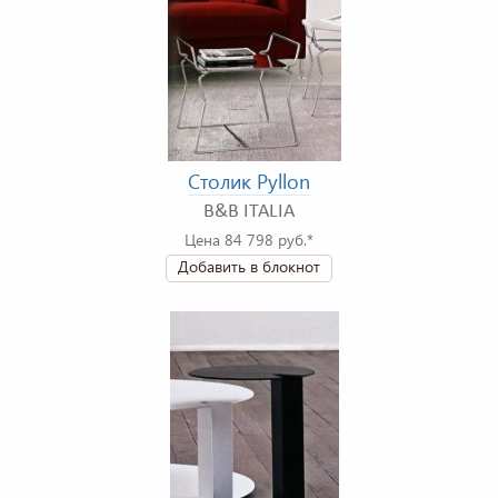
Столик Pyllon
B&B ITALIA
Цена 84 798 руб.*
Добавить в блокнот