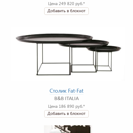
Цена 249 820 руб.*
Добавить в блокнот
Столик Fat-Fat
B&B ITALIA
Цена 186 890 руб.*
Добавить в блокнот