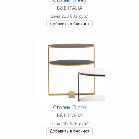
B&B ITALIA
Цена 218 801 руб.*
Добавить в блокнот
Столик Eileen
B&B ITALIA
Цена 233 976 руб.*
Добавить в блокнот