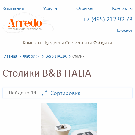
Компания
Услуги
Отзывы
Контакты
+7 (495) 212 92 78
Блокнот
Комнаты
Предметы
Светильники
Фабрики
Главная
Фабрики
B&B ITALIA
Столик
Столики B&B ITALIA
Сортировка
Найдено 14