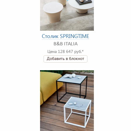
Столик SPRINGTIME
B&B ITALIA
Цена 128 647 руб.*
Добавить в блокнот