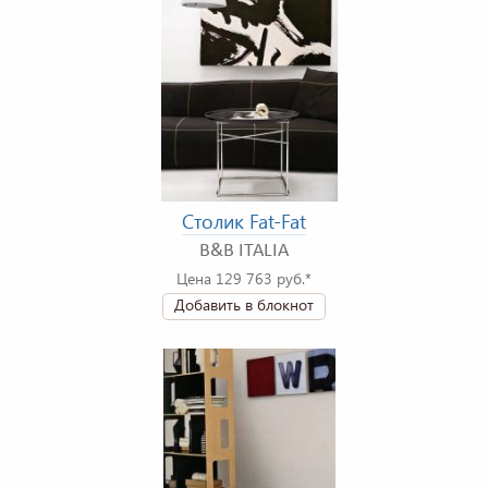
Столик Fat-Fat
B&B ITALIA
Цена 129 763 руб.*
Добавить в блокнот