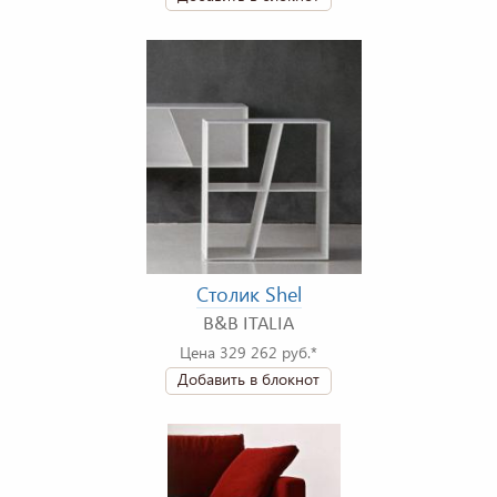
Столик Shel
B&B ITALIA
Цена 329 262 руб.*
Добавить в блокнот