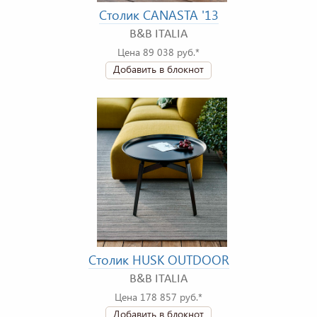
Столик CANASTA '13
B&B ITALIA
Цена 89 038 руб.*
Добавить в блокнот
Столик HUSK OUTDOOR
B&B ITALIA
Цена 178 857 руб.*
Добавить в блокнот