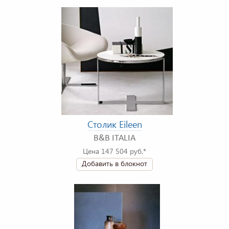
Столик Eileen
B&B ITALIA
Цена 147 504 руб.*
Добавить в блокнот