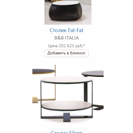
Столик Fat-Fat
B&B ITALIA
Цена 202 623 руб.*
Добавить в блокнот
Столик Eileen