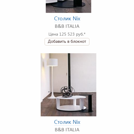
Столик Nix
B&B ITALIA
Цена 125 523 руб.*
Добавить в блокнот
Столик Nix
B&B ITALIA