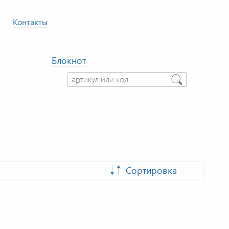
Контакты
Блокнот
Сортировка