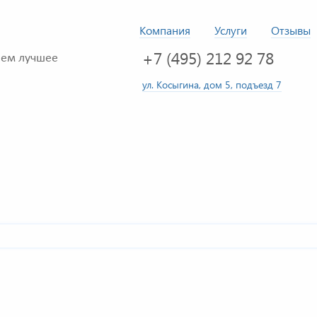
Компания
Услуги
Отзывы
+7 (495) 212 92 78
ем лучшее
ул. Косыгина, дом 5, подъезд 7