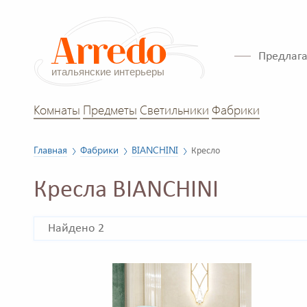
Предлага
Комнаты
Предметы
Светильники
Фабрики
Главная
Фабрики
BIANCHINI
Кресло
Кресла BIANCHINI
Найдено 2