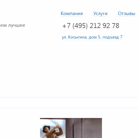
Компания
Услуги
Отзывы
+7 (495) 212 92 78
ем лучшее
ул. Косыгина, дом 5, подъезд 7