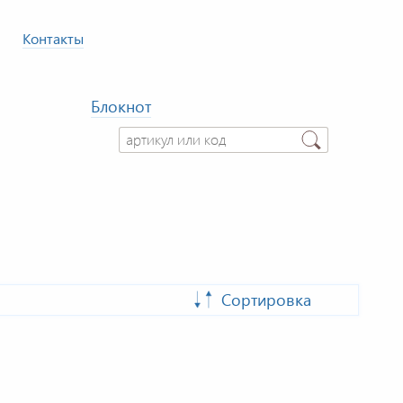
Контакты
Блокнот
Сортировка