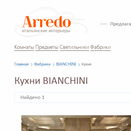
Предлага
Комнаты
Предметы
Светильники
Фабрики
Главная
Фабрики
BIANCHINI
Кухня
Кухни BIANCHINI
Найдено 1