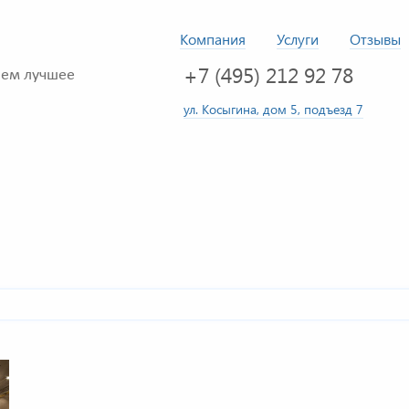
Компания
Услуги
Отзывы
+7 (495) 212 92 78
ем лучшее
ул. Косыгина, дом 5, подъезд 7