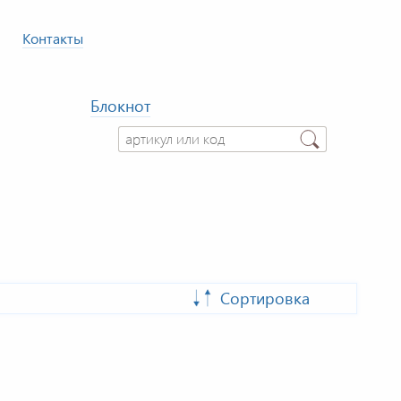
Контакты
Блокнот
Сортировка