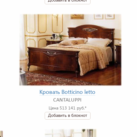
Кровать Botticino letto
CANTALUPPI
Цена 513 141 руб.*
Добавить в блокнот