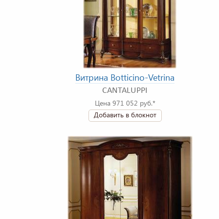
Витрина Botticino-Vetrina
CANTALUPPI
Цена 971 052 руб.*
Добавить в блокнот