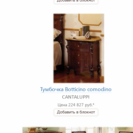
Тумбочка Botticino comodino
CANTALUPPI
Цена 224 827 руб.*
Добавить в блокнот