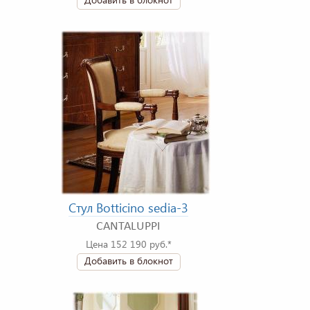
Стул Botticino sedia-3
CANTALUPPI
Цена 152 190 руб.*
Добавить в блокнот