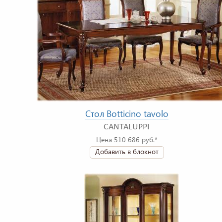
Стол Botticino tavolo
CANTALUPPI
Цена 510 686 руб.*
Добавить в блокнот