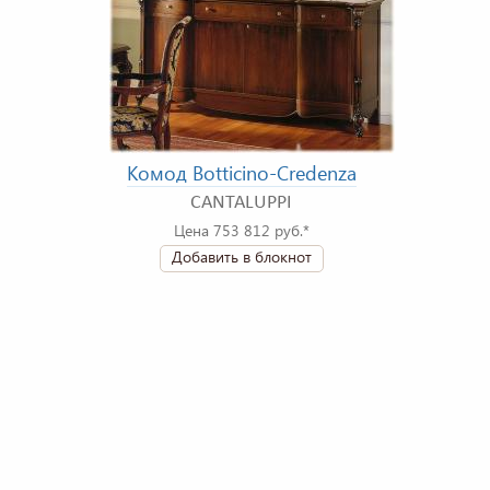
Комод Botticino-Credenza
CANTALUPPI
Цена 753 812 руб.*
Добавить в блокнот