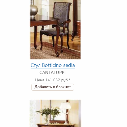
Стул Botticino sedia
CANTALUPPI
Цена 141 032 руб.*
Добавить в блокнот