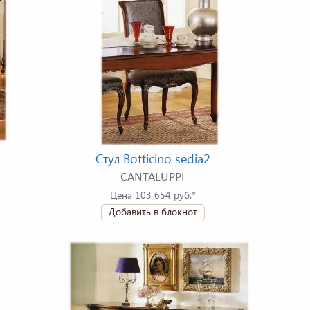
Стул Botticino sedia2
CANTALUPPI
Цена 103 654 руб.*
Добавить в блокнот