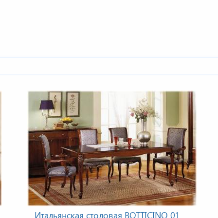
Итальянская столовая BOTTICINO 01