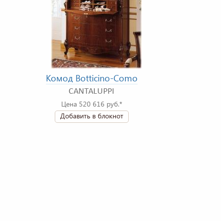
Комод Botticino-Como
CANTALUPPI
Цена 520 616 руб.*
Добавить в блокнот