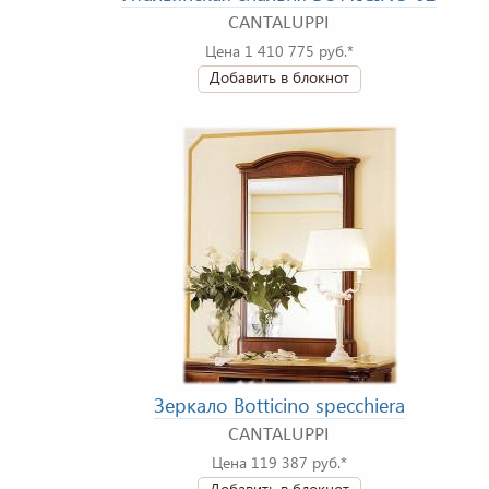
CANTALUPPI
Цена 1 410 775 руб.*
Добавить в блокнот
Зеркало Botticino specchiera
CANTALUPPI
Цена 119 387 руб.*
Добавить в блокнот