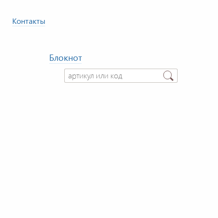
Контакты
Блокнот