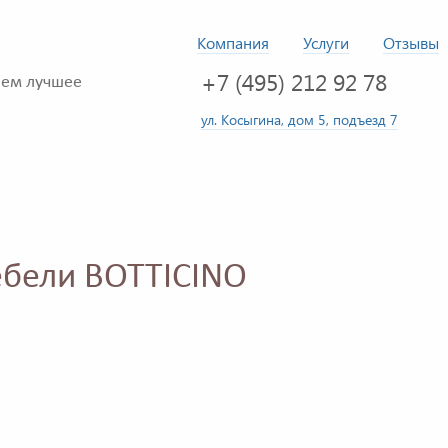
Компания
Услуги
Отзывы
+7 (495) 212 92 78
ем лучшее
ул. Косыгина, дом 5, подъезд 7
ебели BOTTICINO