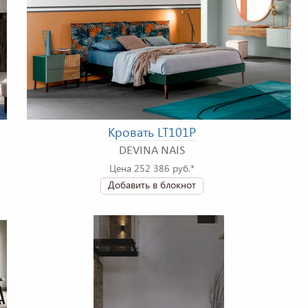
Кровать LT101P
DEVINA NAIS
Цена 252 386 руб.*
Добавить в блокнот