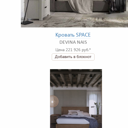
Кровать SPACE
DEVINA NAIS
Цена 221 926 руб.*
Добавить в блокнот