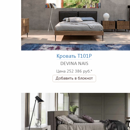
Кровать T101P
DEVINA NAIS
Цена 252 386 руб.*
Добавить в блокнот