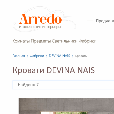
Предлага
Комнаты
Предметы
Светильники
Фабрики
Главная
Фабрики
DEVINA NAIS
Кровать
Кровати DEVINA NAIS
Найдено 7