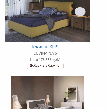
Кровать KRIS
DEVINA NAIS
Цена 173 836 руб.*
Добавить в блокнот