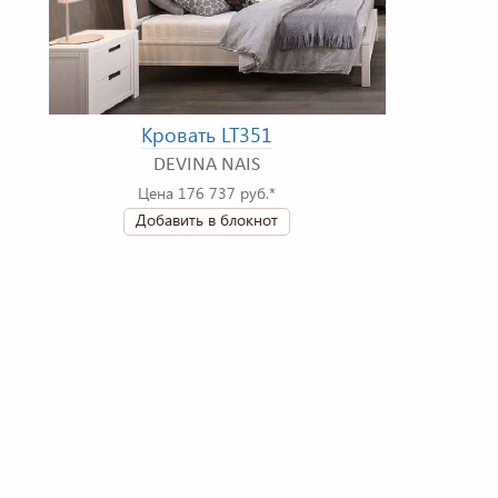
Кровать LT351
DEVINA NAIS
Цена 176 737 руб.*
Добавить в блокнот