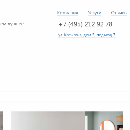
Компания
Услуги
Отзывы
+7 (495) 212 92 78
ем лучшее
ул. Косыгина, дом 5, подъезд 7