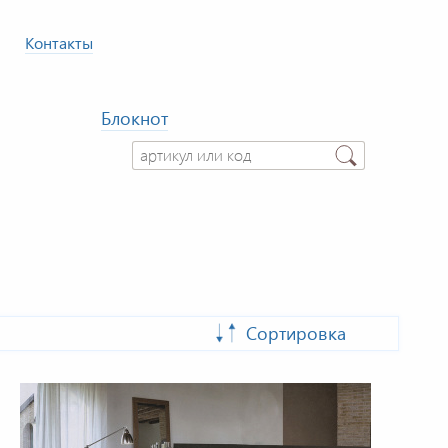
Контакты
Блокнот
Сортировка