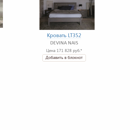
Кровать LT352
DEVINA NAIS
Цена 171 828 руб.*
Добавить в блокнот