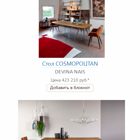
Стол COSMOPOLITAN
DEVINA NAIS
Цена 423 210 руб.*
Добавить в блокнот