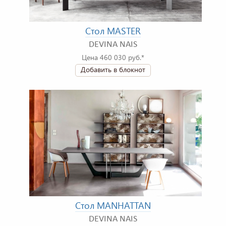
Стол MASTER
DEVINA NAIS
Цена 460 030 руб.*
Добавить в блокнот
Стол MANHATTAN
DEVINA NAIS