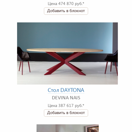
Цена 474 870 руб.*
Добавить в блокнот
Стол DAYTONA
DEVINA NAIS
Цена 387 617 руб.*
Добавить в блокнот