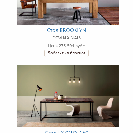
Стол BROOKLYN
DEVINA NAIS
Цена 275 594 руб.*
Добавить в блокнот
Стол TAVOLO .150