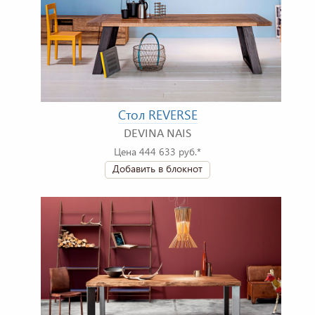
Стол REVERSE
DEVINA NAIS
Цена 444 633 руб.*
Добавить в блокнот