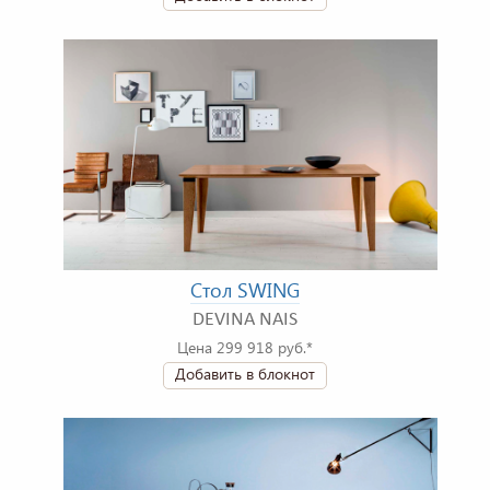
Стол SWING
DEVINA NAIS
Цена 299 918 руб.*
Добавить в блокнот