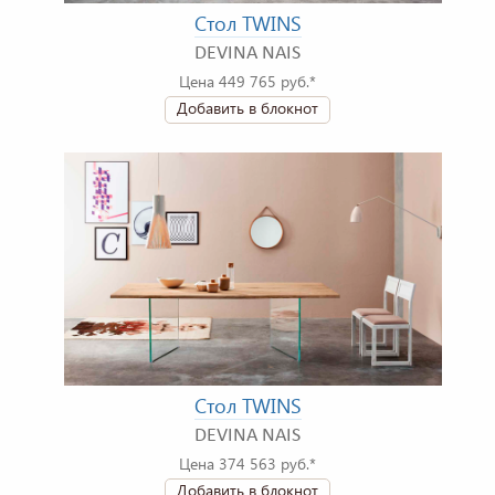
Стол TWINS
DEVINA NAIS
Цена 449 765 руб.*
Добавить в блокнот
Стол TWINS
DEVINA NAIS
Цена 374 563 руб.*
Добавить в блокнот