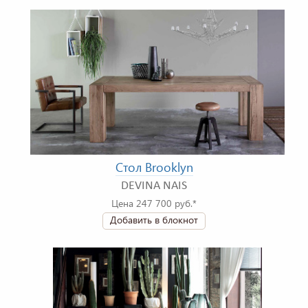
Стол Brooklyn
DEVINA NAIS
Цена 247 700 руб.*
Добавить в блокнот