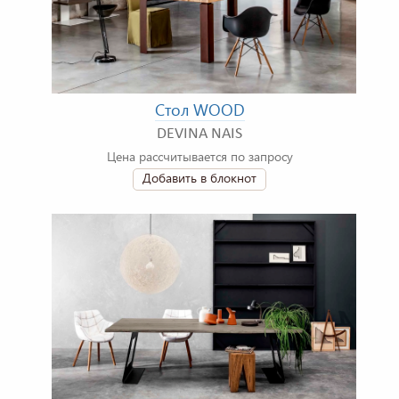
Стол WOOD
DEVINA NAIS
Цена рассчитывается по запросу
Добавить в блокнот