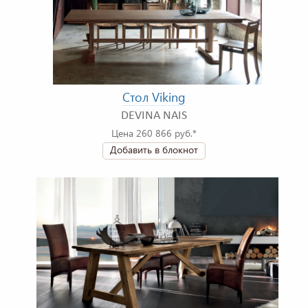
Стол Viking
DEVINA NAIS
Цена 260 866 руб.*
Добавить в блокнот