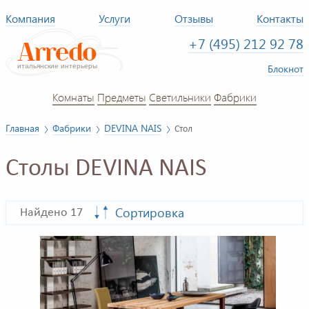
Компания
Услуги
Отзывы
Контакты
+7 (495) 212 92 78
Блокнот
Комнаты
Предметы
Светильники
Фабрики
Главная
Фабрики
DEVINA NAIS
Стол
Столы DEVINA NAIS
Сортировка
Найдено 17