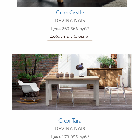
Стол Castle
DEVINA NAIS
Цена 260 866 руб.*
Добавить в блокнот
Стол Tara
DEVINA NAIS
Цена 173 055 руб.*