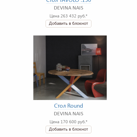
DEVINA NAIS
Цена 263 432 руб.*
Добавить в блокнот
Стол Round
DEVINA NAIS
Цена 170 600 руб.*
Добавить в блокнот