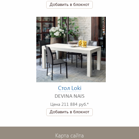
Добавить в блокнот
Стол Loki
DEVINA NAIS
Цена 211 884 руб.*
Добавить в блокнот
Карта сайта