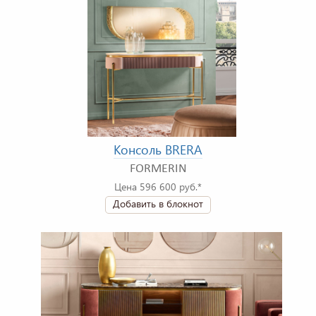
Консоль BRERA
FORMERIN
Цена 596 600 руб.*
Добавить в блокнот