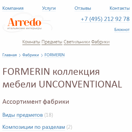
Компания
Услуги
Отзывы
Контакты
+7 (495) 212 92 78
Блокнот
Комнаты
Предметы
Светильники
Фабрики
Главная
Фабрики
FORMERIN
FORMERIN коллекция
мебели UNCONVENTIONAL
Ассортимент фабрики
Виды предметов
(18)
Композиции по разделам
(2)