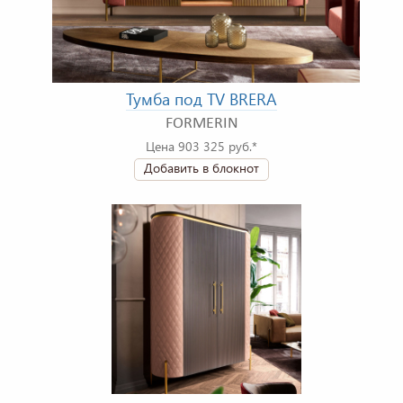
Тумба под TV BRERA
FORMERIN
Цена 903 325 руб.*
Добавить в блокнот