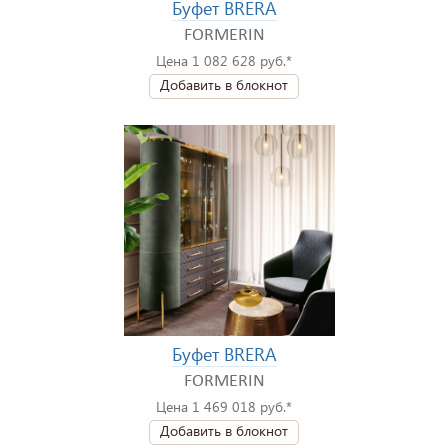
Буфет BRERA
FORMERIN
Цена 1 082 628 руб.*
Добавить в блокнот
Буфет BRERA
FORMERIN
Цена 1 469 018 руб.*
Добавить в блокнот