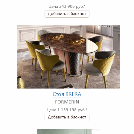
Цена 243 906 руб.*
Добавить в блокнот
Стол BRERA
FORMERIN
Цена 1 139 198 руб.*
Добавить в блокнот