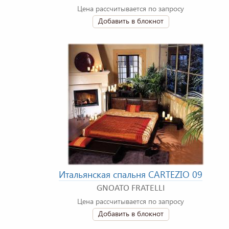
Цена рассчитывается по запросу
Добавить в блокнот
Итальянская спальня CARTEZIO 09
GNOATO FRATELLI
Цена рассчитывается по запросу
Добавить в блокнот