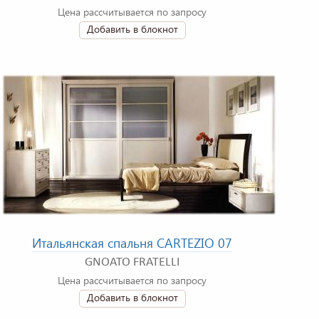
Цена рассчитывается по запросу
Добавить в блокнот
Итальянская спальня CARTEZIO 07
GNOATO FRATELLI
Цена рассчитывается по запросу
Добавить в блокнот