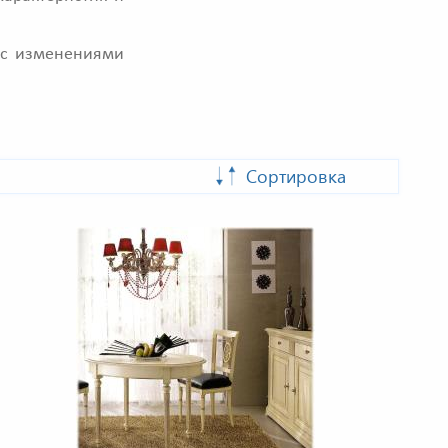
и с изменениями
Сортировка