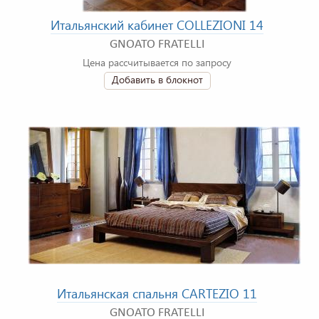
Итальянский кабинет COLLEZIONI 14
GNOATO FRATELLI
Цена рассчитывается по запросу
Добавить в блокнот
Итальянская спальня CARTEZIO 11
GNOATO FRATELLI