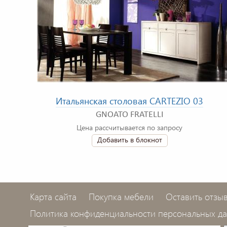
Итальянская столовая CARTEZIO 03
GNOATO FRATELLI
Цена рассчитывается по запросу
Добавить в блокнот
Карта сайта
Покупка мебели
Оставить отзы
Политика конфиденциальности персональных д