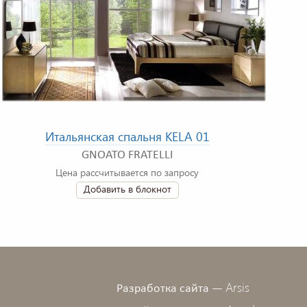
Итальянская спальня KELA 01
GNOATO FRATELLI
Цена рассчитывается по запросу
Добавить в блокнот
Arsis
Разработка сайта —