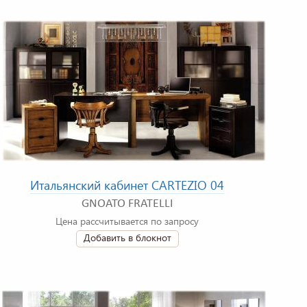
Итальянский кабинет CARTEZIO 04
GNOATO FRATELLI
Цена рассчитывается по запросу
Добавить в блокнот