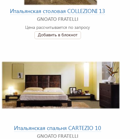
Итальянская столовая COLLEZIONI 13
GNOATO FRATELLI
Цена рассчитывается по запросу
Добавить в блокнот
Итальянская спальня CARTEZIO 10
GNOATO FRATELLI