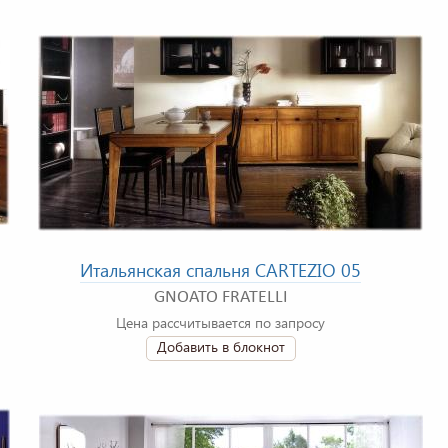
Итальянская спальня CARTEZIO 05
GNOATO FRATELLI
Цена рассчитывается по запросу
Добавить в блокнот