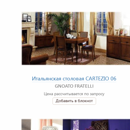
Итальянская столовая CARTEZIO 06
GNOATO FRATELLI
Цена рассчитывается по запросу
Добавить в блокнот