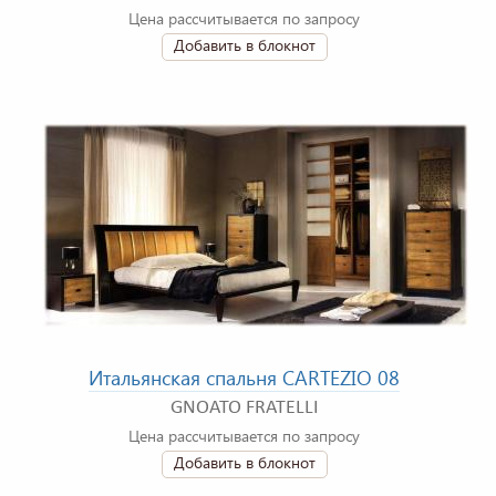
Цена рассчитывается по запросу
Добавить в блокнот
Итальянская спальня CARTEZIO 08
GNOATO FRATELLI
Цена рассчитывается по запросу
Добавить в блокнот