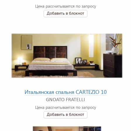
Цена рассчитывается по запросу
Добавить в блокнот
Итальянская спальня CARTEZIO 10
GNOATO FRATELLI
Цена рассчитывается по запросу
Добавить в блокнот