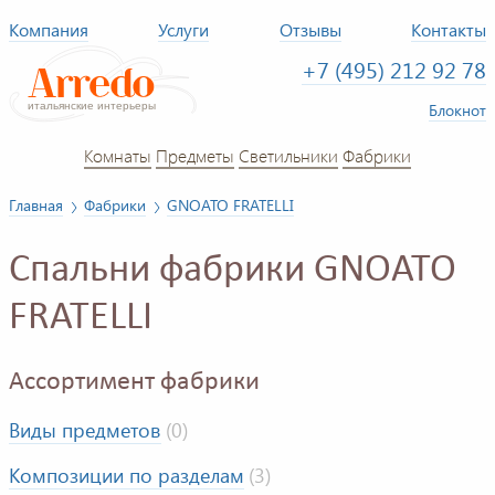
Компания
Услуги
Отзывы
Контакты
+7 (495) 212 92 78
Блокнот
Комнаты
Предметы
Светильники
Фабрики
Главная
Фабрики
GNOATO FRATELLI
Спальни фабрики GNOATO
FRATELLI
Ассортимент фабрики
Виды предметов
(0)
Композиции по разделам
(3)