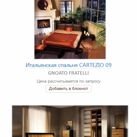
Итальянская спальня CARTEZIO 09
GNOATO FRATELLI
Цена рассчитывается по запросу
Добавить в блокнот