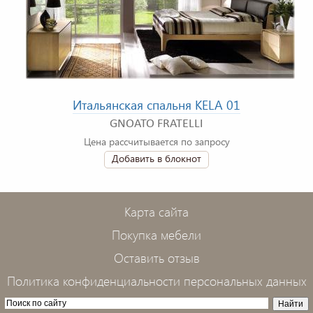
Итальянская спальня KELA 01
GNOATO FRATELLI
Цена рассчитывается по запросу
Добавить в блокнот
Карта сайта
Покупка мебели
Оставить отзыв
Политика конфиденциальности персональных данных