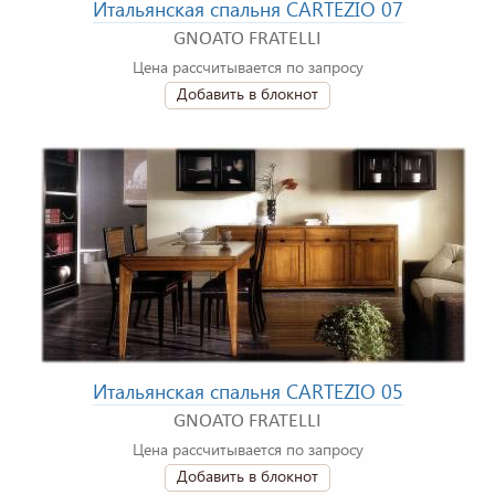
Итальянская спальня CARTEZIO 07
GNOATO FRATELLI
Цена рассчитывается по запросу
Добавить в блокнот
Итальянская спальня CARTEZIO 05
GNOATO FRATELLI
Цена рассчитывается по запросу
Добавить в блокнот