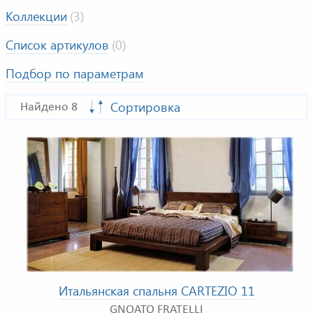
Коллекции
(3)
Список артикулов
(0)
Подбор по параметрам
Сортировка
Найдено 8
Итальянская спальня CARTEZIO 11
GNOATO FRATELLI