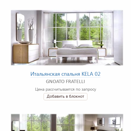
Итальянская спальня KELA 02
GNOATO FRATELLI
Цена рассчитывается по запросу
Добавить в блокнот