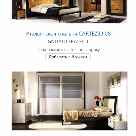
Итальянская спальня CARTEZIO 08
GNOATO FRATELLI
Цена рассчитывается по запросу
Добавить в блокнот