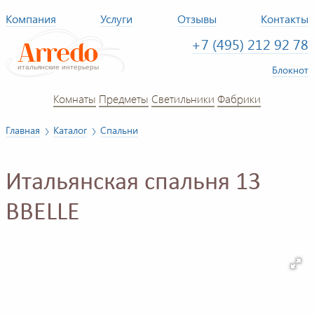
Компания
Услуги
Отзывы
Контакты
+7 (495) 212 92 78
Блокнот
Комнаты
Предметы
Светильники
Фабрики
Главная
Каталог
Спальни
Итальянская спальня 13
BBELLE