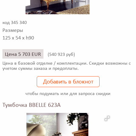
код 345 340
Размеры
125 x 54 x h90
Цена 5 703 EUR
(
540 923 руб)
Цена в базовой отделке / комплектации. Скидки возможны с
учетом суммы заказа и предоплаты.
Добавить в блокнот
чтобы подумать или для запроса скидки
Тумбочка BBELLE 623A