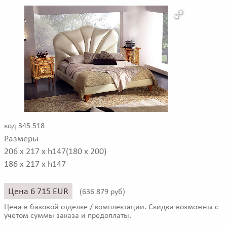
код 345 518
Размеры
206 x 217 x h147(180 x 200)
186 x 217 x h147
Цена 6 715 EUR
(
636 879 руб)
Цена в базовой отделке / комплектации. Скидки возможны с
учетом суммы заказа и предоплаты.