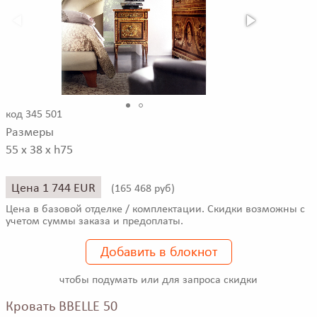
код 345 501
Размеры
55 x 38 x h75
Цена 1 744 EUR
(
165 468 руб)
Цена в базовой отделке / комплектации. Скидки возможны с
учетом суммы заказа и предоплаты.
Добавить в блокнот
чтобы подумать или для запроса скидки
Кровать BBELLE 50