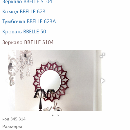
Зеркало BBELLE S104
Комод BBELLE 623
Тумбочка BBELLE 623A
Кровать BBELLE 50
Зеркало BBELLE S104
код 345 314
Размеры