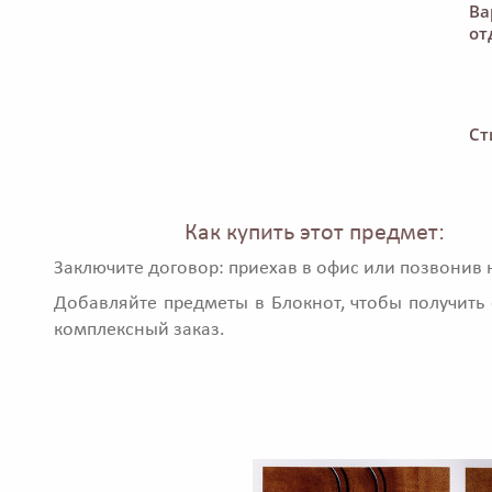
Ва
от
Ст
Как купить этот предмет:
Заключите договор: приехав в офис или позвонив 
Добавляйте предметы в Блокнот, чтобы получить 
комплексный заказ.