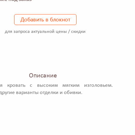
Добавить в блокнот
для запроса актуальной цены / скидки
Описание
ая кровать с высоким мягким изголовьем.
ругие варианты отделки и обивки.