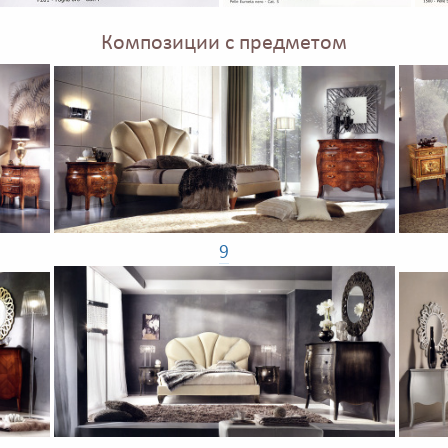
Композиции с предметом
9