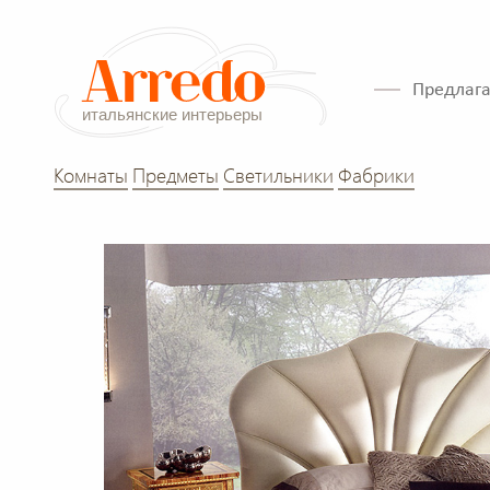
Предлага
Комнаты
Предметы
Светильники
Фабрики