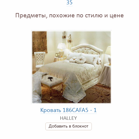
35
Предметы, похожие по стилю и цене
Кровать 186CAFA5 - 1
HALLEY
Добавить в блокнот