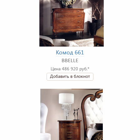
Комод 661
BBELLE
Цена 486 920 руб.*
Добавить в блокнот