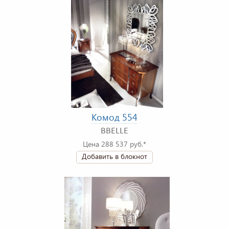
Комод 554
BBELLE
Цена 288 537 руб.*
Добавить в блокнот