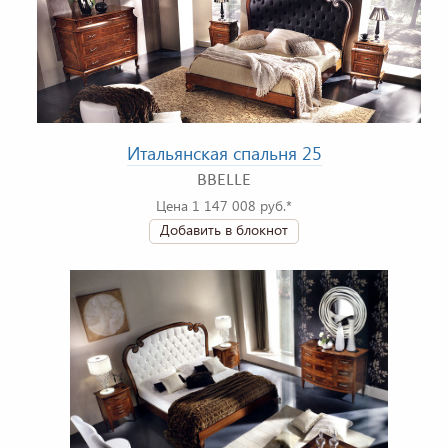
Итальянская спальня 25
BBELLE
Цена 1 147 008 руб.*
Добавить в блокнот