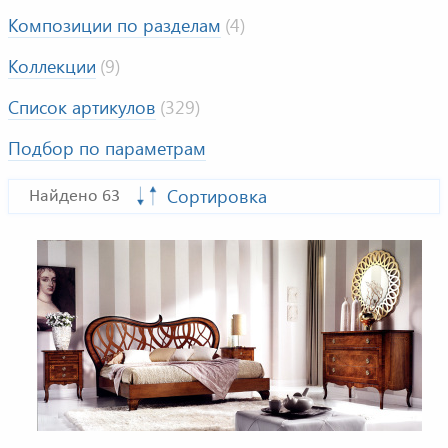
Композиции по разделам
(4)
Коллекции
(9)
Список артикулов
(329)
Подбор по параметрам
Сортировка
Найдено 63