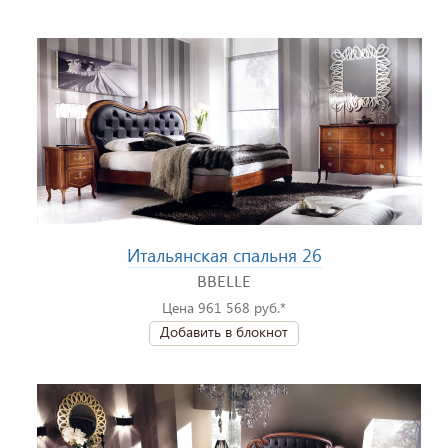
Итальянская спальня 26
BBELLE
Цена 961 568 руб.*
Добавить в блокнот