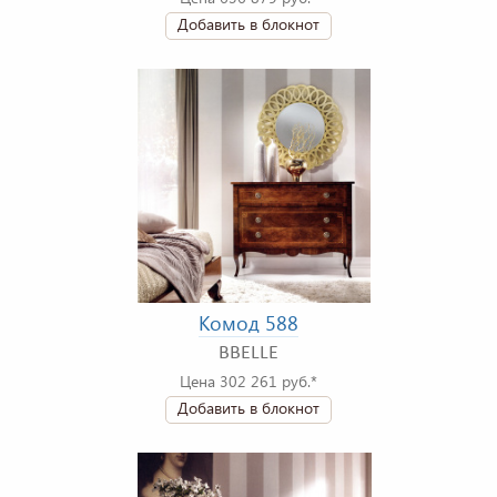
Добавить в блокнот
Комод 588
BBELLE
Цена 302 261 руб.*
Добавить в блокнот