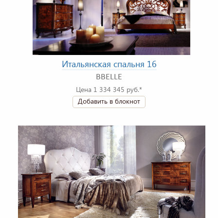
Итальянская спальня 16
BBELLE
Цена 1 334 345 руб.*
Добавить в блокнот