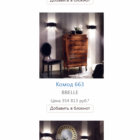
Комод 663
BBELLE
Цена 354 813 руб.*
Добавить в блокнот