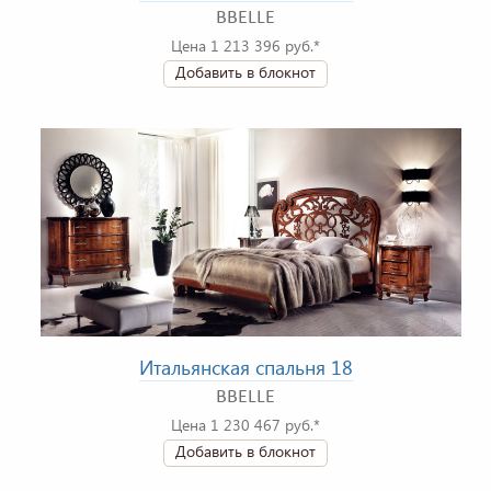
BBELLE
Цена 1 213 396 руб.*
Добавить в блокнот
Итальянская спальня 18
BBELLE
Цена 1 230 467 руб.*
Добавить в блокнот