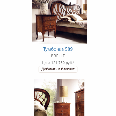
Тумбочка 589
BBELLE
Цена 121 730 руб.*
Добавить в блокнот