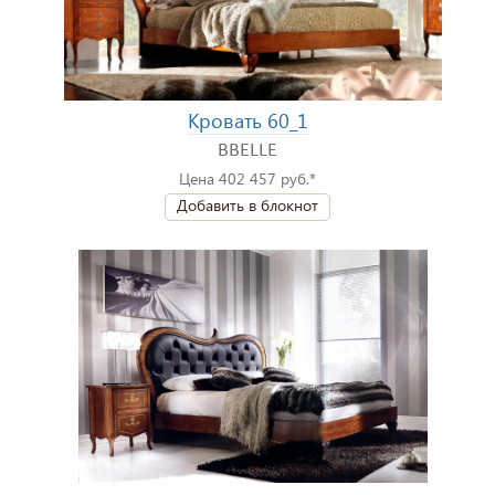
Кровать 60_1
BBELLE
Цена 402 457 руб.*
Добавить в блокнот