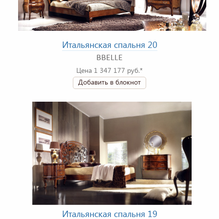
Итальянская спальня 20
BBELLE
Цена 1 347 177 руб.*
Добавить в блокнот
Итальянская спальня 19