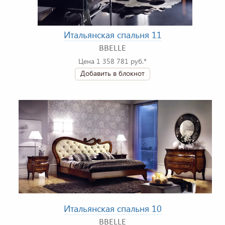
Итальянская спальня 11
BBELLE
Цена 1 358 781 руб.*
Добавить в блокнот
Итальянская спальня 10
BBELLE