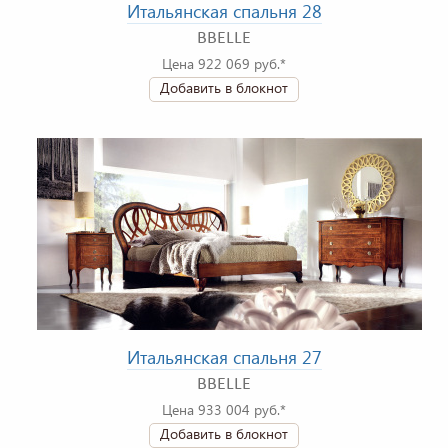
Итальянская спальня 28
BBELLE
Цена 922 069 руб.*
Добавить в блокнот
Итальянская спальня 27
BBELLE
Цена 933 004 руб.*
Добавить в блокнот