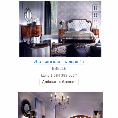
Итальянская спальня 17
BBELLE
Цена 1 584 389 руб.*
Добавить в блокнот