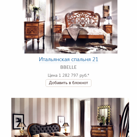
Итальянская спальня 21
BBELLE
Цена 1 282 797 руб.*
Добавить в блокнот