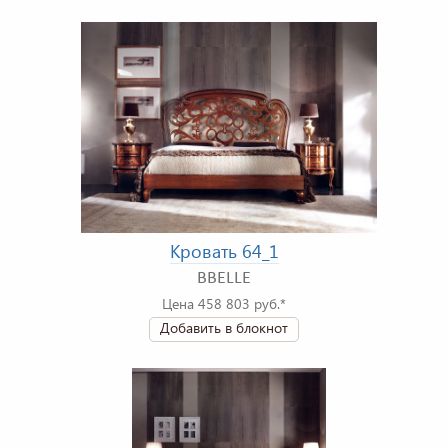
Кровать 64_1
BBELLE
Цена 458 803 руб.*
Добавить в блокнот