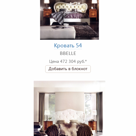
Кровать 54
BBELLE
Цена 472 304 руб.*
Добавить в блокнот