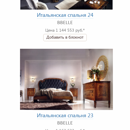
Итальянская спальня 24
BBELLE
Цена 1 144 553 руб.*
Добавить в блокнот
Итальянская спальня 23
BBELLE