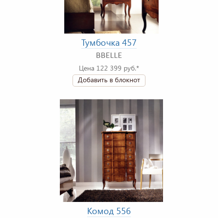
Тумбочка 457
BBELLE
Цена 122 399 руб.*
Добавить в блокнот
Комод 556