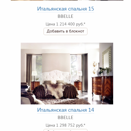
Итальянская спальня 15
BBELLE
Цена 1 214 400 руб.*
Добавить в блокнот
Итальянская спальня 14
BBELLE
Цена 1 298 752 руб.*