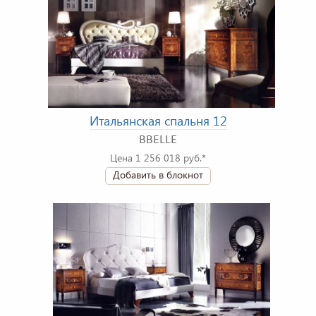
Итальянская спальня 12
BBELLE
Цена 1 256 018 руб.*
Добавить в блокнот