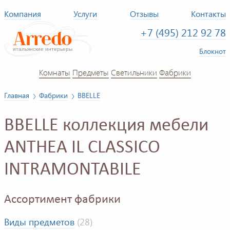
Компания
Услуги
Отзывы
Контакты
+7 (495) 212 92 78
Блокнот
Комнаты
Предметы
Светильники
Фабрики
Главная
Фабрики
BBELLE
BBELLE коллекция мебели
ANTHEA IL CLASSICO
INTRAMONTABILE
Ассортимент фабрики
Виды предметов
(28)