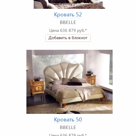
Кровать 52
BBELLE
Цена 636 879 руб.*
Добавить в блокнот
Кровать 50
BBELLE
Цена 636 879 руб.*