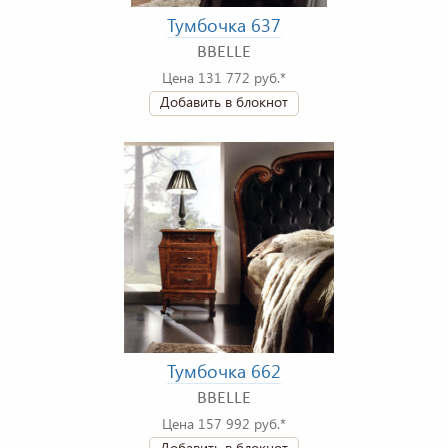
Тумбочка 637
BBELLE
Цена 131 772 руб.*
Добавить в блокнот
Тумбочка 662
BBELLE
Цена 157 992 руб.*
Добавить в блокнот