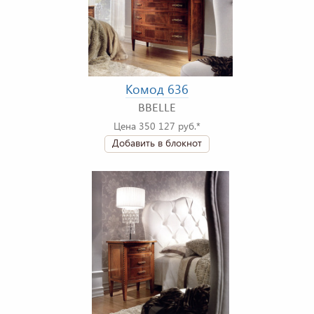
Комод 636
BBELLE
Цена 350 127 руб.*
Добавить в блокнот