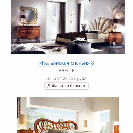
Итальянская спальня 8
BBELLE
Цена 1 428 181 руб.*
Добавить в блокнот