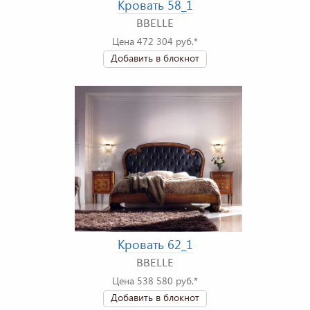
Кровать 58_1
BBELLE
Цена 472 304 руб.*
Добавить в блокнот
Кровать 62_1
BBELLE
Цена 538 580 руб.*
Добавить в блокнот