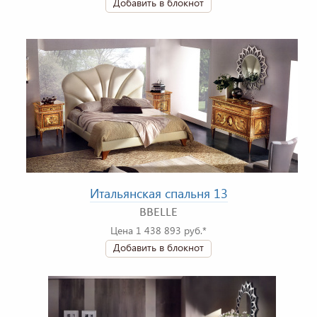
Добавить в блокнот
Итальянская спальня 13
BBELLE
Цена 1 438 893 руб.*
Добавить в блокнот