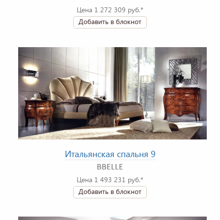
Цена 1 272 309 руб.*
Добавить в блокнот
Итальянская спальня 9
BBELLE
Цена 1 493 231 руб.*
Добавить в блокнот