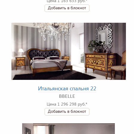
Цена 1 163 633 руб.*
Добавить в блокнот
Итальянская спальня 22
BBELLE
Цена 1 296 298 руб.*
Добавить в блокнот