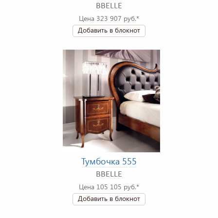
BBELLE
Цена 323 907 руб.*
Добавить в блокнот
Тумбочка 555
BBELLE
Цена 105 105 руб.*
Добавить в блокнот