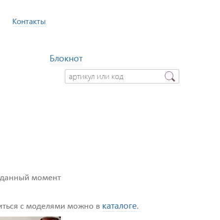
Контакты
Блокнот
данный момент
каталоге
иться с моделями можно в
.