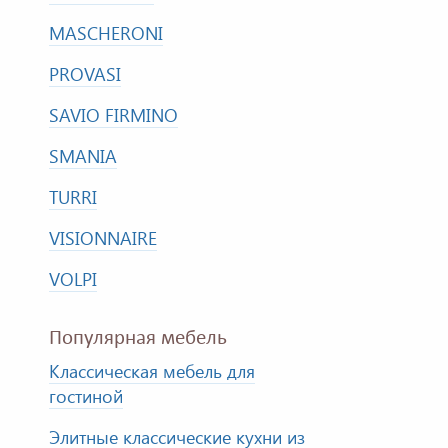
MASCHERONI
PROVASI
SAVIO FIRMINO
SMANIA
TURRI
VISIONNAIRE
VOLPI
Популярная мебель
Классическая мебель для
гостиной
Элитные классические кухни из