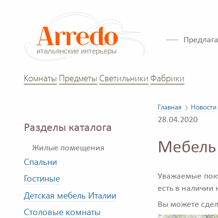
Предлага
Комнаты
Предметы
Светильники
Фабрики
Главная
Новости
28.04.2020
Разделы каталога
Мебель 
Жилые помещения
Спальни
Уважаемые поку
Гостиные
есть в наличии 
Детская мебель Италии
Вы можете сдел
Столовые комнаты