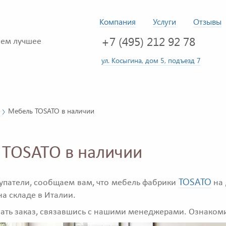
Компания
Услуги
Отзывы
+7 (495) 212 92 78
ем лучшее
ул. Косыгина, дом 5, подъезд 7
Мебель TOSATO в наличии
TOSATO в наличии
TOSATO
патели, сообщаем вам, что мебель фабрики
на 
на складе в Италии.
ать заказ, связавшись с нашими менеджерами. Ознаком