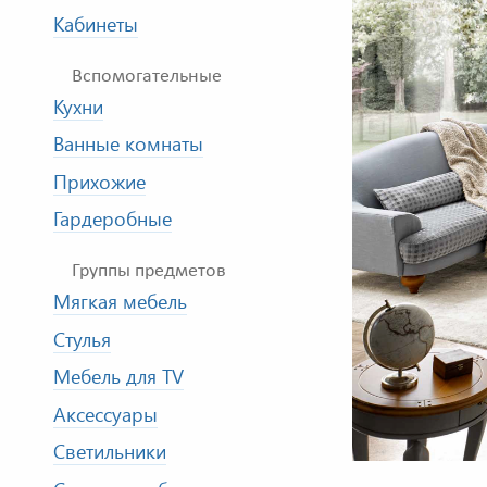
Кабинеты
Вспомогательные
Кухни
Ванные комнаты
Прихожие
Гардеробные
Группы предметов
Мягкая мебель
Стулья
Мебель для TV
Аксессуары
Светильники