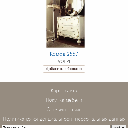
Комод 2557
VOLPI
Добавить в блокнот
Карта сайта
Покупка мебели
Оставить отзыв
Политика конфиденциальности персональных данных