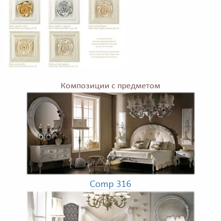
Композиции с предметом
Comp 316