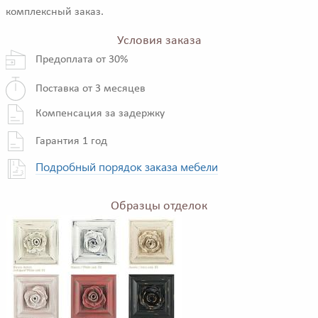
комплексный заказ.
Условия заказа
Предоплата от 30%
Поставка от 3 месяцев
Компенсация за задержку
Гарантия 1 год
Подробный порядок заказа мебели
Образцы отделок