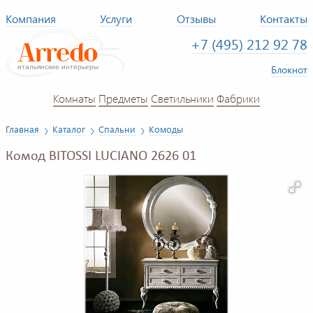
Компания
Услуги
Отзывы
Контакты
+7 (495) 212 92 78
Блокнот
Комнаты
Предметы
Светильники
Фабрики
Главная
Каталог
Спальни
Комоды
Комод BITOSSI LUCIANO 2626 01