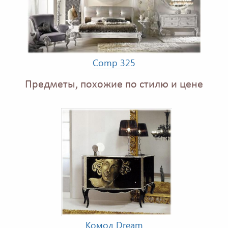
Comp 325
Предметы, похожие по стилю и цене
Комод Dream