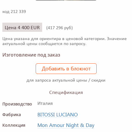
код 212 339
Цена 4 400 EUR
(
417 296 руб)
Цена указана для ориентира в ценовой категории. Значение
актуальной цены сообщается по запросу.
Изготовление под заказ
Добавить в блокнот
для запроса актуальной цены / скидки
Спецификация
Производство
Италия
BITOSSI LUCIANO
Фабрика
Mon Amour Night & Day
Коллекция