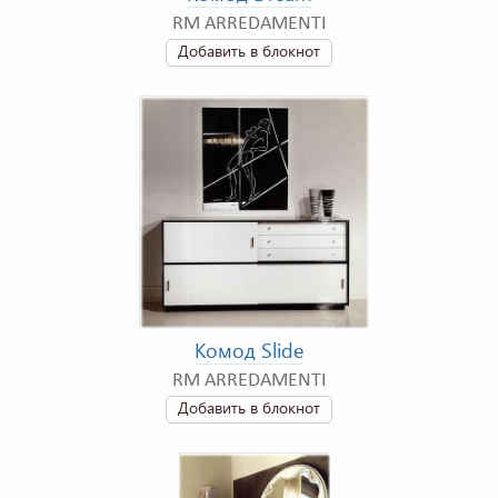
RM ARREDAMENTI
Добавить в блокнот
Комод Slide
RM ARREDAMENTI
Добавить в блокнот