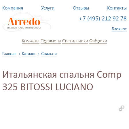
Компания
Услуги
Отзывы
Контакты
+7 (495) 212 92 78
Блокнот
Комнаты
Предметы
Светильники
Фабрики
Главная
Каталог
Спальни
Итальянская спальня Comp
325 BITOSSI LUCIANO