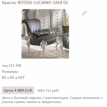
Кресло BITOSSI LUCIANO 3264 02
код 212 348
Размеры
85 x 85 x h97
Цена 4 889 EUR
(
463 712 руб)
Цена в базовой отделке / комплектации. Скидки возможны с
учетом суммы заказа и предоплаты.