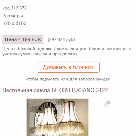
код 212 372
Размеры
h70 x d100
Цена 4 189 EUR
(
397 324 руб)
Цена в базовой отделке / комплектации. Скидки возможны с
учетом суммы заказа и предоплаты.
Добавить в блокнот
чтобы подумать или для запроса скидки
Настольная лампа BITOSSI LUCIANO 3122