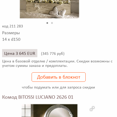
код 211 283
Размеры
14 x d150
Цена 3 645 EUR
(
345 776 руб)
Цена в базовой отделке / комплектации. Скидки возможны с
учетом суммы заказа и предоплаты.
Добавить в блокнот
чтобы подумать или для запроса скидки
Комод BITOSSI LUCIANO 2626 01