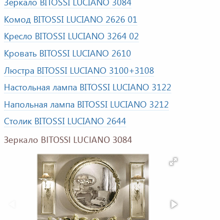
Зеркало BITOSSI LUCIANO 3084
Комод BITOSSI LUCIANO 2626 01
Кресло BITOSSI LUCIANO 3264 02
Кровать BITOSSI LUCIANO 2610
Люстра BITOSSI LUCIANO 3100+3108
Настольная лампа BITOSSI LUCIANO 3122
Напольная лампа BITOSSI LUCIANO 3212
Столик BITOSSI LUCIANO 2644
Зеркало BITOSSI LUCIANO 3084