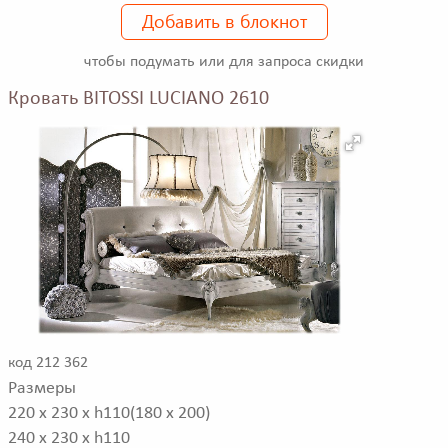
Добавить в блокнот
чтобы подумать или для запроса скидки
Кровать BITOSSI LUCIANO 2610
код 212 362
Размеры
220 x 230 x h110(180 x 200)
240 x 230 x h110