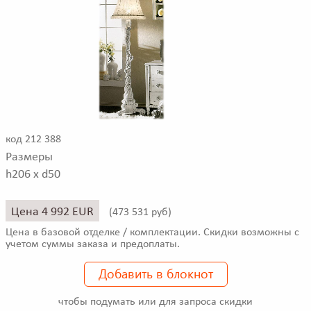
код 212 388
Размеры
h206 x d50
Цена 4 992 EUR
(
473 531 руб)
Цена в базовой отделке / комплектации. Скидки возможны с
учетом суммы заказа и предоплаты.
Добавить в блокнот
чтобы подумать или для запроса скидки