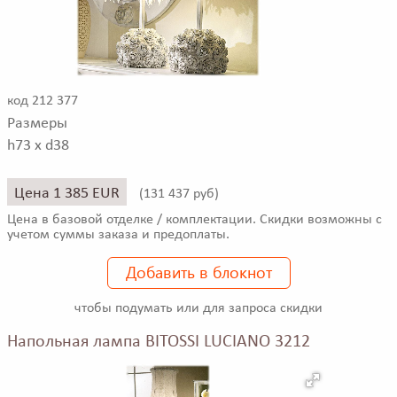
код 212 377
Размеры
h73 x d38
Цена 1 385 EUR
(
131 437 руб)
Цена в базовой отделке / комплектации. Скидки возможны с
учетом суммы заказа и предоплаты.
Добавить в блокнот
чтобы подумать или для запроса скидки
Напольная лампа BITOSSI LUCIANO 3212