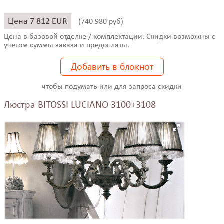
Цена 7 812 EUR
(
740 980 руб)
Цена в базовой отделке / комплектации. Скидки возможны с
учетом суммы заказа и предоплаты.
Добавить в блокнот
чтобы подумать или для запроса скидки
Люстра BITOSSI LUCIANO 3100+3108