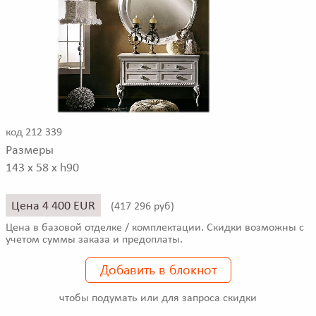
код 212 339
Размеры
143 x 58 x h90
Цена 4 400 EUR
(
417 296 руб)
Цена в базовой отделке / комплектации. Скидки возможны с
учетом суммы заказа и предоплаты.
Добавить в блокнот
чтобы подумать или для запроса скидки