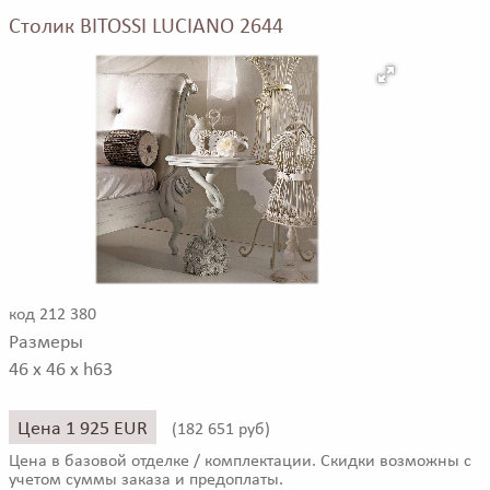
Столик BITOSSI LUCIANO 2644
код 212 380
Размеры
46 x 46 x h63
Цена 1 925 EUR
(
182 651 руб)
Цена в базовой отделке / комплектации. Скидки возможны с
учетом суммы заказа и предоплаты.