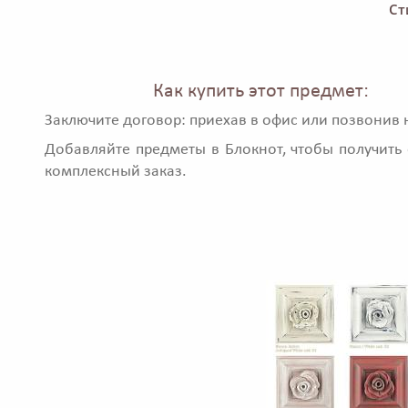
Ст
Как купить этот предмет:
Заключите договор: приехав в офис или позвонив 
Добавляйте предметы в Блокнот, чтобы получить 
комплексный заказ.