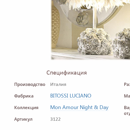
Спецификация
Производство
Ра
Италия
BITOSSI LUCIANO
Фабрика
Ма
Mon Amour Night & Day
Коллекция
Ва
от
Артикул
3122