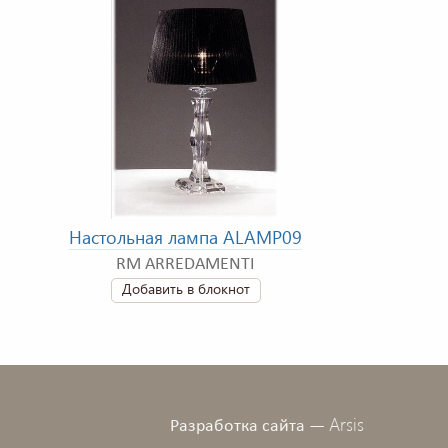
Настольная лампа ALAMP09
RM ARREDAMENTI
Добавить в блокнот
Arsis
Разработка сайта —