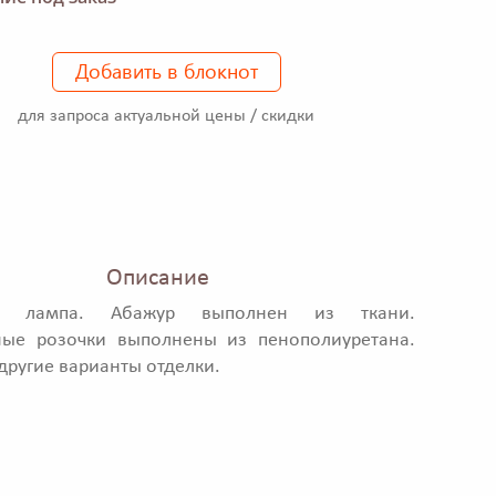
Добавить в блокнот
для запроса актуальной цены / скидки
Описание
ая лампа. Абажур выполнен из ткани.
ные розочки выполнены из пенополиуретана.
ругие варианты отделки.