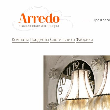
Предлага
Комнаты
Предметы
Светильники
Фабрики