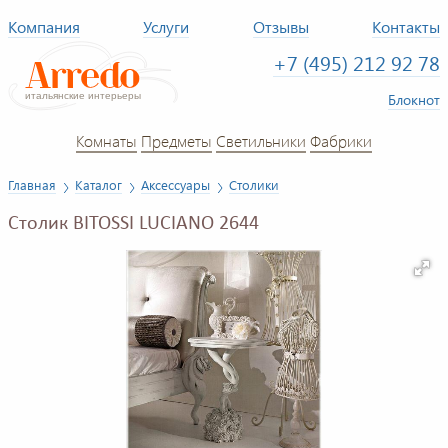
Компания
Услуги
Отзывы
Контакты
+7 (495) 212 92 78
Блокнот
Комнаты
Предметы
Светильники
Фабрики
Главная
Каталог
Аксессуары
Столики
Столик BITOSSI LUCIANO 2644