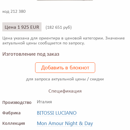
код 212 380
Цена 1 925 EUR
(
182 651 руб)
Цена указана для ориентира в ценовой категории. Значение
актуальной цены сообщается по запросу.
Изготовление под заказ
Добавить в блокнот
для запроса актуальной цены / скидки
Спецификация
Производство
Италия
BITOSSI LUCIANO
Фабрика
Mon Amour Night & Day
Коллекция