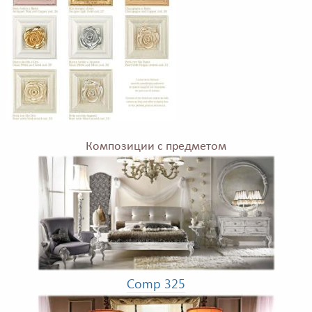
Композиции с предметом
Comp 325