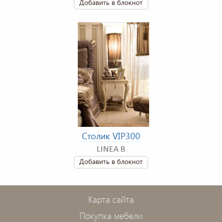
Добавить в блокнот
Столик VIP300
LINEA B
Добавить в блокнот
Карта сайта
Покупка мебели