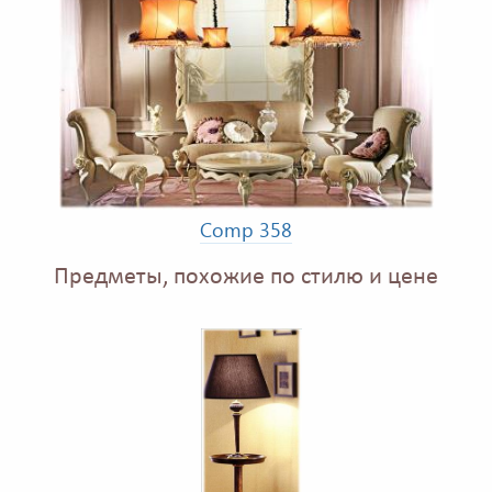
Comp 358
Предметы, похожие по стилю и цене