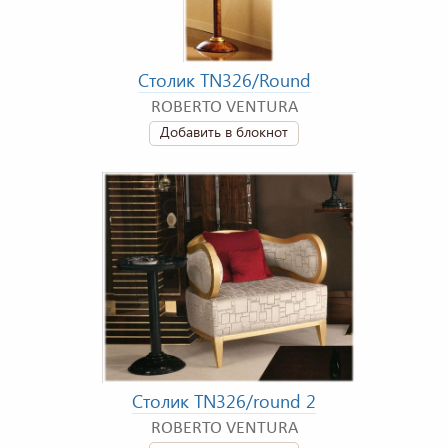
Столик TN326/Round
ROBERTO VENTURA
Добавить в блокнот
Столик TN326/round 2
ROBERTO VENTURA