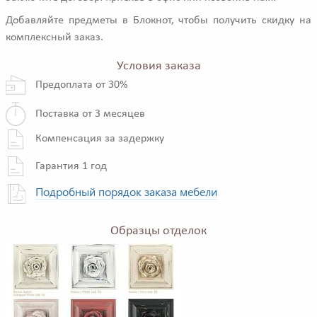
Добавляйте предметы в Блокнот, чтобы получить скидку на
комплексный заказ.
Условия заказа
Предоплата от 30%
Поставка от 3 месяцев
Компенсация за задержку
Гарантия 1 год
Подробный порядок заказа мебели
Образцы отделок