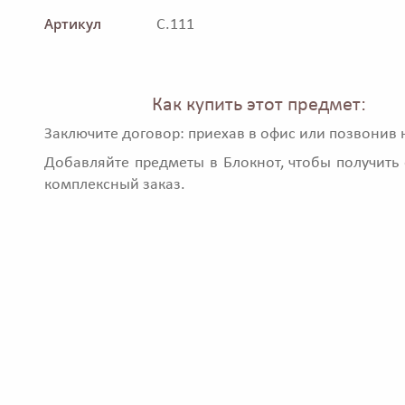
Артикул
C.111
Как купить этот предмет:
Заключите договор: приехав в офис или позвонив 
Добавляйте предметы в Блокнот, чтобы получить 
комплексный заказ.