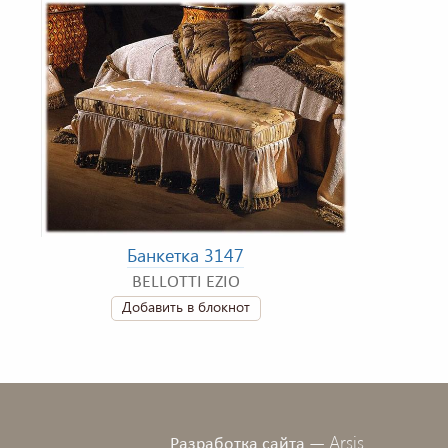
Банкетка 3147
BELLOTTI EZIO
Добавить в блокнот
Arsis
Разработка сайта —