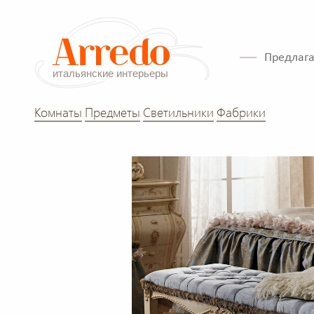
Предлага
Комнаты
Предметы
Светильники
Фабрики