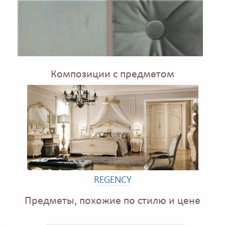
Композиции с предметом
REGENCY
Предметы, похожие по стилю и цене