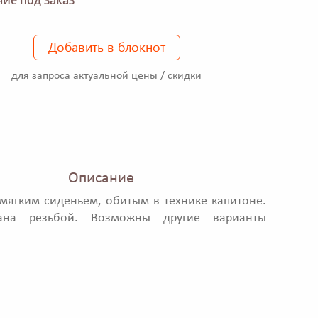
Добавить в блокнот
для запроса актуальной цены / скидки
Описание
 мягким сиденьем, обитым в технике капитоне.
вана резьбой. Возможны другие варианты