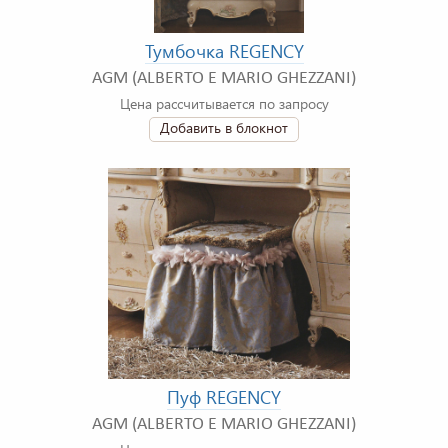
Тумбочка REGENCY
AGM (ALBERTO E MARIO GHEZZANI)
Цена рассчитывается по запросу
Добавить в блокнот
Пуф REGENCY
AGM (ALBERTO E MARIO GHEZZANI)