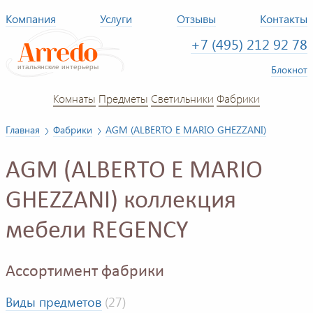
Компания
Услуги
Отзывы
Контакты
+7 (495) 212 92 78
Блокнот
Комнаты
Предметы
Светильники
Фабрики
Главная
Фабрики
AGM (ALBERTO E MARIO GHEZZANI)
AGM (ALBERTO E MARIO
GHEZZANI) коллекция
мебели REGENCY
Ассортимент фабрики
Виды предметов
(27)