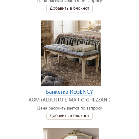
Цена рассчитывается по запросу
Добавить в блокнот
Банкетка REGENCY
AGM (ALBERTO E MARIO GHEZZANI)
Цена рассчитывается по запросу
Добавить в блокнот