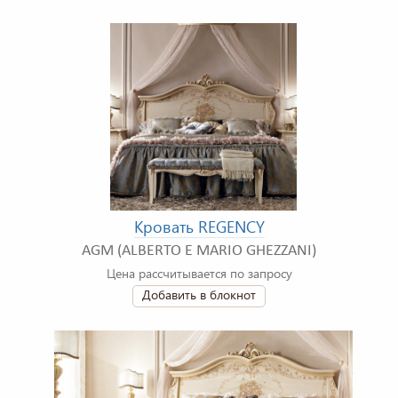
Кровать REGENCY
AGM (ALBERTO E MARIO GHEZZANI)
Цена рассчитывается по запросу
Добавить в блокнот