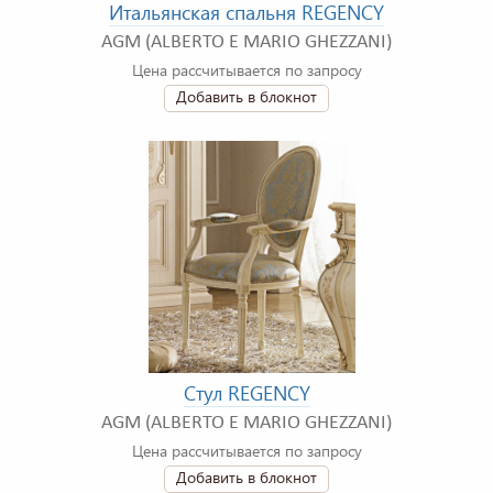
Итальянская спальня REGENCY
AGM (ALBERTO E MARIO GHEZZANI)
Цена рассчитывается по запросу
Добавить в блокнот
Стул REGENCY
AGM (ALBERTO E MARIO GHEZZANI)
Цена рассчитывается по запросу
Добавить в блокнот