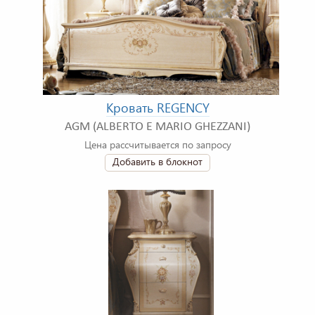
Кровать REGENCY
AGM (ALBERTO E MARIO GHEZZANI)
Цена рассчитывается по запросу
Добавить в блокнот