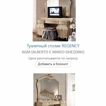
Туалетный столик REGENCY
AGM (ALBERTO E MARIO GHEZZANI)
Цена рассчитывается по запросу
Добавить в блокнот