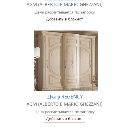
AGM (ALBERTO E MARIO GHEZZANI)
Цена рассчитывается по запросу
Добавить в блокнот
Шкаф REGENCY
AGM (ALBERTO E MARIO GHEZZANI)
Цена рассчитывается по запросу
Добавить в блокнот