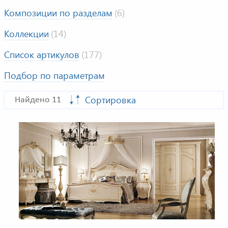
Композиции по разделам
(6)
Коллекции
(14)
Список артикулов
(177)
Подбор по параметрам
Сортировка
Найдено 11