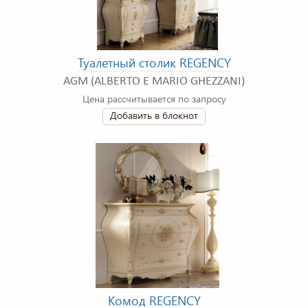
Туалетный столик REGENCY
AGM (ALBERTO E MARIO GHEZZANI)
Цена рассчитывается по запросу
Добавить в блокнот
Комод REGENCY