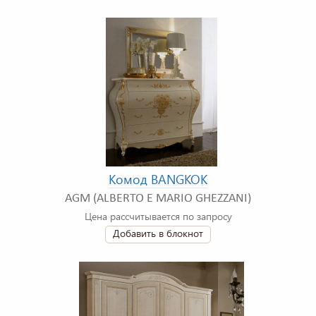
Комод BANGKOK
AGM (ALBERTO E MARIO GHEZZANI)
Цена рассчитывается по запросу
Добавить в блокнот