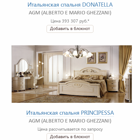
Итальянская спальня DONATELLA
AGM (ALBERTO E MARIO GHEZZANI)
Цена 393 307 руб.*
Добавить в блокнот
Итальянская спальня PRINCIPESSA
AGM (ALBERTO E MARIO GHEZZANI)
Цена рассчитывается по запросу
Добавить в блокнот