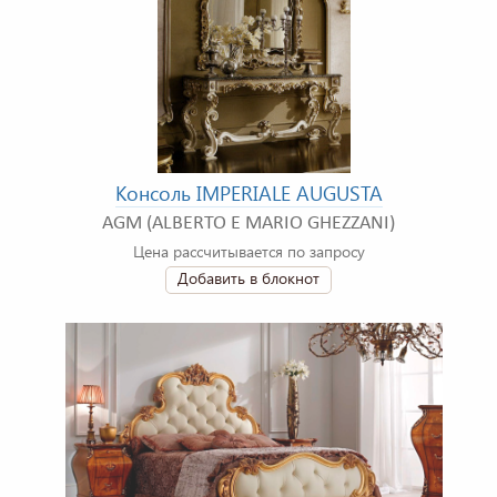
Консоль IMPERIALE AUGUSTA
AGM (ALBERTO E MARIO GHEZZANI)
Цена рассчитывается по запросу
Добавить в блокнот