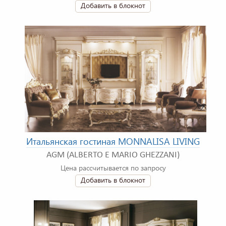
Добавить в блокнот
Итальянская гостиная MONNALISA LIVING
AGM (ALBERTO E MARIO GHEZZANI)
Цена рассчитывается по запросу
Добавить в блокнот