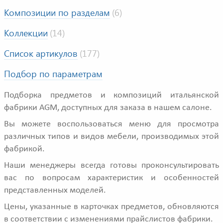
Композиции по разделам
(6)
Коллекции
(14)
Список артикулов
(177)
Подбор по параметрам
Подборка предметов и композиций итальянской
фабрики AGM, доступных для заказа в нашем салоне.
Вы можете воспользоваться меню для просмотра
различных типов и видов мебели, производимых этой
фабрикой.
Наши менеджеры всегда готовы проконсультировать
вас по вопросам характеристик и особенностей
представленных моделей.
Цены, указанные в карточках предметов, обновляются
в соответствии с изменениями прайслистов фабрики.