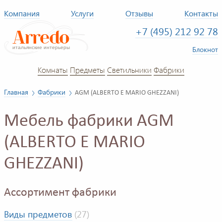
Компания
Услуги
Отзывы
Контакты
+7 (495) 212 92 78
Блокнот
Комнаты
Предметы
Светильники
Фабрики
Главная
Фабрики
AGM (ALBERTO E MARIO GHEZZANI)
Мебель фабрики AGM
(ALBERTO E MARIO
GHEZZANI)
Ассортимент фабрики
Виды предметов
(27)