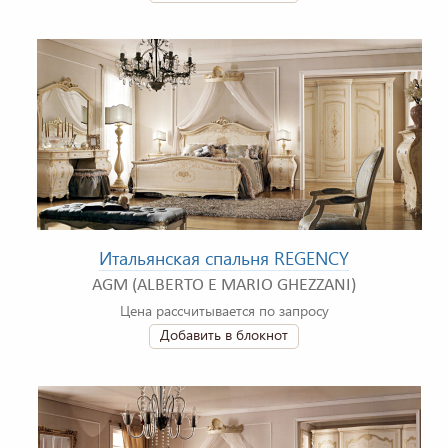
Итальянская спальня REGENCY
AGM (ALBERTO E MARIO GHEZZANI)
Цена рассчитывается по запросу
Добавить в блокнот