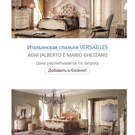
Итальянская спальня VERSAILLES
AGM (ALBERTO E MARIO GHEZZANI)
Цена рассчитывается по запросу
Добавить в блокнот