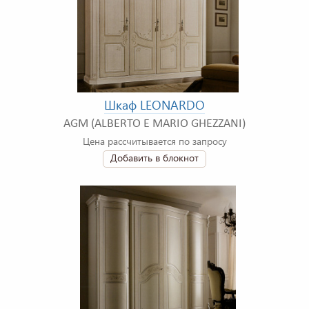
Шкаф LEONARDO
AGM (ALBERTO E MARIO GHEZZANI)
Цена рассчитывается по запросу
Добавить в блокнот