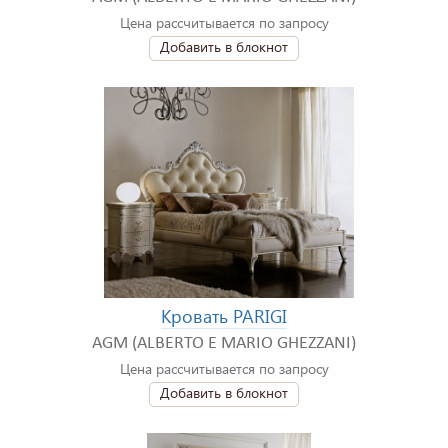
Цена рассчитывается по запросу
Добавить в блокнот
Кровать PARIGI
AGM (ALBERTO E MARIO GHEZZANI)
Цена рассчитывается по запросу
Добавить в блокнот