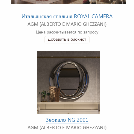
Итальянская спальня ROYAL CAMERA
AGM (ALBERTO E MARIO GHEZZANI)
Цена рассчитывается по запросу
Добавить в блокнот
Зеркало NG 2001
AGM (ALBERTO E MARIO GHEZZANI)