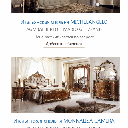
Итальянская спальня MICHELANGELO
AGM (ALBERTO E MARIO GHEZZANI)
Цена рассчитывается по запросу
Добавить в блокнот
Итальянская спальня MONNALISA CAMERA