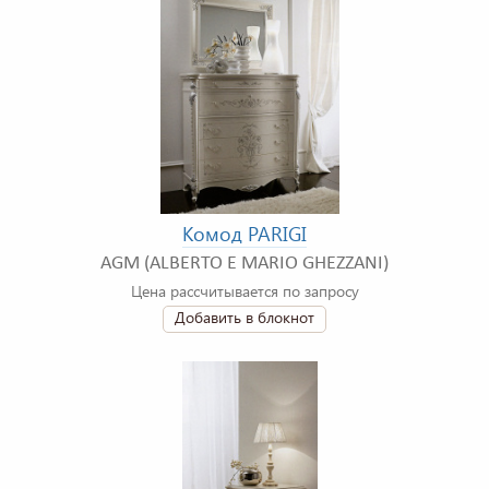
Комод PARIGI
AGM (ALBERTO E MARIO GHEZZANI)
Цена рассчитывается по запросу
Добавить в блокнот