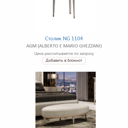
Столик NG 1104
AGM (ALBERTO E MARIO GHEZZANI)
Цена рассчитывается по запросу
Добавить в блокнот