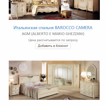
Итальянская спальня BAROCCO CAMERA
AGM (ALBERTO E MARIO GHEZZANI)
Цена рассчитывается по запросу
Добавить в блокнот