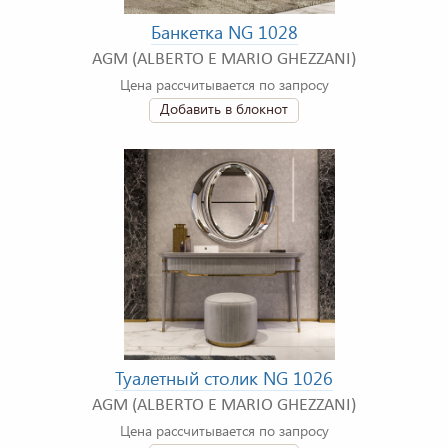
Банкетка NG 1028
AGM (ALBERTO E MARIO GHEZZANI)
Цена рассчитывается по запросу
Добавить в блокнот
Туалетный столик NG 1026
AGM (ALBERTO E MARIO GHEZZANI)
Цена рассчитывается по запросу