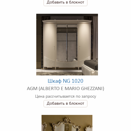
Добавить в блокнот
Шкаф NG 1020
AGM (ALBERTO E MARIO GHEZZANI)
Цена рассчитывается по запросу
Добавить в блокнот