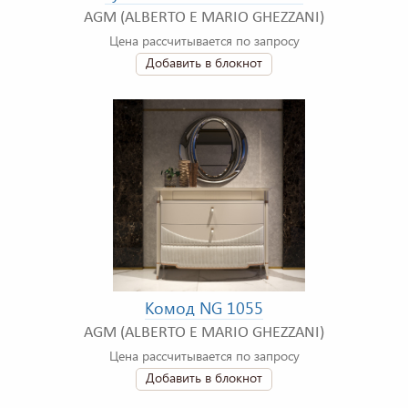
AGM (ALBERTO E MARIO GHEZZANI)
Цена рассчитывается по запросу
Добавить в блокнот
Комод NG 1055
AGM (ALBERTO E MARIO GHEZZANI)
Цена рассчитывается по запросу
Добавить в блокнот