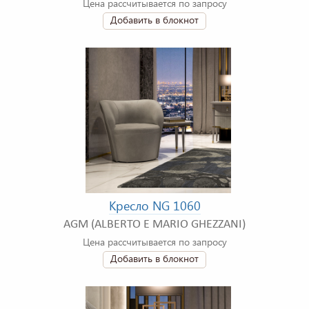
Цена рассчитывается по запросу
Добавить в блокнот
Кресло NG 1060
AGM (ALBERTO E MARIO GHEZZANI)
Цена рассчитывается по запросу
Добавить в блокнот