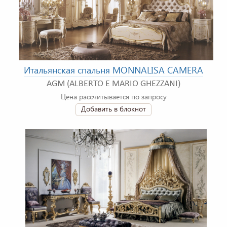
Итальянская спальня MONNALISA CAMERA
AGM (ALBERTO E MARIO GHEZZANI)
Цена рассчитывается по запросу
Добавить в блокнот