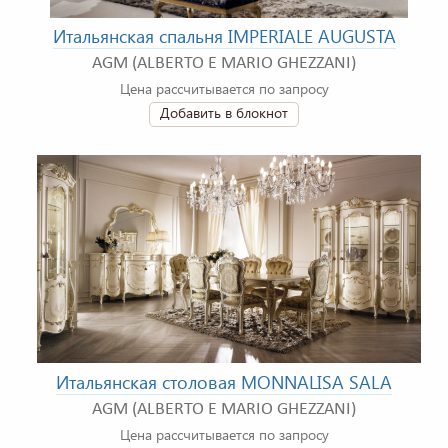
Итальянская спальня IMPERIALE AUGUSTA
AGM (ALBERTO E MARIO GHEZZANI)
Цена рассчитывается по запросу
Добавить в блокнот
Итальянская столовая MONNALISA SALA
AGM (ALBERTO E MARIO GHEZZANI)
Цена рассчитывается по запросу