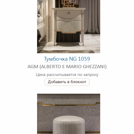
Тумбочка NG 1059
AGM (ALBERTO E MARIO GHEZZANI)
Цена рассчитывается по запросу
Добавить в блокнот