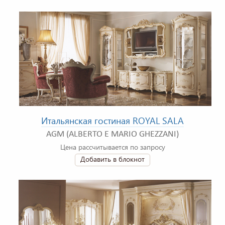
Итальянская гостиная ROYAL SALA
AGM (ALBERTO E MARIO GHEZZANI)
Цена рассчитывается по запросу
Добавить в блокнот