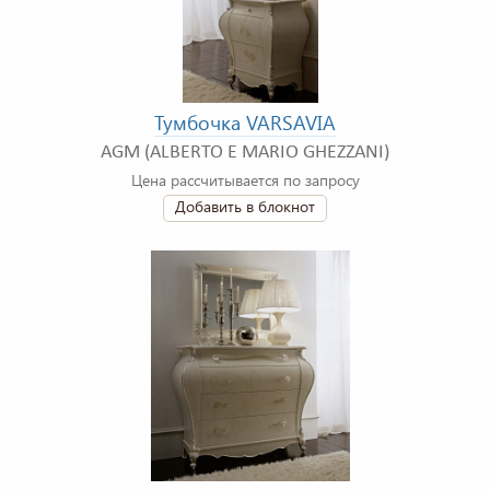
Тумбочка VARSAVIA
AGM (ALBERTO E MARIO GHEZZANI)
Цена рассчитывается по запросу
Добавить в блокнот