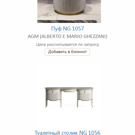
Пуф NG 1057
AGM (ALBERTO E MARIO GHEZZANI)
Цена рассчитывается по запросу
Добавить в блокнот
Туалетный столик NG 1056