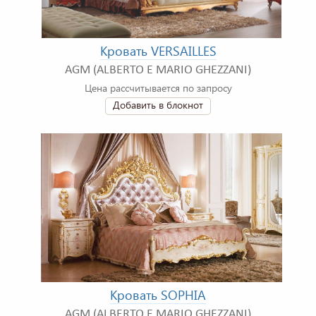
Кровать VERSAILLES
AGM (ALBERTO E MARIO GHEZZANI)
Цена рассчитывается по запросу
Добавить в блокнот
Кровать SOPHIA
AGM (ALBERTO E MARIO GHEZZANI)