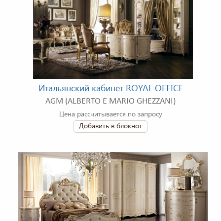
Итальянский кабинет ROYAL OFFICE
AGM (ALBERTO E MARIO GHEZZANI)
Цена рассчитывается по запросу
Добавить в блокнот