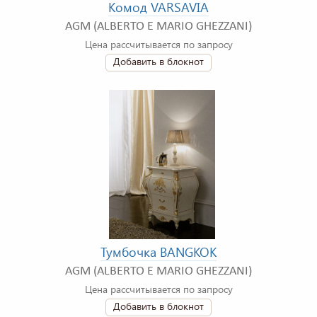
Комод VARSAVIA
AGM (ALBERTO E MARIO GHEZZANI)
Цена рассчитывается по запросу
Добавить в блокнот
Тумбочка BANGKOK
AGM (ALBERTO E MARIO GHEZZANI)
Цена рассчитывается по запросу
Добавить в блокнот