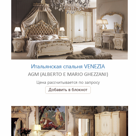
Итальянская спальня VENEZIA
AGM (ALBERTO E MARIO GHEZZANI)
Цена рассчитывается по запросу
Добавить в блокнот