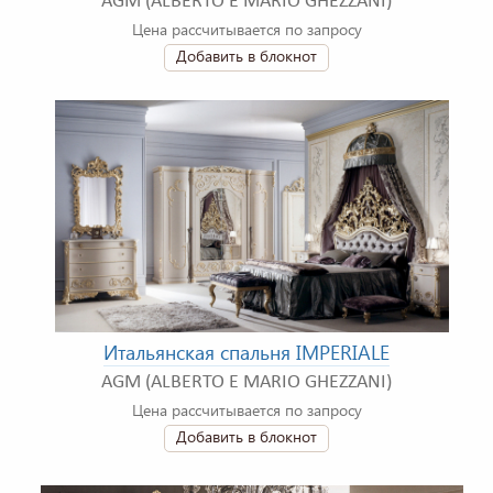
AGM (ALBERTO E MARIO GHEZZANI)
Цена рассчитывается по запросу
Добавить в блокнот
Итальянская спальня IMPERIALE
AGM (ALBERTO E MARIO GHEZZANI)
Цена рассчитывается по запросу
Добавить в блокнот