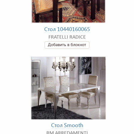
Стол 10440160065
FRATELLI RADICE
Добавить в блокнот
Стол Smooth
RM ARREDAMENTI