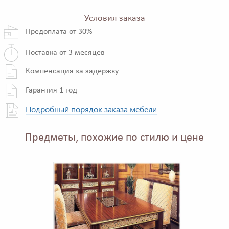
Условия заказа
Предоплата от 30%
Поставка от 3 месяцев
Компенсация за задержку
Гарантия 1 год
Подробный порядок заказа мебели
Предметы, похожие по стилю и цене