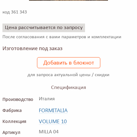
код 361 343
Цена рассчитывается по запросу
После согласования с вами параметров и комплектации
Изготовление под заказ
Добавить в блокнот
для запроса актуальной цены / скидки
Спецификация
Производство
Италия
FORMITALIA
Фабрика
VOLUME 10
Коллекция
Артикул
MILLA 04