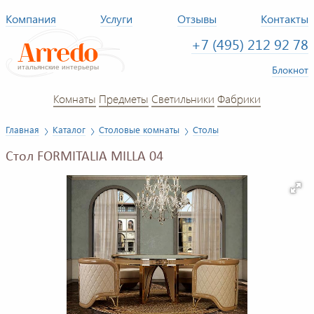
Компания
Услуги
Отзывы
Контакты
+7 (495) 212 92 78
Блокнот
Комнаты
Предметы
Светильники
Фабрики
Главная
Каталог
Столовые комнаты
Столы
Стол FORMITALIA MILLA 04