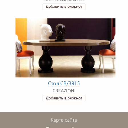
Добавить в блокнот
Стол CR/3915
CREAZIONI
Добавить в блокнот
Карта сайта