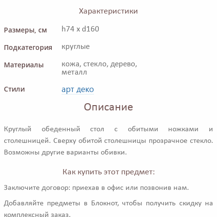
Характеристики
Размеры, см
h74 x d160
Подкатегория
круглые
Материалы
кожа, стекло, дерево,
металл
арт деко
Стили
Описание
Круглый обеденный стол с обитыми ножками и
столешницей. Сверху обитой столешницы прозрачное стекло.
Возможны другие варианты обивки.
Как купить этот предмет:
Заключите договор: приехав в офис или позвонив нам.
Добавляйте предметы в Блокнот, чтобы получить скидку на
комплексный заказ.