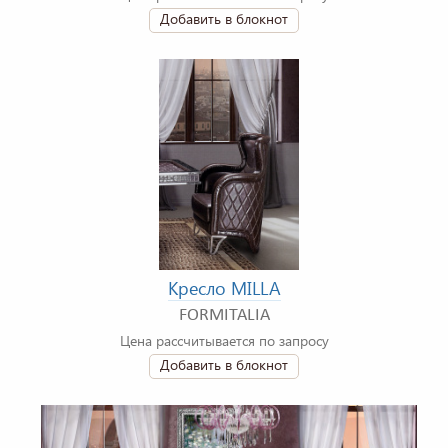
Добавить в блокнот
Кресло MILLA
FORMITALIA
Цена рассчитывается по запросу
Добавить в блокнот