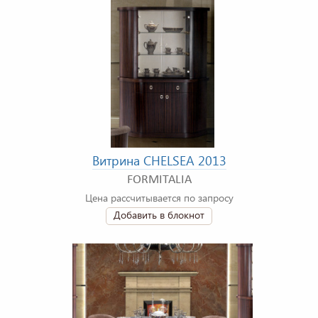
Витрина CHELSEA 2013
FORMITALIA
Цена рассчитывается по запросу
Добавить в блокнот