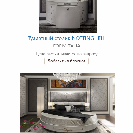
Туалетный столик NOTTING HILL
FORMITALIA
Цена рассчитывается по запросу
Добавить в блокнот