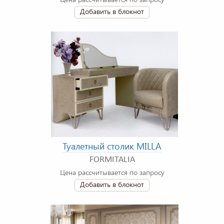
Добавить в блокнот
Туалетный столик MILLA
FORMITALIA
Цена рассчитывается по запросу
Добавить в блокнот