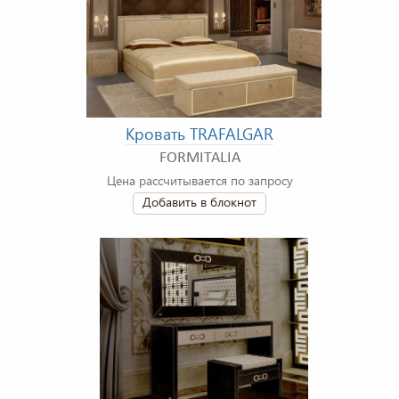
Кровать TRAFALGAR
FORMITALIA
Цена рассчитывается по запросу
Добавить в блокнот