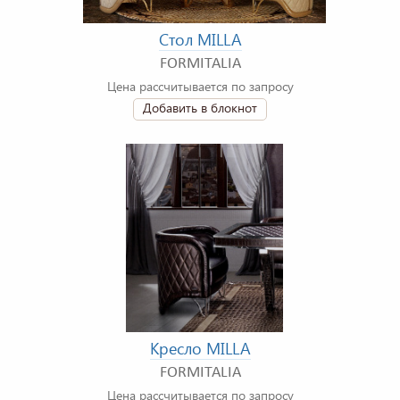
Стол MILLA
FORMITALIA
Цена рассчитывается по запросу
Добавить в блокнот
Кресло MILLA
FORMITALIA
Цена рассчитывается по запросу