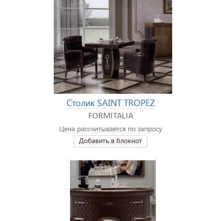
Столик SAINT TROPEZ
FORMITALIA
Цена рассчитывается по запросу
Добавить в блокнот