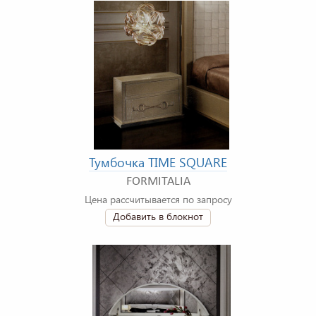
Тумбочка TIME SQUARE
FORMITALIA
Цена рассчитывается по запросу
Добавить в блокнот