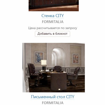
Стенка CITY
FORMITALIA
Цена рассчитывается по запросу
Добавить в блокнот
Письменный стол CITY
FORMITALIA