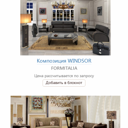
Композиция WINDSOR
FORMITALIA
Цена рассчитывается по запросу
Добавить в блокнот