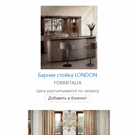
Барная стойка LONDON
FORMITALIA
Цена рассчитывается по запросу
Добавить в блокнот