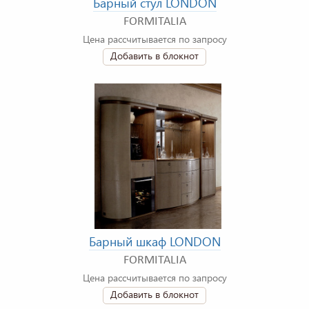
Барный стул LONDON
FORMITALIA
Цена рассчитывается по запросу
Добавить в блокнот
Барный шкаф LONDON
FORMITALIA
Цена рассчитывается по запросу
Добавить в блокнот