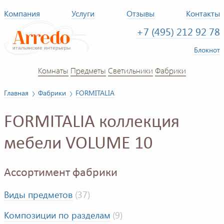
Компания
Услуги
Отзывы
Контакты
+7 (495) 212 92 78
Блокнот
Комнаты
Предметы
Светильники
Фабрики
Главная
Фабрики
FORMITALIA
FORMITALIA коллекция
мебели VOLUME 10
Ассортимент фабрики
Виды предметов
(37)
Композиции по разделам
(9)