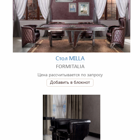
Стол MILLA
FORMITALIA
Цена рассчитывается по запросу
Добавить в блокнот