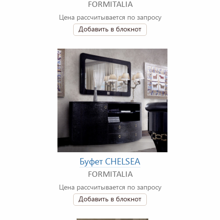
FORMITALIA
Цена рассчитывается по запросу
Добавить в блокнот
Буфет CHELSEA
FORMITALIA
Цена рассчитывается по запросу
Добавить в блокнот