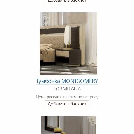
Добавить в блокнот
Тумбочка MONTGOMERY
FORMITALIA
Цена рассчитывается по запросу
Добавить в блокнот