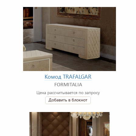
Комод TRAFALGAR
FORMITALIA
Цена рассчитывается по запросу
Добавить в блокнот