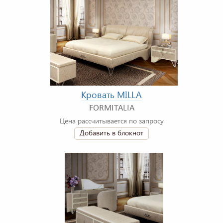
Кровать MILLA
FORMITALIA
Цена рассчитывается по запросу
Добавить в блокнот