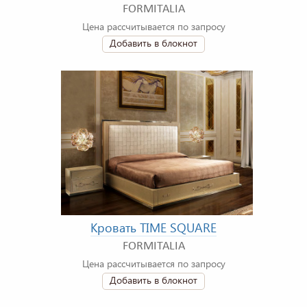
FORMITALIA
Цена рассчитывается по запросу
Добавить в блокнот
Кровать TIME SQUARE
FORMITALIA
Цена рассчитывается по запросу
Добавить в блокнот