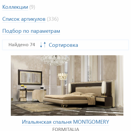
Коллекции
(9)
Список артикулов
(336)
Подбор по параметрам
Сортировка
Найдено 74
Итальянская спальня MONTGOMERY
FORMITALIA