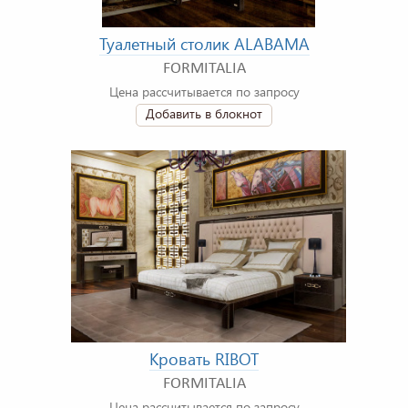
Туалетный столик ALABAMA
FORMITALIA
Цена рассчитывается по запросу
Добавить в блокнот
Кровать RIBOT
FORMITALIA
Цена рассчитывается по запросу