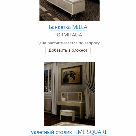
Банкетка MILLA
FORMITALIA
Цена рассчитывается по запросу
Добавить в блокнот
Туалетный столик TIME SQUARE