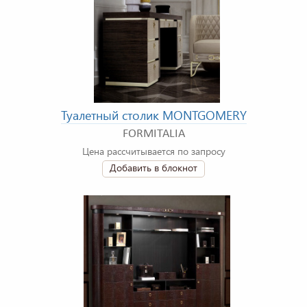
Туалетный столик MONTGOMERY
FORMITALIA
Цена рассчитывается по запросу
Добавить в блокнот