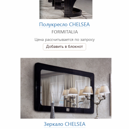
Полукресло CHELSEA
FORMITALIA
Цена рассчитывается по запросу
Добавить в блокнот
Зеркало CHELSEA