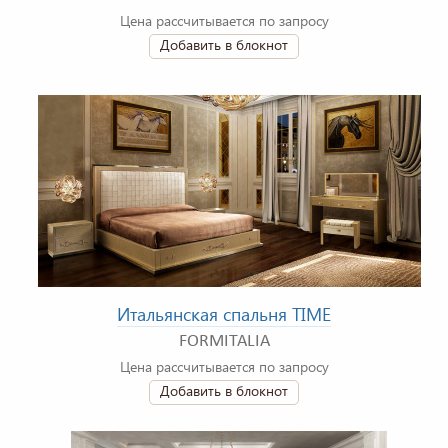
Цена рассчитывается по запросу
Добавить в блокнот
Итальянская спальня TIME
FORMITALIA
Цена рассчитывается по запросу
Добавить в блокнот