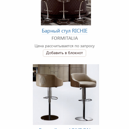
Барный стул RICHIE
FORMITALIA
Цена рассчитывается по запросу
Добавить в блокнот