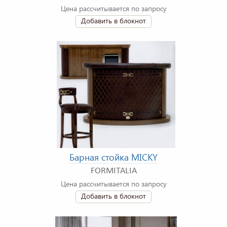
Цена рассчитывается по запросу
Добавить в блокнот
Барная стойка MICKY
FORMITALIA
Цена рассчитывается по запросу
Добавить в блокнот