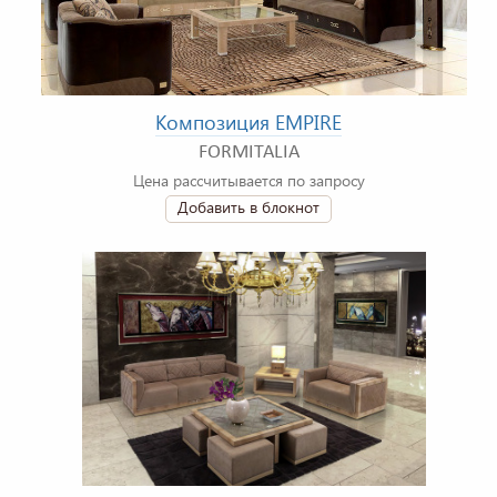
Композиция EMPIRE
FORMITALIA
Цена рассчитывается по запросу
Добавить в блокнот