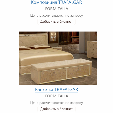
Композиция TRAFALGAR
FORMITALIA
Цена рассчитывается по запросу
Добавить в блокнот
Банкетка TRAFALGAR
FORMITALIA
Цена рассчитывается по запросу
Добавить в блокнот