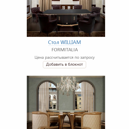
Стол WILLIAM
FORMITALIA
Цена рассчитывается по запросу
Добавить в блокнот