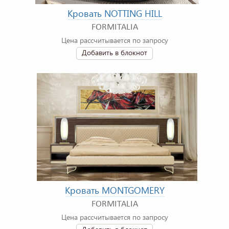
Кровать NOTTING HILL
FORMITALIA
Цена рассчитывается по запросу
Добавить в блокнот
Кровать MONTGOMERY
FORMITALIA
Цена рассчитывается по запросу