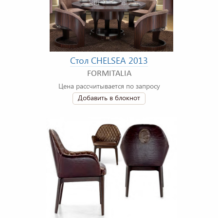
Стол CHELSEA 2013
FORMITALIA
Цена рассчитывается по запросу
Добавить в блокнот