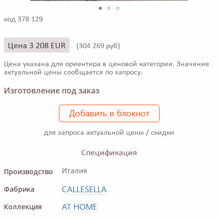
код 378 129
Цена 3 208 EUR
(
304 269 руб)
Цена указана для ориентира в ценовой категории. Значение
актуальной цены сообщается по запросу.
Изготовление под заказ
Добавить в блокнот
для запроса актуальной цены / скидки
Спецификация
Производство
Италия
CALLESELLA
Фабрика
AT HOME
Коллекция