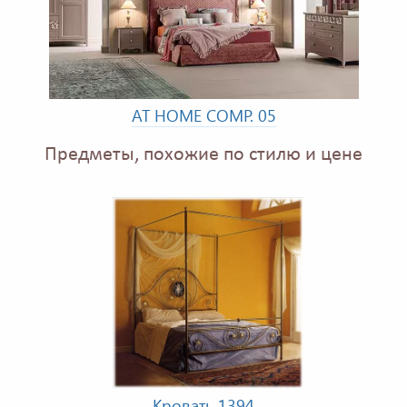
AT HOME COMP. 05
Предметы, похожие по стилю и цене
Кровать 1394