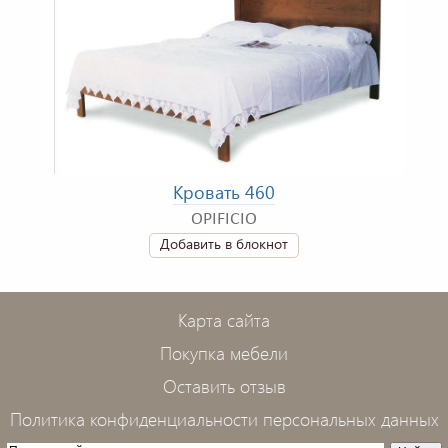
Кровать 460
OPIFICIO
Добавить в блокнот
Карта сайта
Покупка мебели
Оставить отзыв
Политика конфиденциальности персональных данных