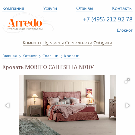
Компания
Услуги
Отзывы
Контакты
+7 (495) 212 92 78
Блокнот
Комнаты
Предметы
Светильники
Фабрики
Главная
Каталог
Спальни
Кровати
Кровать MORFEO CALLESELLA N0104