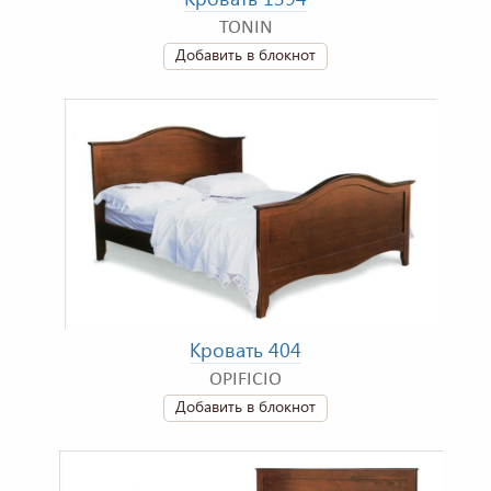
TONIN
Добавить в блокнот
Кровать 404
OPIFICIO
Добавить в блокнот