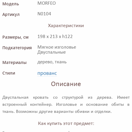
Модель
MORFEO
Артикул
N0104
Характеристики
Размеры, см
198 x 213 x h122
Подкатегория
Мягкое изголовье
Двуспальные
Материалы
дерево, ткань
прованс
Стили
Описание
Двуспальная кровать со структурой из дерева. Имеет
встроенный контейнер. Изголовье и основание обиты в
ткань. Возможны другие варианты обивки и отделки.
Как купить этот предмет: