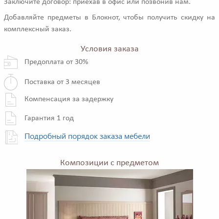
Заключите договор: приехав в офис или позвонив нам.
Добавляйте предметы в Блокнот, чтобы получить скидку на
комплексный заказ.
Условия заказа
Предоплата от 30%
Поставка от 3 месяцев
Компенсация за задержку
Гарантия 1 год
Подробный порядок заказа мебели
Композиции с предметом