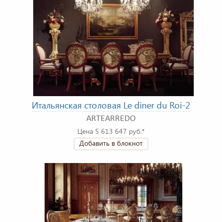
Итальянская столовая Le diner du Roi-2
ARTEARREDO
Цена 5 613 647 руб.*
Добавить в блокнот