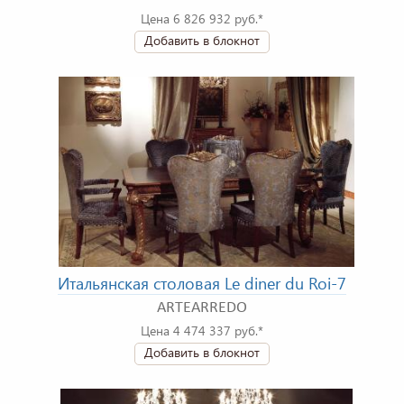
Цена 6 826 932 руб.*
Добавить в блокнот
Итальянская столовая Le diner du Roi-7
ARTEARREDO
Цена 4 474 337 руб.*
Добавить в блокнот