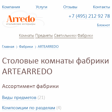
Компания
Услуги
Отзывы
Контакты
+7 (495) 212 92 78
Блокнот
Комнаты
Предметы
Светильники
Фабрики
Главная
Фабрики
ARTEARREDO
Столовые комнаты фабрики
ARTEARREDO
Ассортимент фабрики
Виды предметов
(21)
Композиции по разделам
(4)