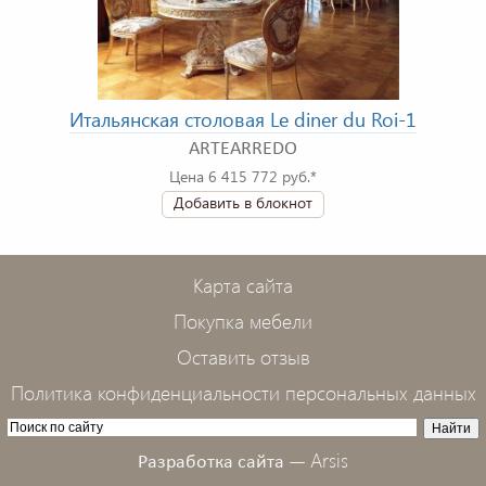
Итальянская столовая Le diner du Roi-1
ARTEARREDO
Цена 6 415 772 руб.*
Добавить в блокнот
Карта сайта
Покупка мебели
Оставить отзыв
Политика конфиденциальности персональных данных
Arsis
Разработка сайта —