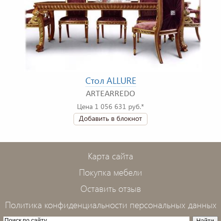
Стол ALLURE
ARTEARREDO
Цена 1 056 631 руб.*
Добавить в блокнот
Карта сайта
Покупка мебели
Оставить отзыв
Политика конфиденциальности персональных данных