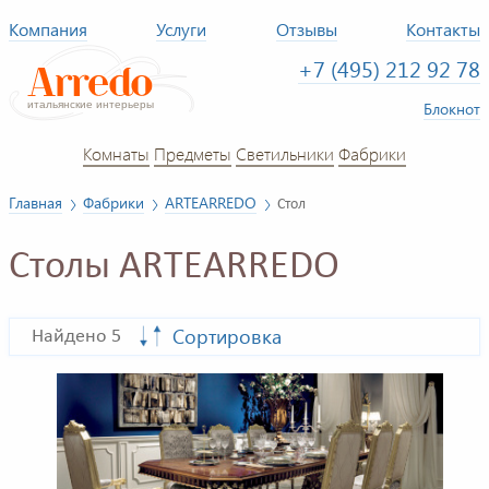
Компания
Услуги
Отзывы
Контакты
+7 (495) 212 92 78
Блокнот
Комнаты
Предметы
Светильники
Фабрики
Главная
Фабрики
ARTEARREDO
Стол
Столы ARTEARREDO
Сортировка
Найдено 5