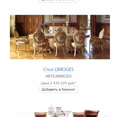
Стол LIMOGES
ARTEARREDO
Цена 2 430 029 руб.*
Добавить в блокнот