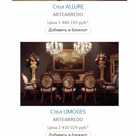
Стол ALLURE
ARTEARREDO
Цена 1 484 193 руб.*
Добавить в блокнот
Стол LIMOGES
ARTEARREDO
Цена 2 430 029 руб.*
Добавить в блокнот