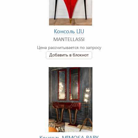
Консоль LIU
MANTELLASSI
Цена рассчитывается по запросу
Добавить в блокнот
Консоль MIMOSA BABY