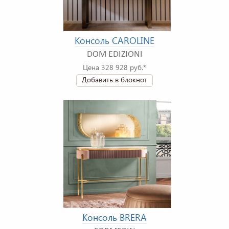
Консоль CAROLINE
DOM EDIZIONI
Цена 328 928 руб.*
Добавить в блокнот
Консоль BRERA