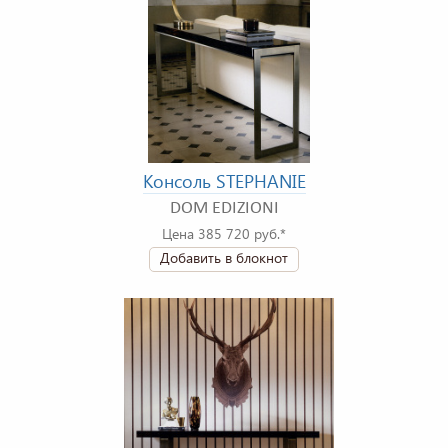
Консоль STEPHANIE
DOM EDIZIONI
Цена 385 720 руб.*
Добавить в блокнот