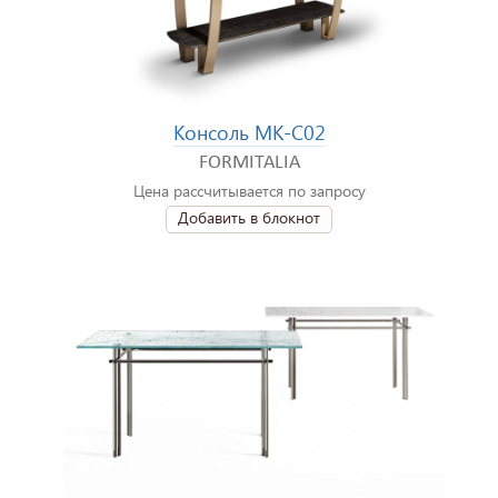
Консоль MK-C02
FORMITALIA
Цена рассчитывается по запросу
Добавить в блокнот