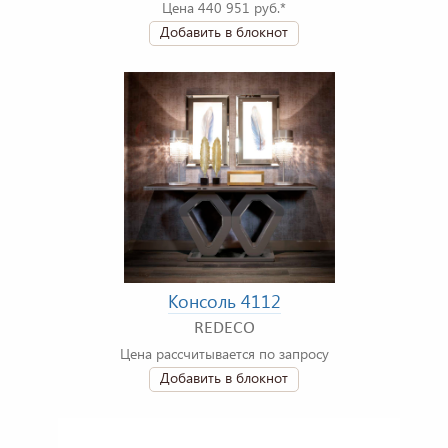
Цена 440 951 руб.*
Добавить в блокнот
Консоль 4112
REDECO
Цена рассчитывается по запросу
Добавить в блокнот