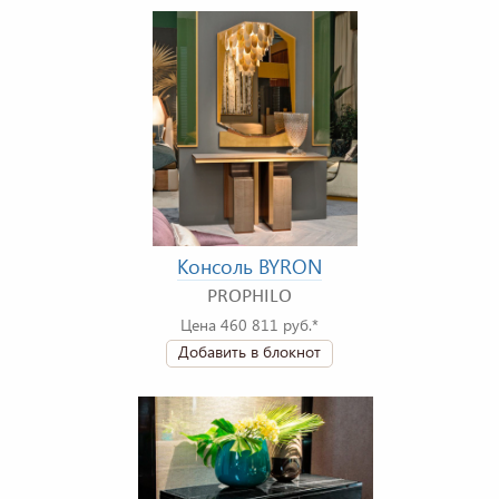
Консоль BYRON
PROPHILO
Цена 460 811 руб.*
Добавить в блокнот