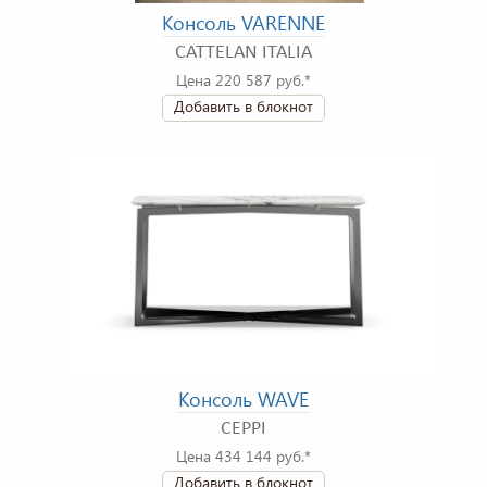
Консоль VARENNE
CATTELAN ITALIA
Цена 220 587 руб.*
Добавить в блокнот
Консоль WAVE
CEPPI
Цена 434 144 руб.*
Добавить в блокнот