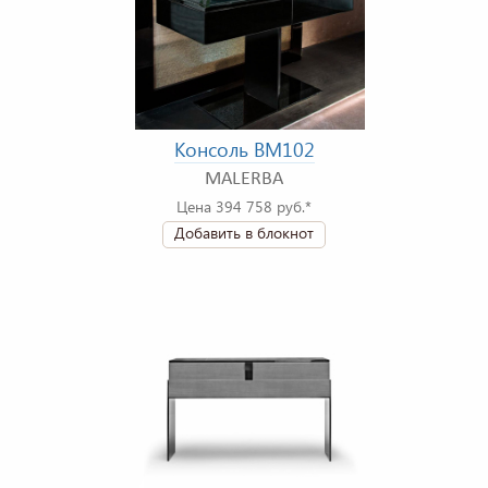
Консоль BM102
MALERBA
Цена 394 758 руб.*
Добавить в блокнот