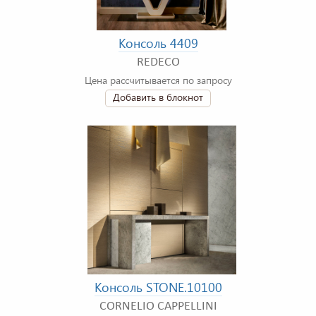
Консоль 4409
REDECO
Цена рассчитывается по запросу
Добавить в блокнот
Консоль STONE.10100
CORNELIO CAPPELLINI