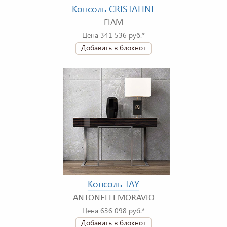
Консоль CRISTALINE
FIAM
Цена 341 536 руб.*
Добавить в блокнот
Консоль TAY
ANTONELLI MORAVIO
Цена 636 098 руб.*
Добавить в блокнот