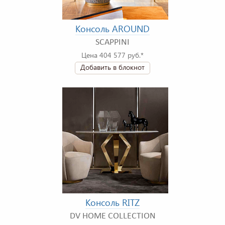
Консоль AROUND
SCAPPINI
Цена 404 577 руб.*
Добавить в блокнот
Консоль RITZ
DV HOME COLLECTION