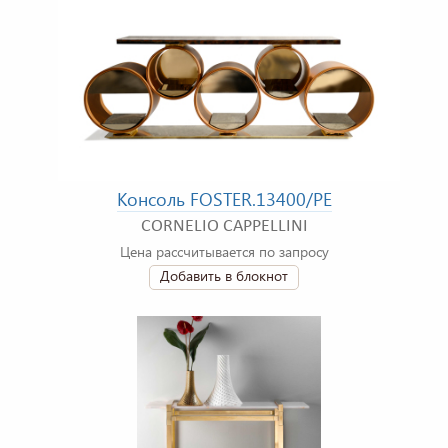
Консоль FOSTER.13400/PE
CORNELIO CAPPELLINI
Цена рассчитывается по запросу
Добавить в блокнот