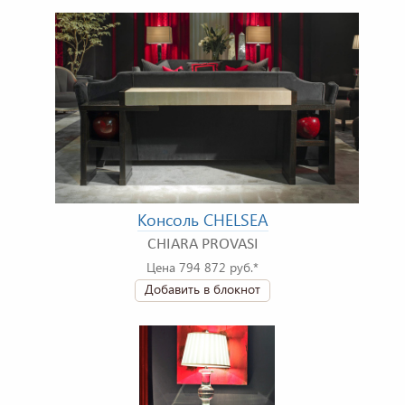
Консоль CHELSEA
CHIARA PROVASI
Цена 794 872 руб.*
Добавить в блокнот