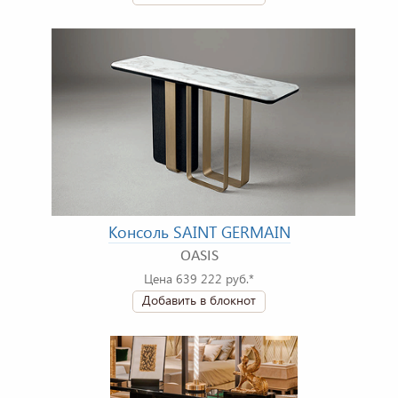
Консоль SAINT GERMAIN
OASIS
Цена 639 222 руб.*
Добавить в блокнот