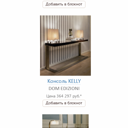
Добавить в блокнот
Консоль KELLY
DOM EDIZIONI
Цена 364 297 руб.*
Добавить в блокнот