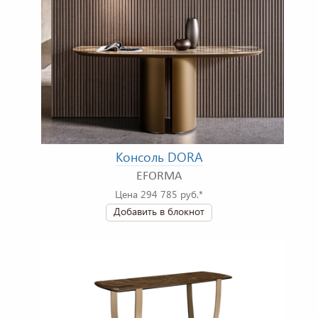
Консоль DORA
EFORMA
Цена 294 785 руб.*
Добавить в блокнот