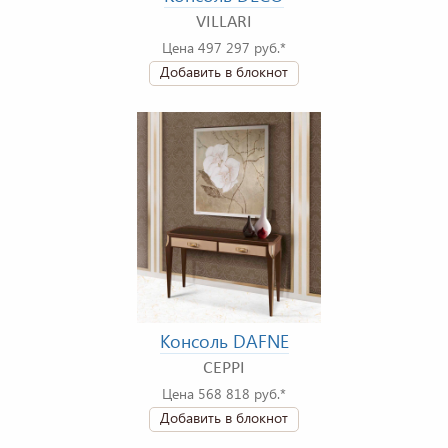
VILLARI
Цена 497 297 руб.*
Добавить в блокнот
Консоль DAFNE
CEPPI
Цена 568 818 руб.*
Добавить в блокнот