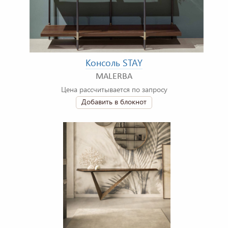
Консоль STAY
MALERBA
Цена рассчитывается по запросу
Добавить в блокнот