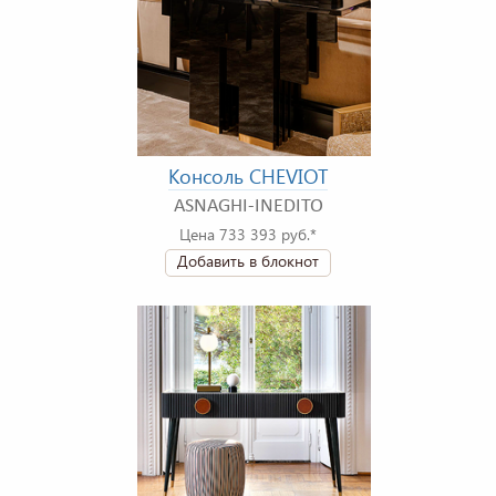
Консоль CHEVIOT
ASNAGHI-INEDITO
Цена 733 393 руб.*
Добавить в блокнот