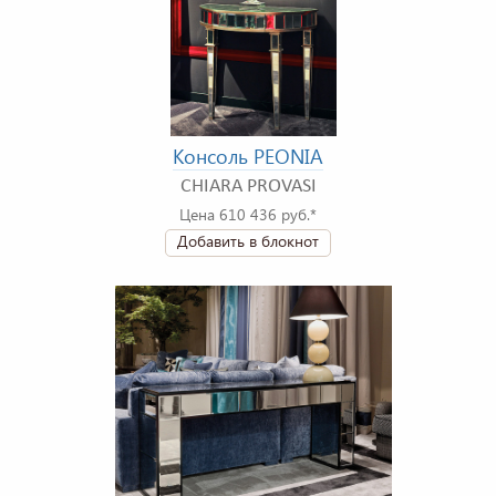
Консоль PEONIA
CHIARA PROVASI
Цена 610 436 руб.*
Добавить в блокнот