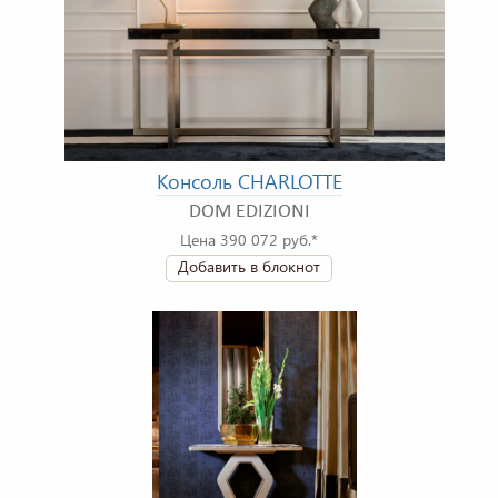
Консоль CHARLOTTE
DOM EDIZIONI
Цена 390 072 руб.*
Добавить в блокнот