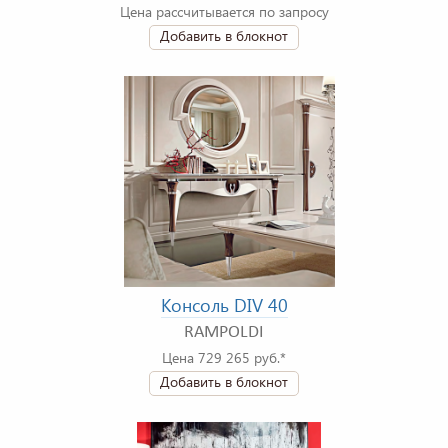
Цена рассчитывается по запросу
Добавить в блокнот
Консоль DIV 40
RAMPOLDI
Цена 729 265 руб.*
Добавить в блокнот