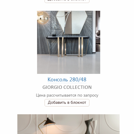
Консоль 280/48
GIORGIO COLLECTION
Цена рассчитывается по запросу
Добавить в блокнот