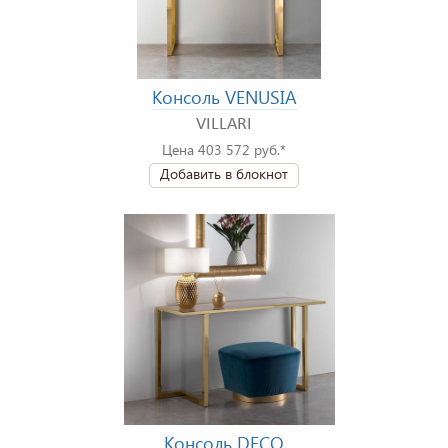
Консоль VENUSIA
VILLARI
Цена 403 572 руб.*
Добавить в блокнот
Консоль DECO