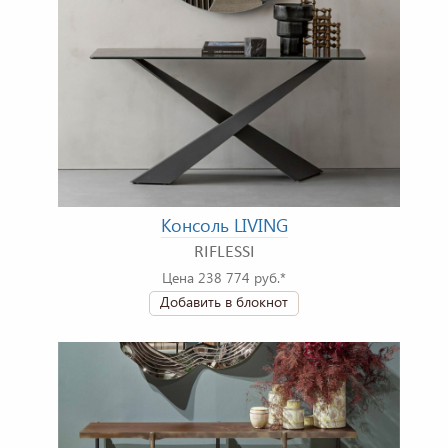
Консоль LIVING
RIFLESSI
Цена 238 774 руб.*
Добавить в блокнот