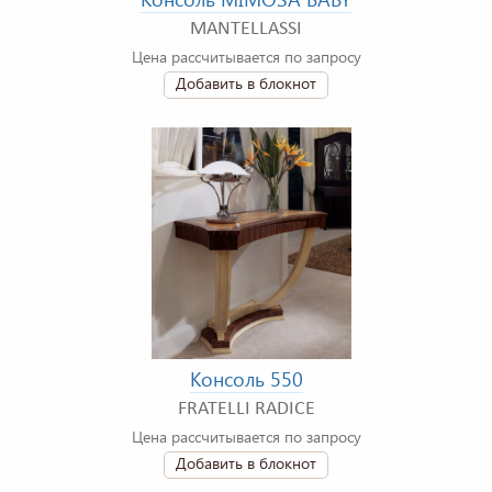
MANTELLASSI
Цена рассчитывается по запросу
Добавить в блокнот
Консоль 550
FRATELLI RADICE
Цена рассчитывается по запросу
Добавить в блокнот