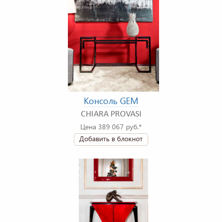
Консоль GEM
CHIARA PROVASI
Цена 389 067 руб.*
Добавить в блокнот