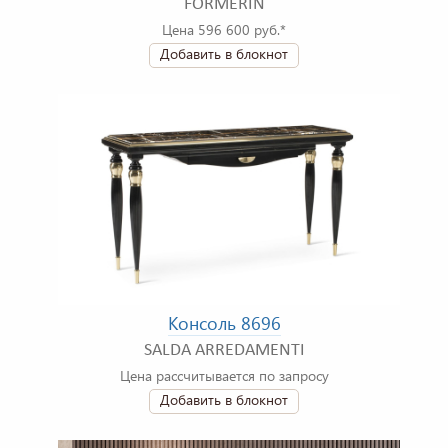
FORMERIN
Цена 596 600 руб.*
Добавить в блокнот
Консоль 8696
SALDA ARREDAMENTI
Цена рассчитывается по запросу
Добавить в блокнот