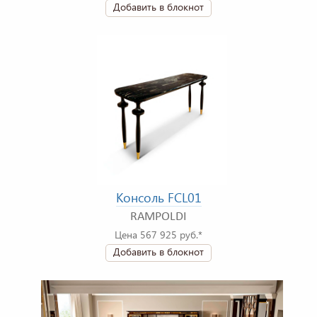
Добавить в блокнот
Консоль FCL01
RAMPOLDI
Цена 567 925 руб.*
Добавить в блокнот