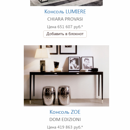
Консоль LUMIERE
CHIARA PROVASI
Цена 651 607 руб.*
Добавить в блокнот
Консоль ZOE
DOM EDIZIONI
Цена 419 863 руб.*