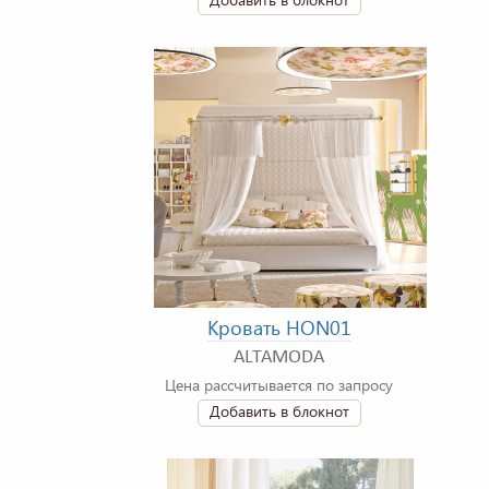
Кровать HON01
ALTAMODA
Цена рассчитывается по запросу
Добавить в блокнот