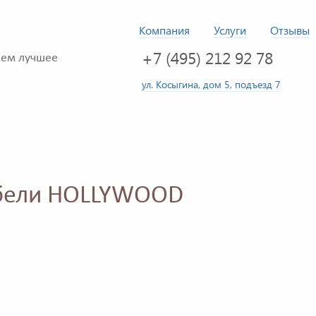
Компания
Услуги
Отзывы
+7 (495) 212 92 78
ем лучшее
ул. Косыгина, дом 5, подъезд 7
бели HOLLYWOOD