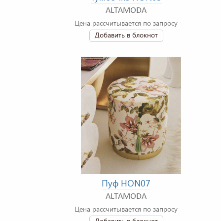
ALTAMODA
Цена рассчитывается по запросу
Добавить в блокнот
Пуф HON07
ALTAMODA
Цена рассчитывается по запросу
Добавить в блокнот