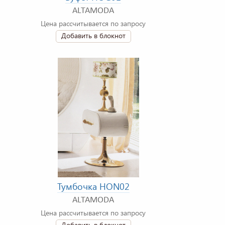
ALTAMODA
Цена рассчитывается по запросу
Добавить в блокнот
Тумбочка HON02
ALTAMODA
Цена рассчитывается по запросу
Добавить в блокнот