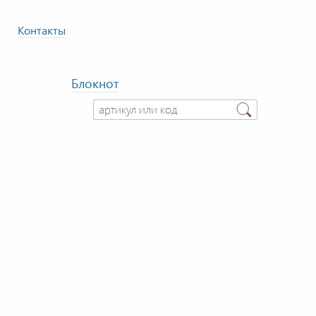
Контакты
Блокнот