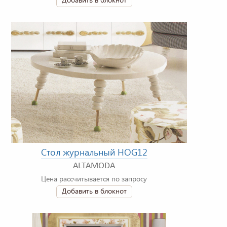
Стол журнальный HOG12
ALTAMODA
Цена рассчитывается по запросу
Добавить в блокнот