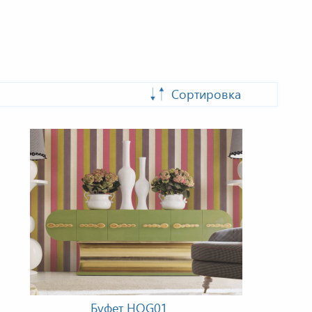
Сортировка
Буфет HOG01