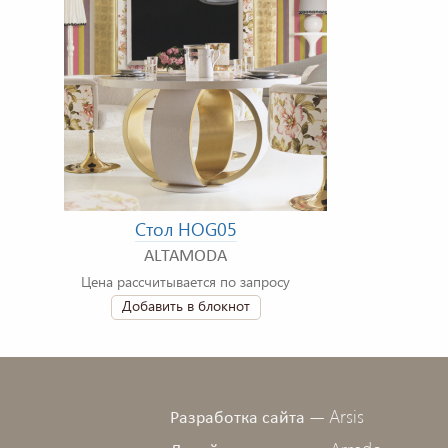
Стол HOG05
ALTAMODA
Цена рассчитывается по запросу
Добавить в блокнот
Arsis
Разработка сайта —