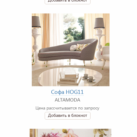
Софа HOG11
ALTAMODA
Цена рассчитывается по запросу
Добавить в блокнот