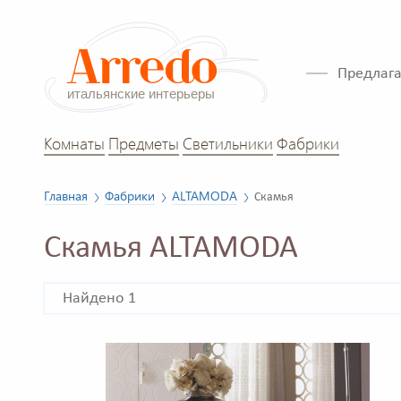
Предлага
Комнаты
Предметы
Светильники
Фабрики
Главная
Фабрики
ALTAMODA
Скамья
Скамья ALTAMODA
Найдено 1