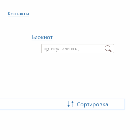
Контакты
Блокнот
Сортировка