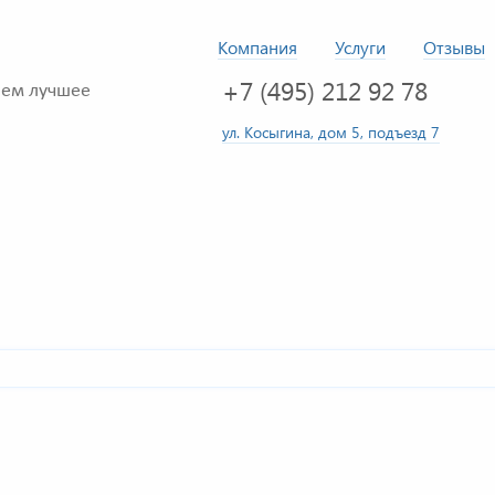
Компания
Услуги
Отзывы
+7 (495) 212 92 78
ем лучшее
ул. Косыгина, дом 5, подъезд 7