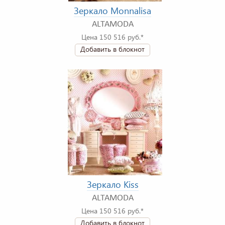
Зеркало Monnalisa
ALTAMODA
Цена 150 516 руб.*
Добавить в блокнот
Зеркало Kiss
ALTAMODA
Цена 150 516 руб.*
Добавить в блокнот