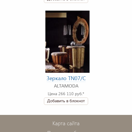
Зеркало TN07/C
ALTAMODA
Цена 266 110 руб.*
Добавить в блокнот
Карта сайта