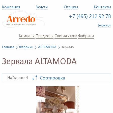
Компания
Услуги
Отзывы
Контакты
+7 (495) 212 92 78
Блокнот
Комнаты
Предметы
Светильники
Фабрики
Главная
Фабрики
ALTAMODA
Зеркало
Зеркала ALTAMODA
Сортировка
Найдено 4