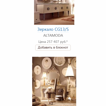
Зеркало CG13/S
ALTAMODA
Цена 257 407 руб.*
Добавить в блокнот