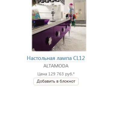
Настольная лампа CL12
ALTAMODA
Цена 129 763 руб.*
Добавить в блокнот