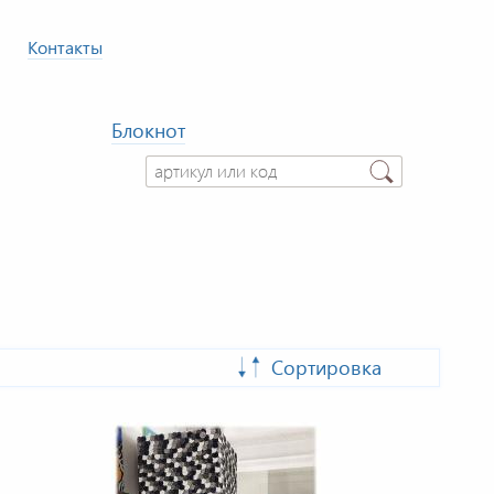
Контакты
Блокнот
Сортировка