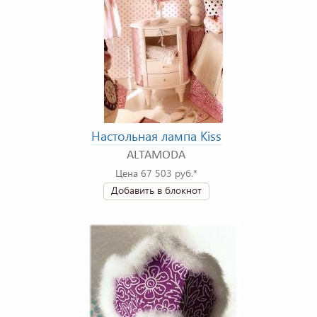
Настольная лампа Kiss
ALTAMODA
Цена 67 503 руб.*
Добавить в блокнот