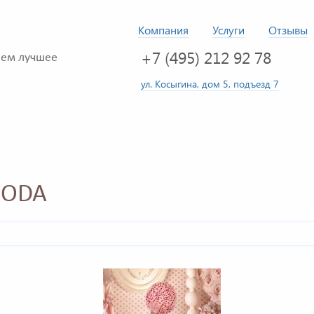
Компания
Услуги
Отзывы
+7 (495) 212 92 78
ем лучшее
ул. Косыгина, дом 5, подъезд 7
MODA