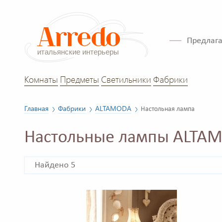
Предлага
Комнаты
Предметы
Светильники
Фабрики
Главная
Фабрики
ALTAMODA
Настольная лампа
Настольные лампы ALTA
Найдено 5