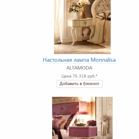
Настольная лампа Monnalisa
ALTAMODA
Цена 76 318 руб.*
Добавить в блокнот